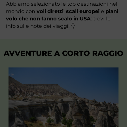
Abbiamo selezionato le top destinazioni nel
mondo con
voli diretti
,
scali europei
e
piani
volo che non fanno scalo in USA
: trovi le
info sulle note dei viaggi! 👇
AVVENTURE A CORTO RAGGIO