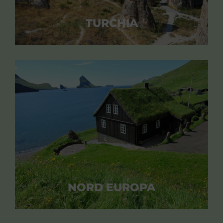
TURCHIA
NORD EUROPA