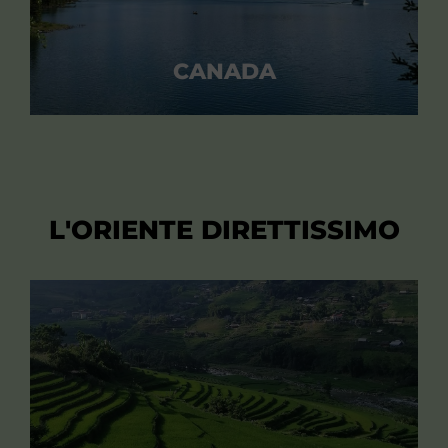
CANADA
L'ORIENTE DIRETTISSIMO