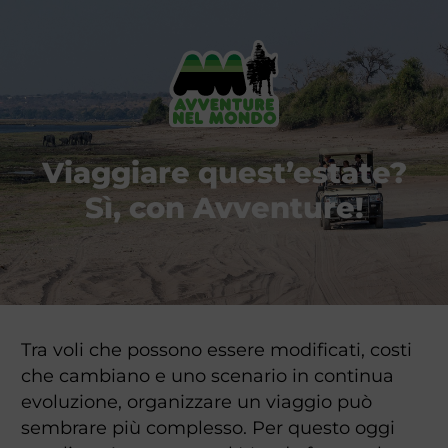
Viaggiare quest’estate?
Sì, con Avventure!
Tra voli che possono essere modificati, costi
che cambiano e uno scenario in continua
evoluzione, organizzare un viaggio può
sembrare più complesso.
Per questo oggi