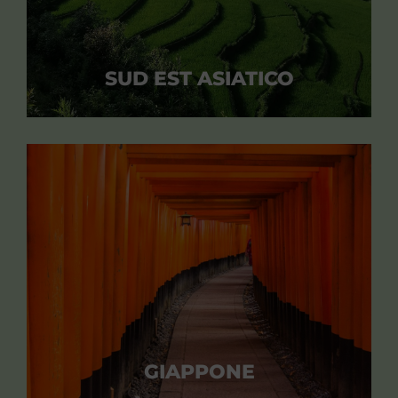
SUD EST ASIATICO
GIAPPONE