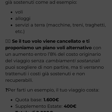
già sostenuti come ad esempio:
voli
alloggi
servizi a terra (macchine, treni, traghetti,
etc.)
👉🏻 Se il tuo volo viene cancellato e ti
proponiamo un piano voli alternativo
con
un aumento entro l’8% del costo originario
del viaggio senza
cambiamenti sostanziali
puoi scegliere di non partire, ma ti verranno
trattenuti i costi già sostenuti e non
recuperabili.
❓Per farti un esempio, il tuo viaggio costa:
Quota base:
1.600€
Supplemento Estate:
400€