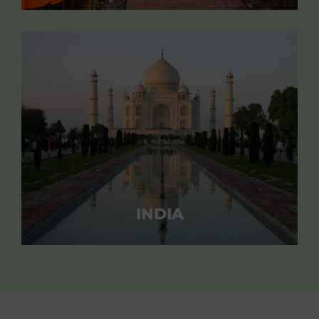
INDIA