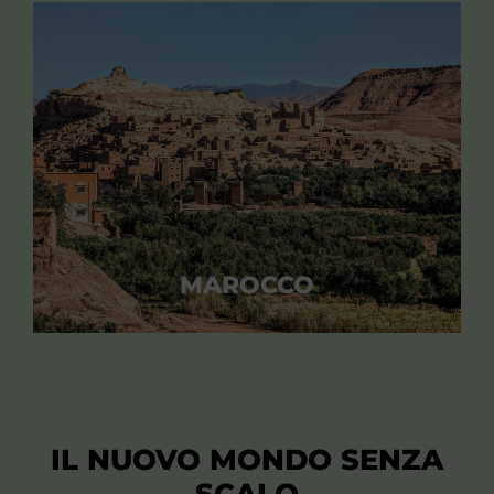
MAROCCO
IL NUOVO MONDO SENZA
SCALO