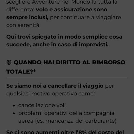
scegliere Avventure nel Mondo fa tutta la
differenza:
volo e assicurazione sono
sempre inclusi,
per continuare a viaggiare
con serenità.
Qui trovi spiegato in modo semplice cosa
succede, anche in caso di imprevisti.
🟢 QUANDO HAI DIRITTO AL RIMBORSO
TOTALE?*
Se siamo noi a cancellare il viaggio
per
qualsiasi motivo operativo come:
cancellazione voli
problemi operativi della compagnia
aerea (es. mancanza del carburante)
Se ci sono aumenti oltre l’8% del costo del