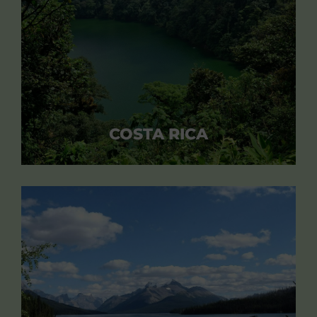
COSTA RICA