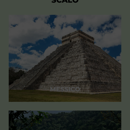
MESSICO