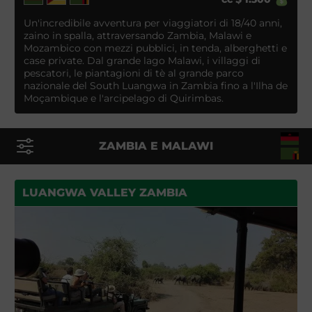
Un'incredibile avventura per viaggiatori di 18/40 anni,
zaino in spalla, attraversando Zambia, Malawi e
Mozambico con mezzi pubblici, in tenda, alberghetti e
case private. Dal grande lago Malawi, i villaggi di
pescatori, le piantagioni di tè al grande parco
nazionale del South Luangwa in Zambia fino a l'Ilha de
Moçambique e l'arcipelago di Quirimbas.
ZAMBIA E MALAWI
LUANGWA VALLEY ZAMBIA