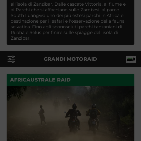
all’isola di Zanzibar. Dalle cascate Vittoria, al fiume e
ai Parchi che si affacciano sullo Zambesi, al parco
South Luangwa uno dei più estesi parchi in Africa e
destinazione per il safari e l'osservazione della fauna
selvatica. Fino agli sconosciuti parchi tanzaniani di
Ruaha e Selus per finire sulle spiagge dell'isola di
Zanzibar.
GRANDI MOTORAID
AFRICAUSTRALE RAID