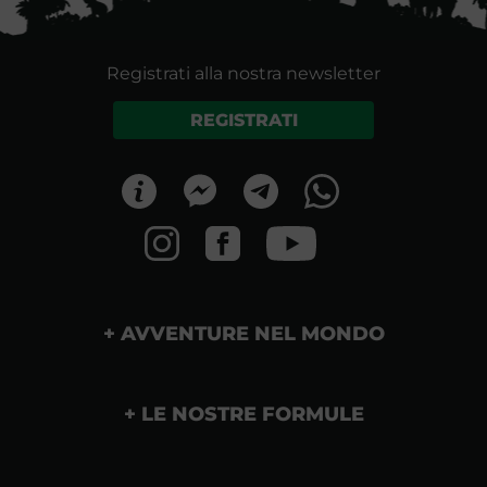
Registrati alla nostra newsletter
REGISTRATI
AVVENTURE NEL MONDO
LE NOSTRE FORMULE