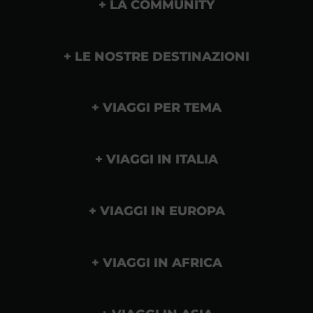
LA COMMUNITY
LE NOSTRE DESTINAZIONI
VIAGGI PER TEMA
VIAGGI IN ITALIA
VIAGGI IN EUROPA
VIAGGI IN AFRICA