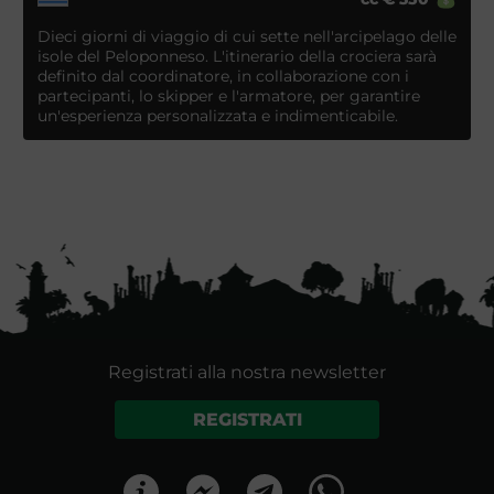
Dieci giorni di viaggio di cui sette nell'arcipelago delle
isole del Peloponneso. L'itinerario della crociera sarà
definito dal coordinatore, in collaborazione con i
partecipanti, lo skipper e l'armatore, per garantire
un'esperienza personalizzata e indimenticabile.
Registrati alla nostra newsletter
REGISTRATI