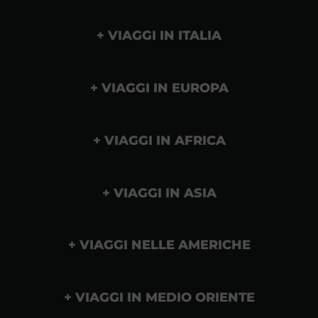
VIAGGI IN ITALIA
VIAGGI IN EUROPA
VIAGGI IN AFRICA
VIAGGI IN ASIA
VIAGGI NELLE AMERICHE
VIAGGI IN MEDIO ORIENTE