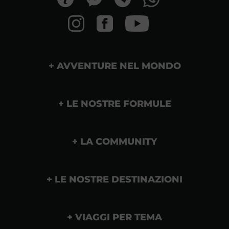
AVVENTURE NEL MONDO
LE NOSTRE FORMULE
LA COMMUNITY
LE NOSTRE DESTINAZIONI
VIAGGI PER TEMA