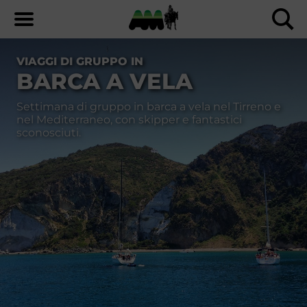
VIAGGI DI GRUPPO IN
BARCA A VELA
Settimana di gruppo in barca a vela nel Tirreno e
nel Mediterraneo, con skipper e fantastici
sconosciuti.