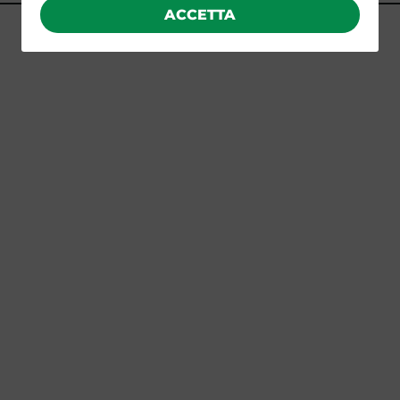
ACCETTA