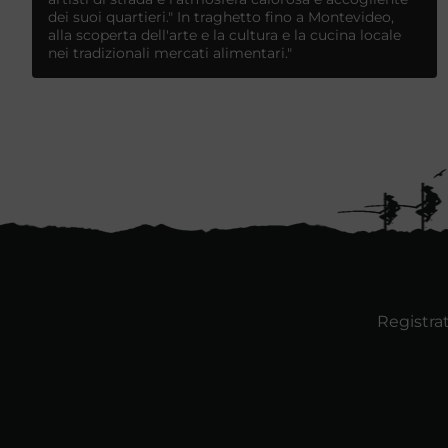
dei suoi quartieri." In traghetto fino a Montevideo,
alla scoperta dell'arte e la cultura e la cucina locale
nei tradizionali mercati alimentari."
Registrat