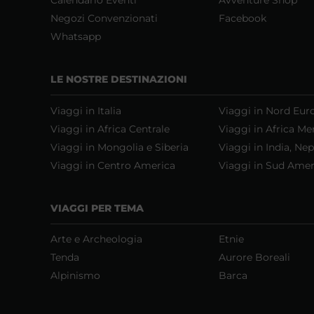
Negozi Convenzionati
Facebook
Whatsapp
LE NOSTRE DESTINAZIONI
Viaggi in Italia
Viaggi in Nord Eur
Viaggi in Africa Centrale
Viaggi in Africa Me
Viaggi in Mongolia e Siberia
Viaggi in India, Nep
Viaggi in Centro America
Viaggi in Sud Amer
VIAGGI PER TEMA
Arte e Archeologia
Etnie
Tenda
Aurore Boreali
Alpinismo
Barca