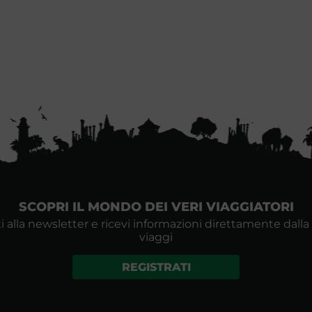
SCOPRI IL MONDO DEI VERI VIAGGIATORI
i alla newsletter e ricevi informazioni direttamente dalla
viaggi
REGISTRATI