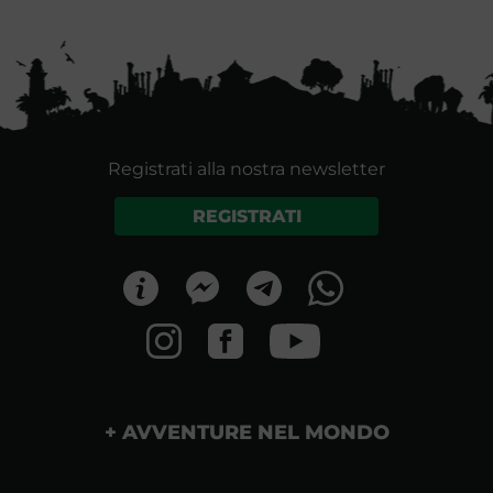
Registrati alla nostra newsletter
REGISTRATI
AVVENTURE NEL MONDO