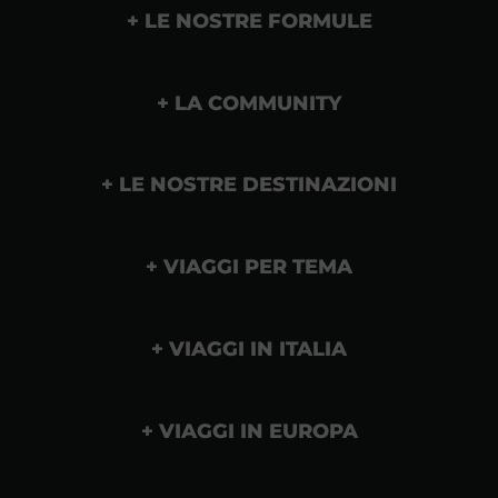
LE NOSTRE FORMULE
LA COMMUNITY
LE NOSTRE DESTINAZIONI
VIAGGI PER TEMA
VIAGGI IN ITALIA
VIAGGI IN EUROPA