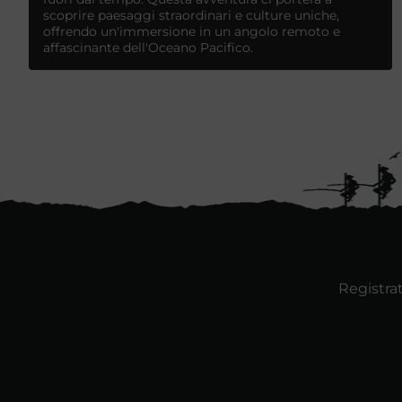
scoprire paesaggi straordinari e culture uniche,
offrendo un'immersione in un angolo remoto e
affascinante dell'Oceano Pacifico.
Registrat