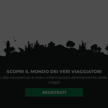
SCOPRI IL MONDO DEI VERI VIAGGIATORI
i alla newsletter e ricevi informazioni direttamente dalla
viaggi
REGISTRATI