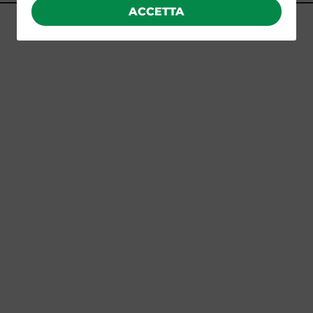
ACCETTA