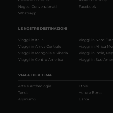
Negozi Convenzionati
Facebook
Whatsapp
LE NOSTRE DESTINAZIONI
Viaggi in Italia
Viaggi in Nord Eur
Viaggi in Africa Centrale
Viaggi in Africa Me
Viaggi in Mongolia e Siberia
Viaggi in India, Nep
Viaggi in Centro America
Viaggi in Sud Amer
VIAGGI PER TEMA
Arte e Archeologia
Etnie
Tenda
Aurore Boreali
Alpinismo
Barca