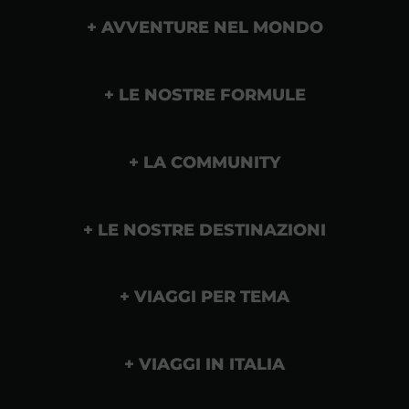
AVVENTURE NEL MONDO
LE NOSTRE FORMULE
LA COMMUNITY
LE NOSTRE DESTINAZIONI
VIAGGI PER TEMA
VIAGGI IN ITALIA