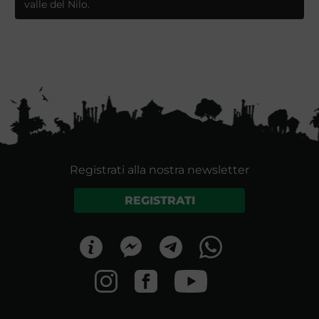
valle del Nilo.
Registrati alla nostra newsletter
REGISTRATI