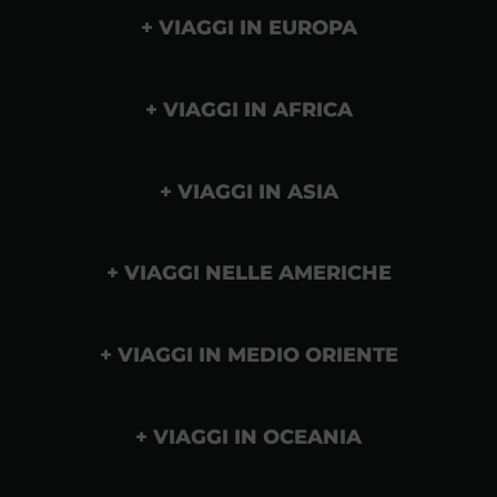
VIAGGI IN EUROPA
VIAGGI IN AFRICA
VIAGGI IN ASIA
VIAGGI NELLE AMERICHE
VIAGGI IN MEDIO ORIENTE
VIAGGI IN OCEANIA