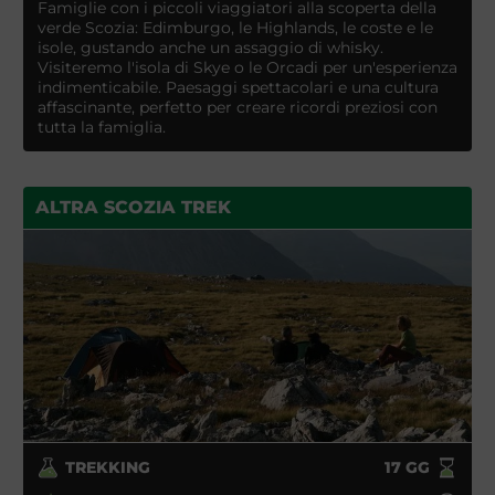
Famiglie con i piccoli viaggiatori alla scoperta della
verde Scozia: Edimburgo, le Highlands, le coste e le
isole, gustando anche un assaggio di whisky.
Visiteremo l'isola di Skye o le Orcadi per un'esperienza
indimenticabile. Paesaggi spettacolari e una cultura
affascinante, perfetto per creare ricordi preziosi con
tutta la famiglia.
ALTRA SCOZIA TREK
TREKKING
17
GG