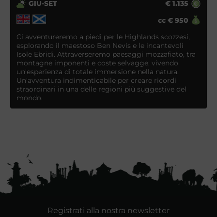
GIU-SET
€
1.135
cc
€
950
Ci avventureremo a piedi per le Highlands scozzesi,
esplorando il maestoso Ben Nevis e le incantevoli
Isole Ebridi. Attraverseremo paesaggi mozzafiato, tra
montagne imponenti e coste selvagge, vivendo
un'esperienza di totale immersione nella natura.
Un'avventura indimenticabile per creare ricordi
straordinari in una delle regioni più suggestive del
mondo.
Registrati alla nostra newsletter