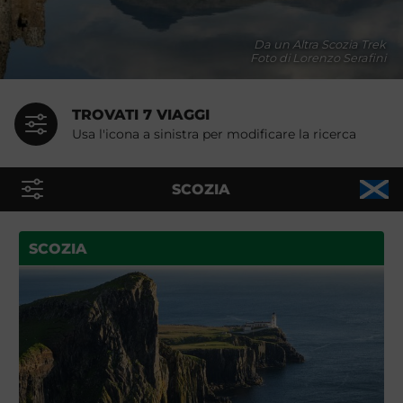
Da un Altra Scozia Trek
Foto di Lorenzo Serafini
TROVATI 7 VIAGGI
Usa l'icona a sinistra per modificare la ricerca
SCOZIA
SCOZIA