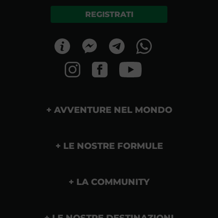
REGISTRATI
AVVENTURE NEL MONDO
LE NOSTRE FORMULE
LA COMMUNITY
LE NOSTRE DESTINAZIONI