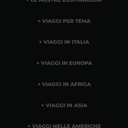
VIAGGI PER TEMA
VIAGGI IN ITALIA
VIAGGI IN EUROPA
VIAGGI IN AFRICA
VIAGGI IN ASIA
VIAGGI NELLE AMERICHE