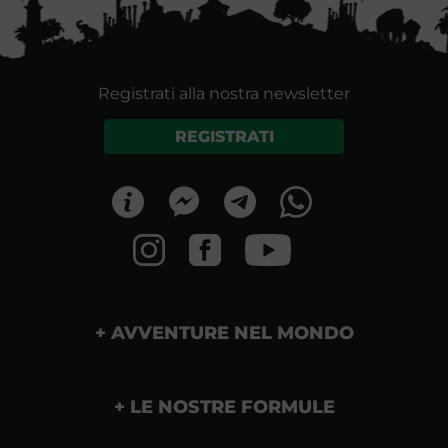
Registrati alla nostra newsletter
REGISTRATI
AVVENTURE NEL MONDO
LE NOSTRE FORMULE