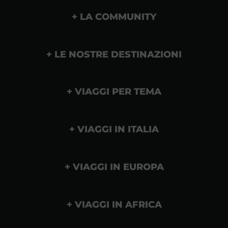
LA COMMUNITY
LE NOSTRE DESTINAZIONI
VIAGGI PER TEMA
VIAGGI IN ITALIA
VIAGGI IN EUROPA
VIAGGI IN AFRICA