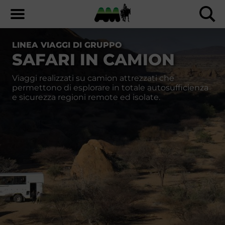
LINEA VIAGGI DI GRUPPO
SAFARI IN CAMION
Viaggi realizzati su camion attrezzati che
permettono di esplorare in totale autosufficienza
e sicurezza regioni remote ed isolate.