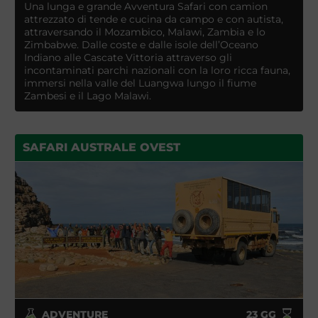
Una lunga e grande Avventura Safari con camion
attrezzato di tende e cucina da campo e con autista,
attraversando il Mozambico, Malawi, Zambia e lo
Zimbabwe. Dalle coste e dalle isole dell’Oceano
Indiano alle Cascate Vittoria attraverso gli
incontaminati parchi nazionali con la loro ricca fauna,
immersi nella valle del Luangwa lungo il fiume
Zambesi e il Lago Malawi.
SAFARI AUSTRALE OVEST
ADVENTURE
23
GG