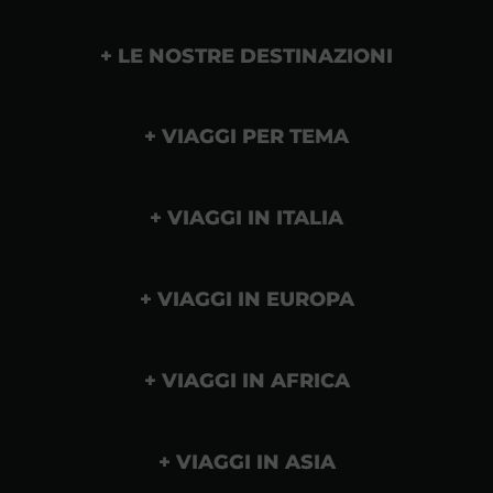
LE NOSTRE DESTINAZIONI
VIAGGI PER TEMA
VIAGGI IN ITALIA
VIAGGI IN EUROPA
VIAGGI IN AFRICA
VIAGGI IN ASIA