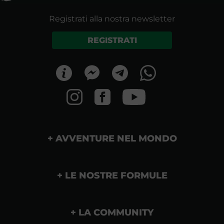
Registrati alla nostra newsletter
REGISTRATI
AVVENTURE NEL MONDO
LE NOSTRE FORMULE
LA COMMUNITY