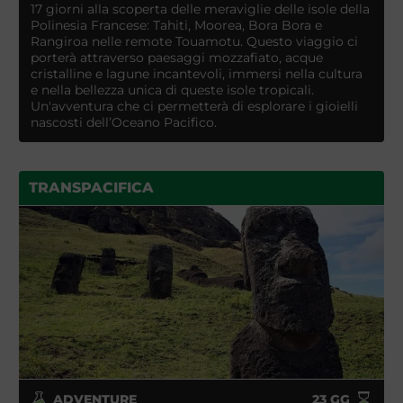
17 giorni alla scoperta delle meraviglie delle isole della
Polinesia Francese: Tahiti, Moorea, Bora Bora e
Rangiroa nelle remote Touamotu. Questo viaggio ci
porterà attraverso paesaggi mozzafiato, acque
cristalline e lagune incantevoli, immersi nella cultura
e nella bellezza unica di queste isole tropicali.
Un'avventura che ci permetterà di esplorare i gioielli
nascosti dell’Oceano Pacifico.
TRANSPACIFICA
ADVENTURE
23
GG