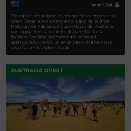
cc
€
1.330
Tre aspetti naturalistici di straordinario interesse: la
Great Ocean Road e Kangaroo Island nel sud tra
Melbourne e Adelaide, il Cuore Rosso dell'Australia
con il gigantesco monolite di Ayers Rock e la
Barriera Corallina. Ammireremo paesaggi
spettacolari, vivendo un'avventura unica tra mare,
deserto e meraviglie naturali.
AUSTRALIA OVEST