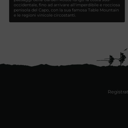
occidentale, fino ad arrivare all'imperdibile e rocciosa
penisola del Capo, con la sua famosa Table Mountain
e le regioni vinicole circostanti.
Registrat