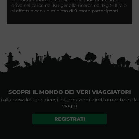
drive nel parco del Kruger alla ricerca dei big 5. II raid
si effettua con un minimo di 9 moto partecipanti.
SCOPRI IL MONDO DEI VERI VIAGGIATORI
i alla newsletter e ricevi informazioni direttamente dalla
viaggi
REGISTRATI