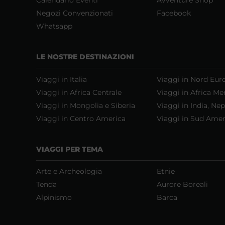
Negozi Convenzionati
Facebook
Whatsapp
LE NOSTRE DESTINAZIONI
Viaggi in Italia
Viaggi in Nord Eur
Viaggi in Africa Centrale
Viaggi in Africa Me
Viaggi in Mongolia e Siberia
Viaggi in India, Nep
Viaggi in Centro America
Viaggi in Sud Amer
VIAGGI PER TEMA
Arte e Archeologia
Etnie
Tenda
Aurore Boreali
Alpinismo
Barca