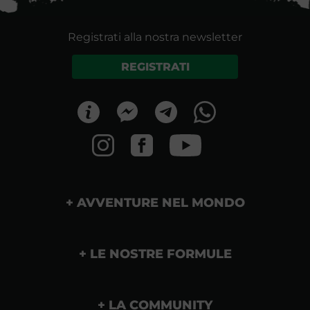
Registrati alla nostra newsletter
REGISTRATI
AVVENTURE NEL MONDO
LE NOSTRE FORMULE
LA COMMUNITY