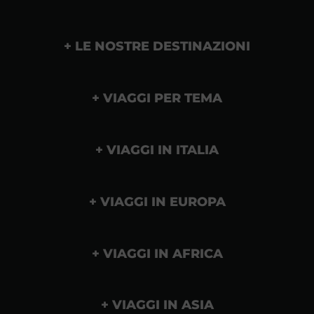
LE NOSTRE DESTINAZIONI
VIAGGI PER TEMA
VIAGGI IN ITALIA
VIAGGI IN EUROPA
VIAGGI IN AFRICA
VIAGGI IN ASIA