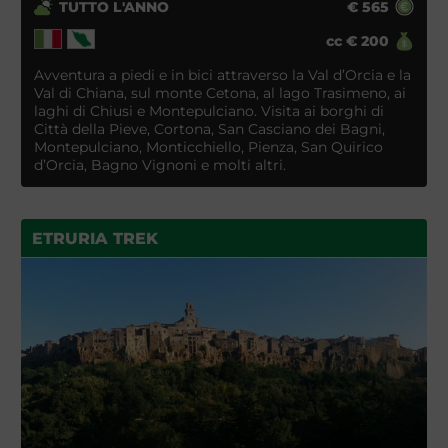
TUTTO L'ANNO
€
565
cc
€
200
Avventura a piedi e in bici attraverso la Val d’Orcia e la
Val di Chiana, sul monte Cetona, al lago Trasimeno, ai
laghi di Chiusi e Montepulciano. Visita ai borghi di
Città della Pieve, Cortona, San Casciano dei Bagni,
Montepulciano, Monticchiello, Pienza, San Quirico
d’Orcia, Bagno Vignoni e molti altri.
ETRURIA TREK