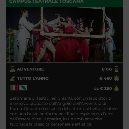
CAMPUS TEATRALE TOSCANA
ADVENTURE
8
GG
TUTTO L'ANNO
€
460
cc
€
250
Settimana di teatro nel Chianti, con un laboratorio
intensivo proposto dall’Angolo dell’Avventura di
Roma. Guidato da esperti del settore: attività creative
con una breve performance finale, esplorando l’arte
dell’essere oltre l’apparire, in un ambiente che
favorisce la crescita personale e artistica.