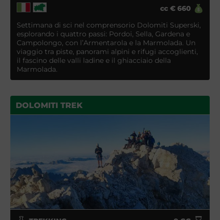
cc
€
660
Settimana di sci nel comprensorio Dolomiti Superski,
esplorando i quattro passi: Pordoi, Sella, Gardena e
Campolongo, con l’Armentarola e la Marmolada. Un
viaggio tra piste, panorami alpini e rifugi accoglienti,
il fascino delle valli ladine e il ghiacciaio della
Marmolada.
DOLOMITI TREK