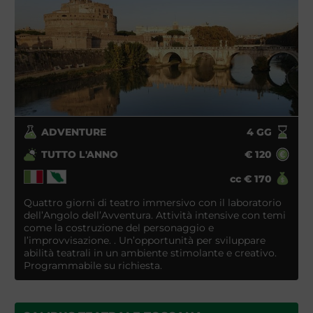
ADVENTURE
4
GG
TUTTO L'ANNO
€
120
cc
€
170
Quattro giorni di teatro immersivo con il laboratorio
dell’Angolo dell’Avventura. Attività intensive con temi
come la costruzione del personaggio e
l’improvvisazione. . Un’opportunità per sviluppare
abilità teatrali in un ambiente stimolante e creativo.
Programmabile su richiesta.