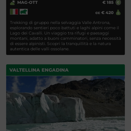
MAG-OTT
€
185
cc
€
420
Trekking di gruppo nella selvaggia Valle Antrona,
esplorando sentieri poco battuti e laghi alpini come il
Lago dei Cavalli. Un viaggio tra rifugi e paesaggi
montani, adatto a buoni camminatori, senza necessità
di essere alpinisti. Scopri la tranquillità e la natura
autentica delle valli ossolane.
VALTELLINA ENGADINA