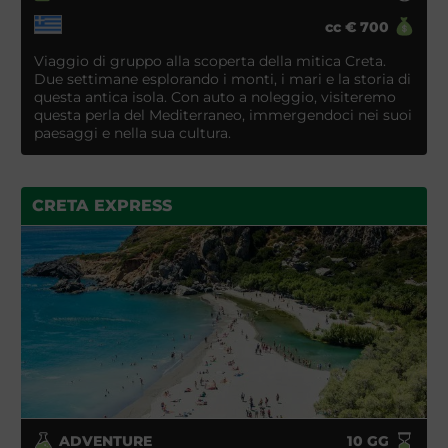
cc
€
700
Viaggio di gruppo alla scoperta della mitica Creta.
Due settimane esplorando i monti, i mari e la storia di
questa antica isola. Con auto a noleggio, visiteremo
questa perla del Mediterraneo, immergendoci nei suoi
paesaggi e nella sua cultura.
CRETA EXPRESS
ADVENTURE
10
GG