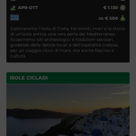
APR-OTT
€
1.130
cc
€
500
Esploreremo l'isola di Creta, tra monti, mari e la storia
di un'isola antica, una vera perla del Mediterraneo.
Scopriremo siti archeologici e tradizioni secolari,
godendo delle delizie locali e dell'ospitalità cretese,
per un viaggio ricco di mare, ma anche fascino e
cultura.
ISOLE CICLADI