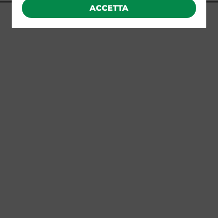
ACCETTA