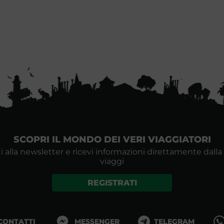
SCOPRI IL MONDO DEI VERI VIAGGIATORI
i alla newsletter e ricevi informazioni direttamente dalla
viaggi
REGISTRATI
 CONTATTI
MESSENGER
TELEGRAM