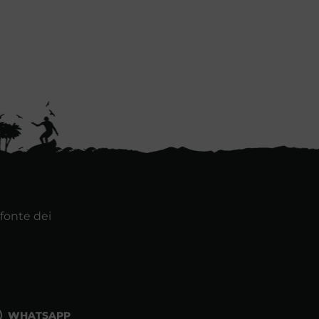
 fonte dei
WHATSAPP