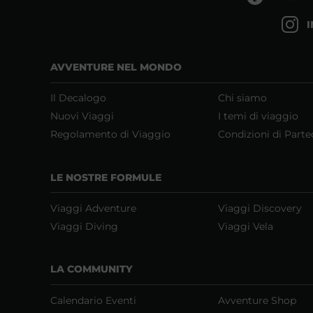
AVVENTURE NEL MONDO
Il Decalogo
Chi siamo
Nuovi Viaggi
I temi di viaggio
Regolamento di Viaggio
Condizioni di Parte
LE NOSTRE FORMULE
Viaggi Adventure
Viaggi Discovery
Viaggi Diving
Viaggi Vela
LA COMMUNITY
Calendario Eventi
Avventure Shop