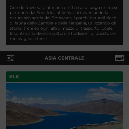
Grande traversata africana on the road lunga un mese,
partendo dal Sudafrica al Kenya, attraversando la
natura selvaggia del Botswana, i parchi naturali ricchi
di fauna dello Zambia e della Tanzania, utilizzando gli
storici treni ed ogni altro mezzo di trasporto locale.
Incontro alle diverse culture e tradizioni di queste sei
meravigliose terre.
ASIA CENTRALE
KLK