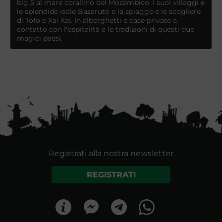
big 5 al mare corallino del Mozambico, i suoi villaggi e
le splendide isole Bazaruto e la spiagge e le scogliere
di Tofo e Xai Xai. In alberghetti e case private a
contatto con l'ospitalità e le tradizioni di questi due
magici paesi.
Registrati alla nostra newsletter
REGISTRATI