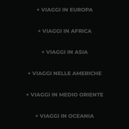
VIAGGI IN EUROPA
VIAGGI IN AFRICA
VIAGGI IN ASIA
VIAGGI NELLE AMERICHE
VIAGGI IN MEDIO ORIENTE
VIAGGI IN OCEANIA