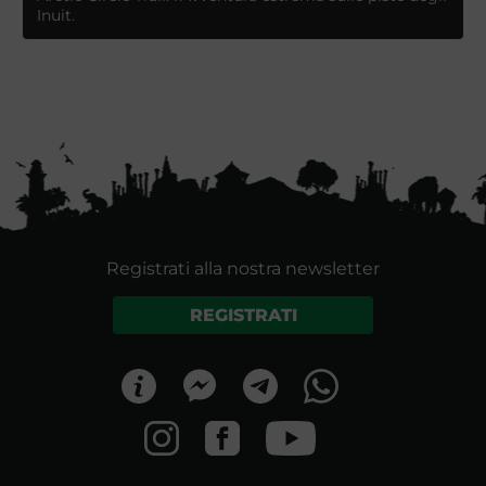
Inuit.
Registrati alla nostra newsletter
REGISTRATI