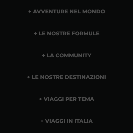
AVVENTURE NEL MONDO
LE NOSTRE FORMULE
LA COMMUNITY
LE NOSTRE DESTINAZIONI
VIAGGI PER TEMA
VIAGGI IN ITALIA