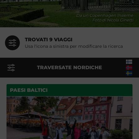
Da un Copenhagen Insieme
Foto di Nicola Ginetti
TROVATI 9 VIAGGI
Usa l'icona a sinistra per modificare la ricerca
TRAVERSATE NORDICHE
PAESI BALTICI