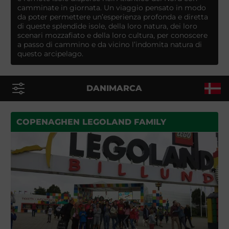
camminate in giornata. Un viaggio pensato in modo
da poter permettere un’esperienza profonda e diretta
di queste splendide isole, della loro natura, dei loro
scenari mozzafiato e della loro cultura, per conoscere
a passo di cammino e da vicino l’indomita natura di
questo arcipelago.
DANIMARCA
COPENAGHEN LEGOLAND FAMILY