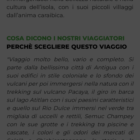
cultura dell’isola, con i suoi piccoli villaggi
dall’anima caraibica.
COSA DICONO I NOSTRI VIAGGIATORI
PERCHÈ SCEGLIERE QUESTO VIAGGIO
"Viaggio molto bello, vario e completo. Si
parte dalla bellissima città di Antigua con i
suoi edifici in stile coloniale e lo sfondo dei
vulcani per poi immergersi nella natura con il
trekking sul vulcano Pacaya, il giro in barca
sul lago Atitlan con i suoi paesini caratteristici
e quello sul Rio Dulce immersi nel verde tra
migliaia di uccelli e rettili, Semuc Champey
con le sue grotte e i trekking tra piscine e
cascate, i colori e gli odori dei mercati di