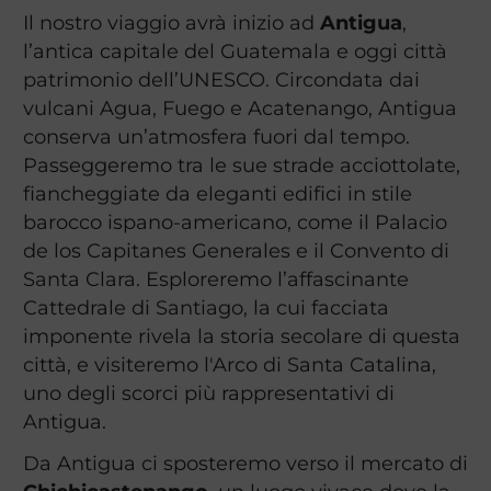
Il nostro viaggio avrà inizio ad
Antigua
,
l’antica capitale del Guatemala e oggi città
patrimonio dell’UNESCO. Circondata dai
vulcani Agua, Fuego e Acatenango, Antigua
conserva un’atmosfera fuori dal tempo.
Passeggeremo tra le sue strade acciottolate,
fiancheggiate da eleganti edifici in stile
barocco ispano-americano, come il Palacio
de los Capitanes Generales e il Convento di
Santa Clara. Esploreremo l’affascinante
Cattedrale di Santiago, la cui facciata
imponente rivela la storia secolare di questa
città, e visiteremo l'Arco di Santa Catalina,
uno degli scorci più rappresentativi di
Antigua.
Da Antigua ci sposteremo verso il mercato di