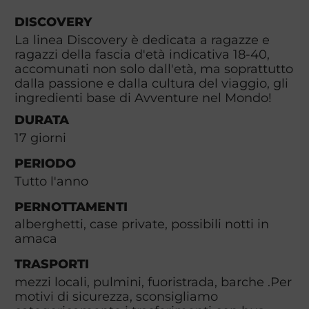
DISCOVERY
La linea Discovery è dedicata a ragazze e
ragazzi della fascia d'età indicativa 18-40,
accomunati non solo dall'età, ma soprattutto
dalla passione e dalla cultura del viaggio, gli
ingredienti base di Avventure nel Mondo!
DURATA
17
giorni
PERIODO
Tutto l'anno
PERNOTTAMENTI
alberghetti, case private, possibili notti in
amaca
TRASPORTI
mezzi locali, pulmini, fuoristrada, barche .Per
motivi di sicurezza, sconsigliamo