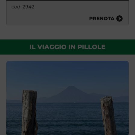
cod: 2942
PRENOTA
IL VIAGGIO IN PILLOLE