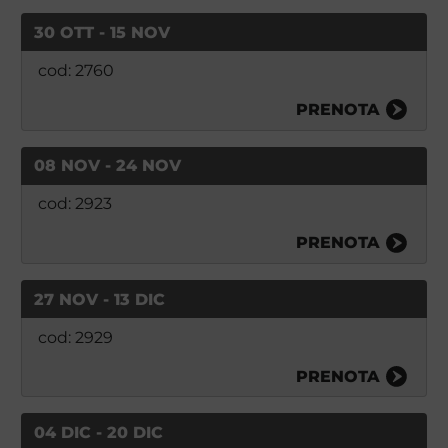
30 OTT - 15 NOV
cod: 2760
PRENOTA
08 NOV - 24 NOV
cod: 2923
PRENOTA
27 NOV - 13 DIC
cod: 2929
PRENOTA
04 DIC - 20 DIC