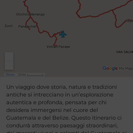
Un viaggio dove storia, natura e tradizioni
antiche si intrecciano in un’esplorazione
autentica e profonda, pensata per chi
desidera immergersi nel cuore del
Guatemala e del Belize. Questo itinerario ci
condurrà attraverso paesaggi straordinari,