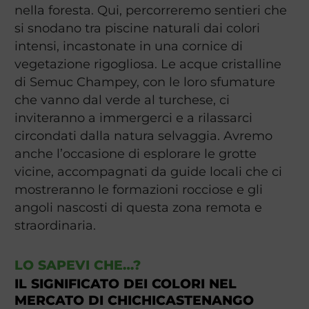
nella foresta. Qui, percorreremo sentieri che
si snodano tra piscine naturali dai colori
intensi, incastonate in una cornice di
vegetazione rigogliosa. Le acque cristalline
di Semuc Champey, con le loro sfumature
che vanno dal verde al turchese, ci
inviteranno a immergerci e a rilassarci
circondati dalla natura selvaggia. Avremo
anche l’occasione di esplorare le grotte
vicine, accompagnati da guide locali che ci
mostreranno le formazioni rocciose e gli
angoli nascosti di questa zona remota e
straordinaria.
LO SAPEVI CHE…?
IL SIGNIFICATO DEI COLORI NEL
MERCATO DI CHICHICASTENANGO