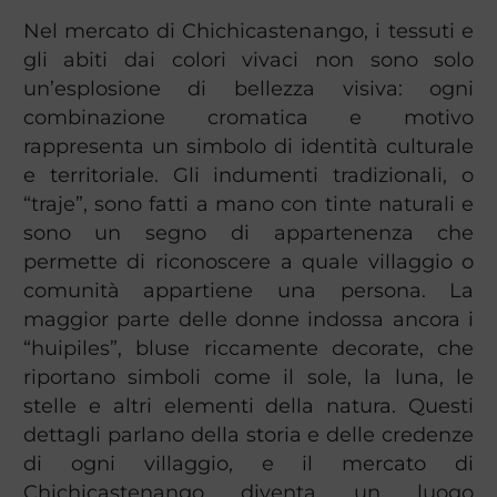
Nel mercato di Chichicastenango, i tessuti e
gli abiti dai colori vivaci non sono solo
un’esplosione di bellezza visiva: ogni
combinazione cromatica e motivo
rappresenta un simbolo di identità culturale
e territoriale. Gli indumenti tradizionali, o
“traje”, sono fatti a mano con tinte naturali e
sono un segno di appartenenza che
permette di riconoscere a quale villaggio o
comunità appartiene una persona. La
maggior parte delle donne indossa ancora i
“huipiles”, bluse riccamente decorate, che
riportano simboli come il sole, la luna, le
stelle e altri elementi della natura. Questi
dettagli parlano della storia e delle credenze
di ogni villaggio, e il mercato di
Chichicastenango diventa un luogo