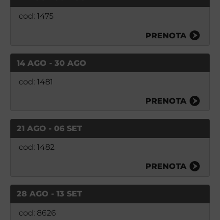
cod: 1475
PRENOTA
14 AGO - 30 AGO
cod: 1481
PRENOTA
21 AGO - 06 SET
cod: 1482
PRENOTA
28 AGO - 13 SET
cod: 8626