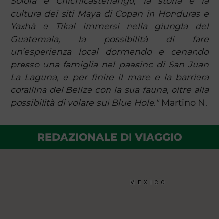
Sololà e Chichicastenango, la storia e la
cultura dei siti Maya di Copan in Honduras e
Yaxhà e Tikal immersi nella giungla del
Guatemala, la possibilità di fare
un’esperienza local dormendo e cenando
presso una famiglia nel paesino di San Juan
La Laguna, e per finire il mare e la barriera
corallina del Belize con la sua fauna, oltre alla
possibilità di volare sul Blue Hole."
Martino N.
REDAZIONALE DI VIAGGIO