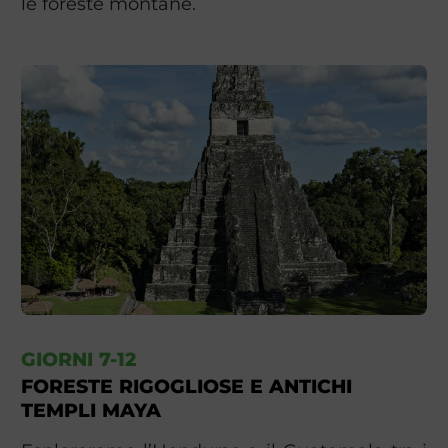
le foreste montane.
GIORNI 7-12
FORESTE RIGOGLIOSE E ANTICHI
TEMPLI MAYA