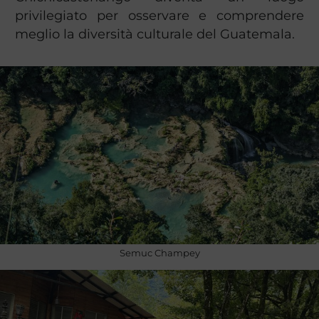
privilegiato per osservare e comprendere
meglio la diversità culturale del Guatemala.
Semuc Champey