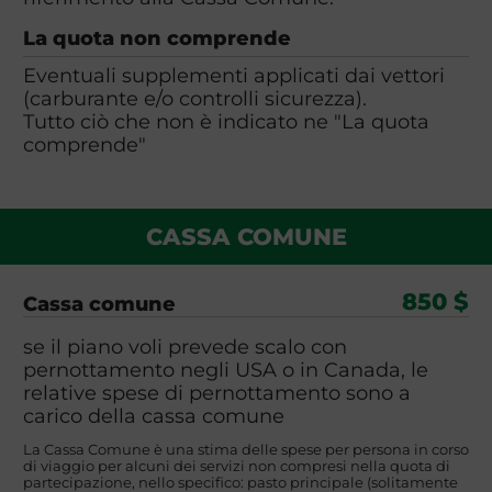
La quota non comprende
Eventuali supplementi applicati dai vettori
(carburante e/o controlli sicurezza).
Tutto ciò che non è indicato ne "La quota
comprende"
CASSA COMUNE
850 $
Cassa comune
se il piano voli prevede scalo con
pernottamento negli USA o in Canada, le
relative spese di pernottamento sono a
carico della cassa comune
La Cassa Comune è una stima delle spese per persona in corso
di viaggio per alcuni dei servizi non compresi nella quota di
partecipazione, nello specifico: pasto principale (solitamente