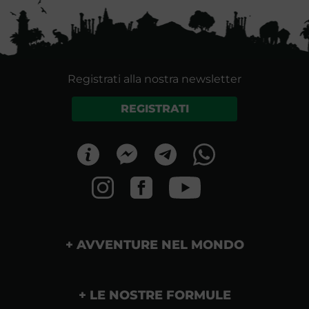
Registrati alla nostra newsletter
REGISTRATI
AVVENTURE NEL MONDO
LE NOSTRE FORMULE