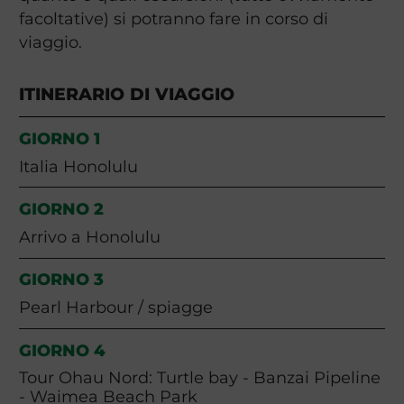
facoltative) si potranno fare in corso di
viaggio.
ITINERARIO DI VIAGGIO
GIORNO 1
Italia Honolulu
GIORNO 2
Arrivo a Honolulu
GIORNO 3
Pearl Harbour / spiagge
GIORNO 4
Tour Ohau Nord: Turtle bay - Banzai Pipeline
- Waimea Beach Park