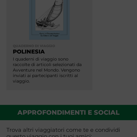
QUADERNO DI VIAGGIO
POLINESIA
I quaderni di viaggio sono
raccolte di articoli selezionati da
Avventure nel Mondo. Vengono
inviati ai partecipanti iscritti al
viaggio.
APPROFONDIMENTI E SOCIAL
Trova altri viaggiatori come te e condividi
questo viaggio con i tuoi amici: