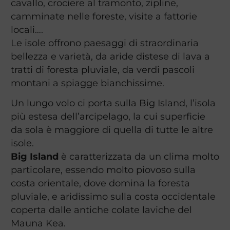
cavallo, crociere al tramonto, zipline,
camminate nelle foreste, visite a fattorie
locali….
Le isole offrono paesaggi di straordinaria
bellezza e varietà, da aride distese di lava a
tratti di foresta pluviale, da verdi pascoli
montani a spiagge bianchissime.
Un lungo volo ci porta sulla Big Island, l’isola
più estesa dell’arcipelago, la cui superficie
da sola è maggiore di quella di tutte le altre
isole.
Big Island
è caratterizzata da un clima molto
particolare, essendo molto piovoso sulla
costa orientale, dove domina la foresta
pluviale, e aridissimo sulla costa occidentale
coperta dalle antiche colate laviche del
Mauna Kea.