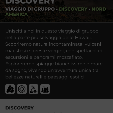
DISCOVERY
VIAGGIO DI GRUPPO
•
DISCOVERY
•
NORD
AMERICA
Unisciti a noi in questo viaggio di gruppo
nella parte più selvaggia delle Hawaii.
Scopriremo natura incontaminata, vulcani
maestosi e foreste vergini, con spettacolari
escursioni e panorami mozzafiato.
Esploreremo spiagge bianchissime e mare
da sogno, vivendo un'avventura unica tra
bellezze naturali e paesaggi esotici.
DISCOVERY