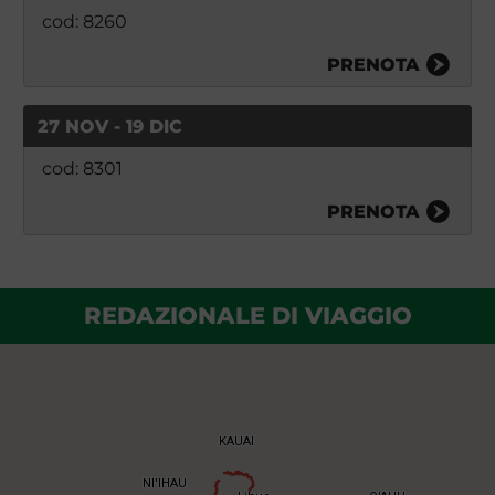
cod: 8260
PRENOTA
27 NOV - 19 DIC
cod: 8301
PRENOTA
REDAZIONALE DI VIAGGIO