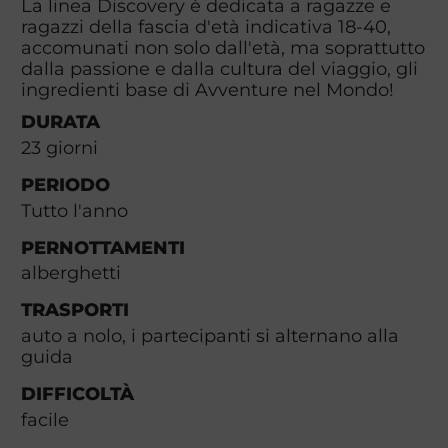
La linea Discovery è dedicata a ragazze e
ragazzi della fascia d'età indicativa 18-40,
accomunati non solo dall'età, ma soprattutto
dalla passione e dalla cultura del viaggio, gli
ingredienti base di Avventure nel Mondo!
DURATA
23
giorni
PERIODO
Tutto l'anno
PERNOTTAMENTI
alberghetti
TRASPORTI
auto a nolo, i partecipanti si alternano alla
guida
DIFFICOLTÀ
facile