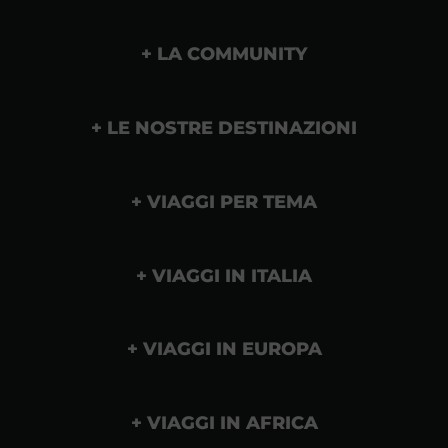
LA COMMUNITY
LE NOSTRE DESTINAZIONI
VIAGGI PER TEMA
VIAGGI IN ITALIA
VIAGGI IN EUROPA
VIAGGI IN AFRICA