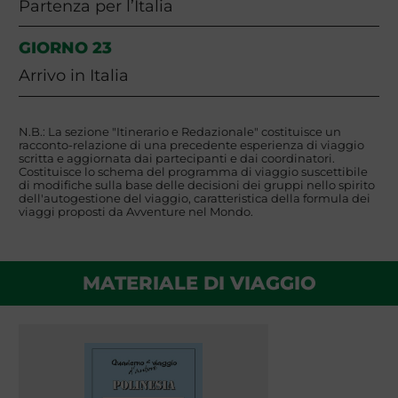
Partenza per l’Italia
GIORNO 23
Arrivo in Italia
N.B.: La sezione "Itinerario e Redazionale" costituisce un
racconto-relazione di una precedente esperienza di viaggio
scritta e aggiornata dai partecipanti e dai coordinatori.
Costituisce lo schema del programma di viaggio suscettibile
di modifiche sulla base delle decisioni dei gruppi nello spirito
dell'autogestione del viaggio, caratteristica della formula dei
viaggi proposti da Avventure nel Mondo.
MATERIALE DI VIAGGIO