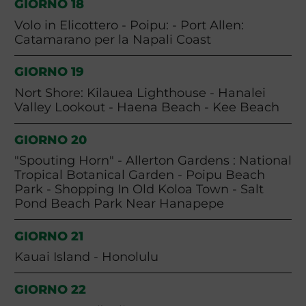
GIORNO 18
Volo in Elicottero - Poipu: - Port Allen:
Catamarano per la Napali Coast
GIORNO 19
Nort Shore: Kilauea Lighthouse - Hanalei
Valley Lookout - Haena Beach - Kee Beach
GIORNO 20
"Spouting Horn" - Allerton Gardens : National
Tropical Botanical Garden - Poipu Beach
Park - Shopping In Old Koloa Town - Salt
Pond Beach Park Near Hanapepe
GIORNO 21
Kauai Island - Honolulu
GIORNO 22