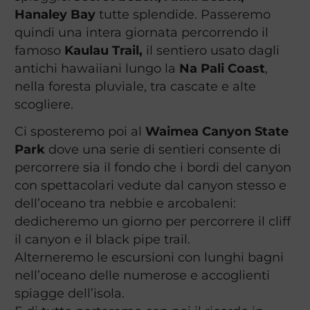
Hanaley Bay
tutte splendide. Passeremo
quindi una intera giornata percorrendo il
famoso
Kaulau Trail,
il sentiero usato dagli
antichi hawaiiani lungo la
Na Pali Coast
,
nella foresta pluviale, tra cascate e alte
scogliere.
Ci sposteremo poi al
Waimea Canyon State
Park
dove una serie di sentieri consente di
percorrere sia il fondo che i bordi del canyon
con spettacolari vedute dal canyon stesso e
dell’oceano tra nebbie e arcobaleni:
dedicheremo un giorno per percorrere il cliff
il canyon e il black pipe trail.
Alterneremo le escursioni con lunghi bagni
nell’oceano delle numerose e accoglienti
spiagge dell’isola.