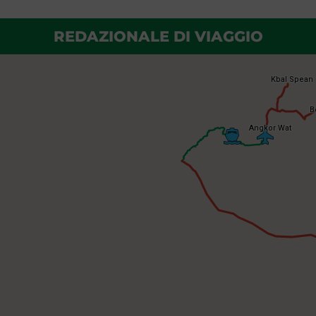
REDAZIONALE DI VIAGGIO