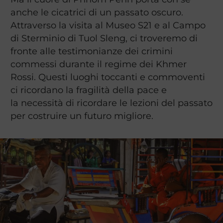
anche le cicatrici di un passato oscuro.
Attraverso la visita al Museo S21 e al Campo
di Sterminio di Tuol Sleng, ci troveremo di
fronte alle testimonianze dei crimini
commessi durante il regime dei Khmer
Rossi. Questi luoghi toccanti e commoventi
ci ricordano la fragilità della pace e
la necessità di ricordare le lezioni del passato
per costruire un futuro migliore.