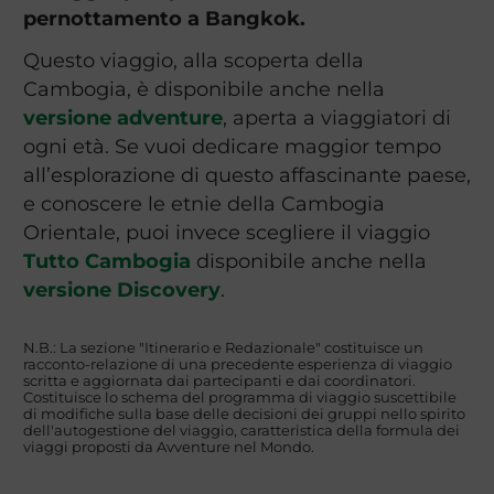
pernottamento a Bangkok.
Questo viaggio, alla scoperta della
Cambogia, è disponibile anche nella
versione adventure
, aperta a viaggiatori di
ogni età. Se vuoi dedicare maggior tempo
all’esplorazione di questo affascinante paese,
e conoscere le etnie della Cambogia
Orientale, puoi invece scegliere il viaggio
Tutto Cambogia
disponibile anche nella
versione Discovery
.
N.B.: La sezione "Itinerario e Redazionale" costituisce un
racconto-relazione di una precedente esperienza di viaggio
scritta e aggiornata dai partecipanti e dai coordinatori.
Costituisce lo schema del programma di viaggio suscettibile
di modifiche sulla base delle decisioni dei gruppi nello spirito
dell'autogestione del viaggio, caratteristica della formula dei
viaggi proposti da Avventure nel Mondo.