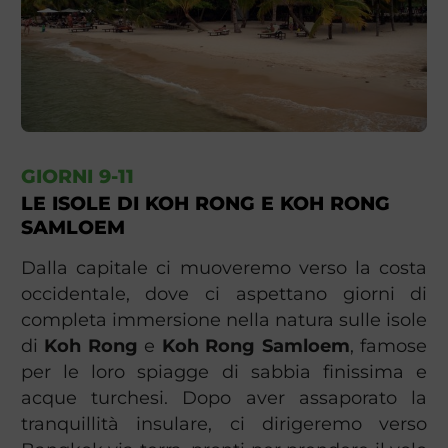
GIORNI 9-11
LE ISOLE DI KOH RONG E KOH RONG
SAMLOEM
Dalla capitale ci muoveremo verso la costa
occidentale, dove ci aspettano giorni di
completa immersione nella natura sulle isole
di
Koh Rong
e
Koh Rong Samloem
, famose
per le loro spiagge di sabbia finissima e
acque turchesi. Dopo aver assaporato la
tranquillità insulare, ci dirigeremo verso