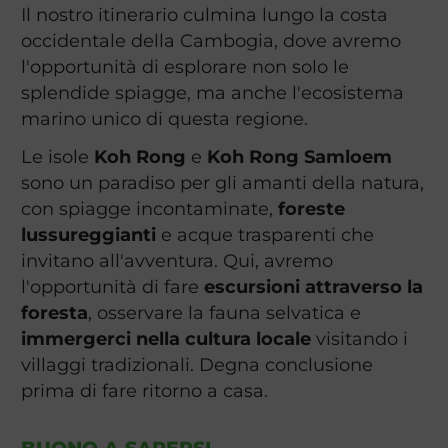
Il nostro itinerario culmina lungo la costa
occidentale della Cambogia, dove avremo
l'opportunità di esplorare non solo le
splendide spiagge, ma anche l'ecosistema
marino unico di questa regione.
Le isole
Koh Rong
e
Koh Rong Samloem
sono un paradiso per gli amanti della natura,
con spiagge incontaminate,
foreste
lussureggianti
e acque trasparenti che
invitano all'avventura. Qui, avremo
l'opportunità di fare
escursioni attraverso la
foresta
, osservare la fauna selvatica e
immergerci nella cultura locale
visitando i
villaggi tradizionali. Degna conclusione
prima di fare ritorno a casa.