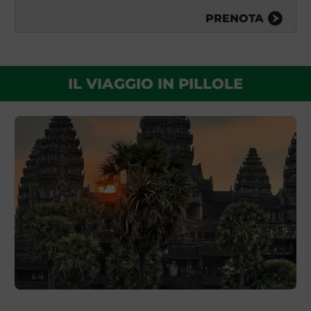
PRENOTA
IL VIAGGIO IN PILLOLE