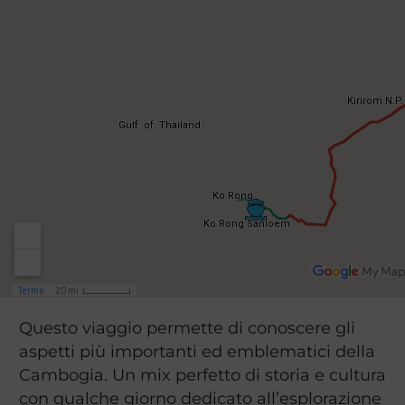
Questo viaggio permette di conoscere gli
aspetti più importanti ed emblematici della
Cambogia. Un mix perfetto di storia e cultura
con qualche giorno dedicato all’esplorazione