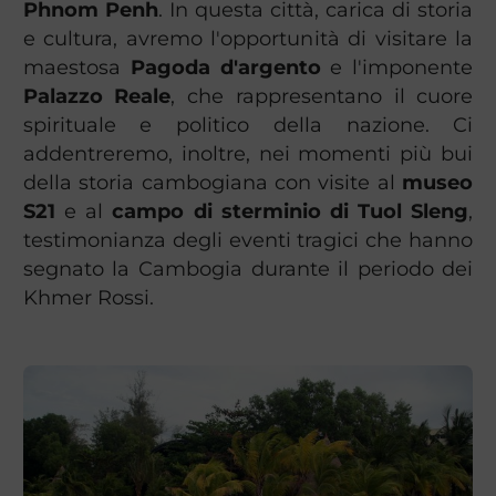
Phnom Penh
. In questa città, carica di storia
e cultura, avremo l'opportunità di visitare la
maestosa
Pagoda d'argento
e l'imponente
Palazzo Reale
, che rappresentano il cuore
spirituale e politico della nazione. Ci
addentreremo, inoltre, nei momenti più bui
della storia cambogiana con visite al
museo
S21
e al
campo di sterminio di Tuol Sleng
,
testimonianza degli eventi tragici che hanno
segnato la Cambogia durante il periodo dei
Khmer Rossi.