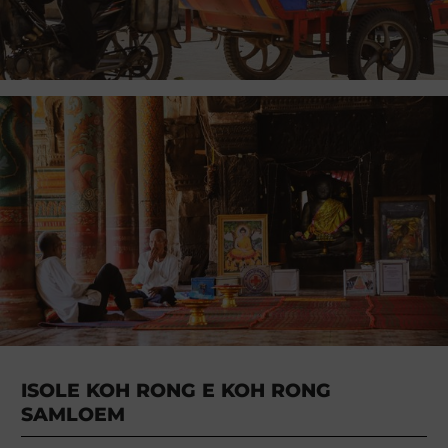
ISOLE KOH RONG E KOH RONG
SAMLOEM