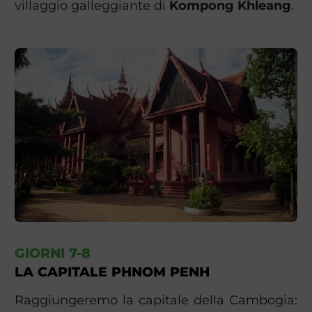
villaggio galleggiante di
Kompong Khleang
.
GIORNI 7-8
LA CAPITALE PHNOM PENH
Raggiungeremo la capitale della Cambogia: