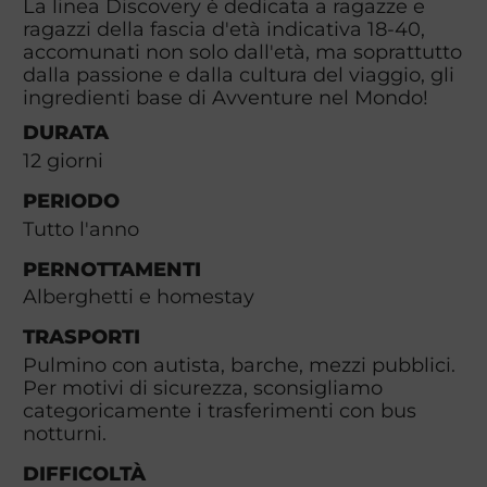
La linea Discovery è dedicata a ragazze e
ragazzi della fascia d'età indicativa 18-40,
accomunati non solo dall'età, ma soprattutto
dalla passione e dalla cultura del viaggio, gli
ingredienti base di Avventure nel Mondo!
DURATA
12
giorni
PERIODO
Tutto l'anno
PERNOTTAMENTI
Alberghetti e homestay
TRASPORTI
Pulmino con autista, barche, mezzi pubblici.
Per motivi di sicurezza, sconsigliamo
categoricamente i trasferimenti con bus
notturni.
DIFFICOLTÀ