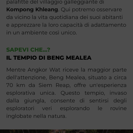
palafitte del villaggio galleggiante di
Kompong Khleang
. Qui potremo osservare
da vicino la vita quotidiana dei suoi abitanti
e apprezzare la loro capacità di adattamento
in un ambiente così unico.
SAPEVI CHE...?
IL TEMPIO DI BENG MEALEA
Mentre Angkor Wat riceve la maggior parte
dell'attenzione, Beng Mealea, situato a circa
70 km da Siem Reap, offre un'esperienza
esplorativa unica. Questo tempio, invaso
dalla giungla, consente di sentirsi degli
esploratori veri esplorando le rovine
inglobate nella natura.