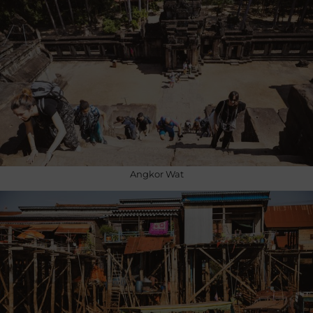
Angkor Wat