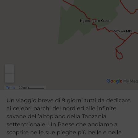
Un viaggio breve di 9 giorni tutti da dedicare
ai celebri parchi del nord ed alle infinite
savane dell’altopiano della Tanzania
settentrionale. Un Paese che andiamo a
scoprire nelle sue pieghe più belle e nelle