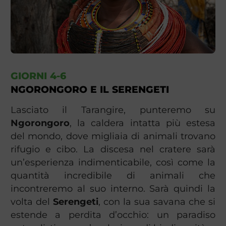
GIORNI 4-6
NGORONGORO E IL SERENGETI
Lasciato il Tarangire, punteremo su
Ngorongoro
, la caldera intatta più estesa
del mondo, dove migliaia di animali trovano
rifugio e cibo. La discesa nel cratere sarà
un’esperienza indimenticabile, così come la
quantità incredibile di animali che
incontreremo al suo interno. Sarà quindi la
volta del
Serengeti
, con la sua savana che si
estende a perdita d’occhio: un paradiso