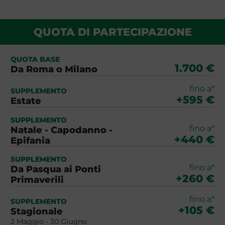
QUOTA DI PARTECIPAZIONE
QUOTA BASE
1.700 €
Da Roma o Milano
fino a*
SUPPLEMENTO
+595 €
Estate
SUPPLEMENTO
fino a*
Natale - Capodanno -
+440 €
Epifania
SUPPLEMENTO
fino a*
Da Pasqua ai Ponti
+260 €
Primaverili
fino a*
SUPPLEMENTO
+105 €
Stagionale
2 Maggio - 30 Giugno