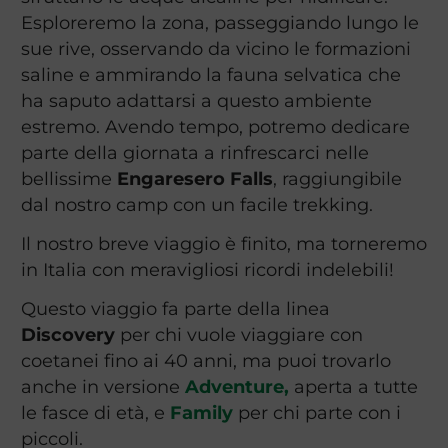
Esploreremo la zona, passeggiando lungo le
sue rive, osservando da vicino le formazioni
saline e ammirando la fauna selvatica che
ha saputo adattarsi a questo ambiente
estremo. Avendo tempo, potremo dedicare
parte della giornata a rinfrescarci nelle
bellissime
Engaresero Falls
, raggiungibile
dal nostro camp con un facile trekking.
Il nostro breve viaggio è finito, ma torneremo
in Italia con meravigliosi ricordi indelebili!
Questo viaggio fa parte della linea
Discovery
per chi vuole viaggiare con
coetanei fino ai 40 anni, ma puoi trovarlo
anche in versione
Adventure
,
aperta a tutte
le fasce di età, e
Family
per chi parte con i
piccoli.