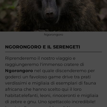
Ngorongoro
NGORONGORO E IL SERENGETI
Riprenderemo il nostro viaggio e
raggiungeremo l'immenso cratere di
Ngorongoro
nel quale discenderemo per
goderci un favoloso game drive tra prati
verdissimi e migliaia di esemplari di fauna
africana che hanno scelto qui il loro
habitat:elefanti, leoni, rinoceronti e migliaia
di zebre e gnu. Uno spettacolo incredibile!