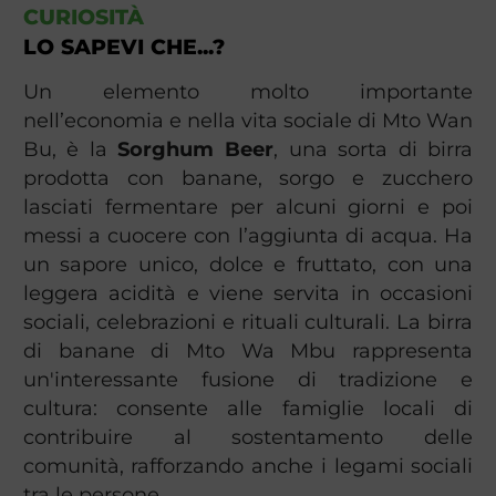
CURIOSITÀ
LO SAPEVI CHE...?
Un elemento molto importante
nell’economia e nella vita sociale di Mto Wan
Bu, è la
Sorghum Beer
, una sorta di birra
prodotta con banane, sorgo e zucchero
lasciati fermentare per alcuni giorni e poi
messi a cuocere con l’aggiunta di acqua. Ha
un sapore unico, dolce e fruttato, con una
leggera acidità e viene servita in occasioni
sociali, celebrazioni e rituali culturali. La birra
di banane di Mto Wa Mbu rappresenta
un'interessante fusione di tradizione e
cultura: consente alle famiglie locali di
contribuire al sostentamento delle
comunità, rafforzando anche i legami sociali
tra le persone.