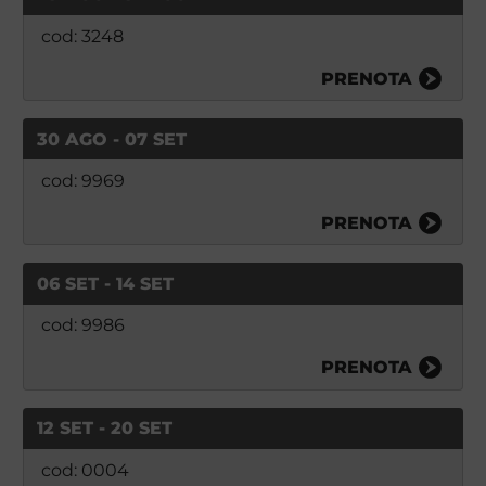
cod: 3248
PRENOTA
30 AGO - 07 SET
cod: 9969
PRENOTA
06 SET - 14 SET
cod: 9986
PRENOTA
12 SET - 20 SET
cod: 0004