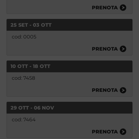
PRENOTA
25 SET - 03 OTT
cod: 0005
PRENOTA
10 OTT - 18 OTT
cod: 7458
PRENOTA
29 OTT - 06 NOV
cod: 7464
PRENOTA