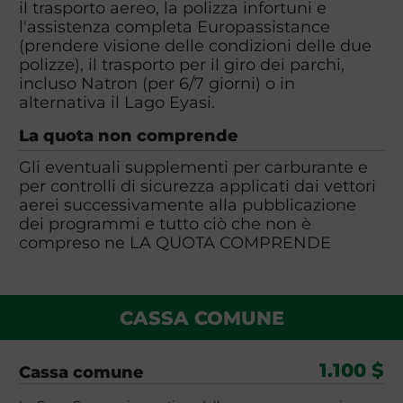
il trasporto aereo, la polizza infortuni e
l'assistenza completa Europassistance
(prendere visione delle condizioni delle due
polizze), il trasporto per il giro dei parchi,
incluso Natron (per 6/7 giorni) o in
alternativa il Lago Eyasi.
La quota non comprende
Gli eventuali supplementi per carburante e
per controlli di sicurezza applicati dai vettori
aerei successivamente alla pubblicazione
dei programmi e tutto ciò che non è
compreso ne LA QUOTA COMPRENDE
CASSA COMUNE
1.100 $
Cassa comune