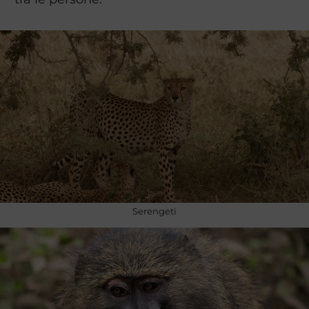
Serengeti