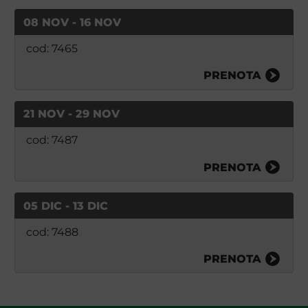
08 NOV - 16 NOV
cod: 7465
PRENOTA
21 NOV - 29 NOV
cod: 7487
PRENOTA
05 DIC - 13 DIC
cod: 7488
PRENOTA