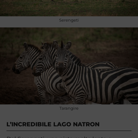
Serengeti
Tarangire
L’INCREDIBILE LAGO NATRON