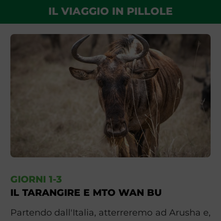
IL VIAGGIO IN PILLOLE
GIORNI 1-3
IL TARANGIRE E MTO WAN BU
Partendo dall'Italia, atterreremo ad Arusha e,