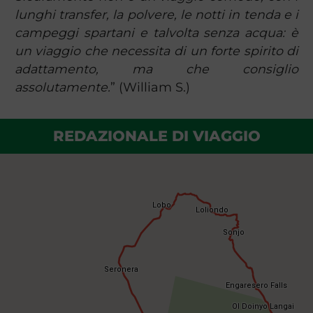
lunghi transfer, la polvere, le notti in tenda e i
campeggi spartani e talvolta senza acqua: è
un viaggio che necessita di un forte spirito di
adattamento, ma che consiglio
assolutamente.
” (William S.)
REDAZIONALE DI VIAGGIO