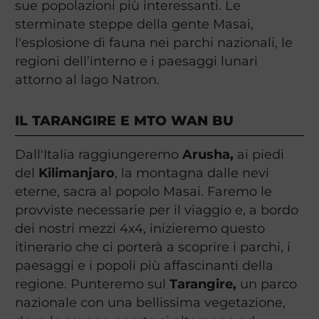
sue popolazioni più interessanti. Le
sterminate steppe della gente Masai,
l'esplosione di fauna nei parchi nazionali, le
regioni dell’interno e i paesaggi lunari
attorno al lago Natron.
IL TARANGIRE E MTO WAN BU
Dall'Italia raggiungeremo
Arusha,
ai piedi
del
Kilimanjaro
, la montagna dalle nevi
eterne, sacra al popolo Masai. Faremo le
provviste necessarie per il viaggio e, a bordo
dei nostri mezzi 4x4, inizieremo questo
itinerario che ci porterà a scoprire i parchi, i
paesaggi e i popoli più affascinanti della
regione. Punteremo sul
Tarangire,
un parco
nazionale con una bellissima vegetazione,