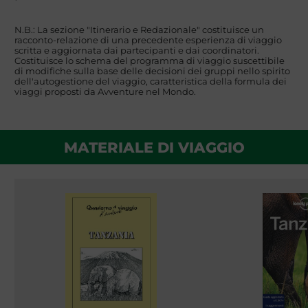
N.B.: La sezione "Itinerario e Redazionale" costituisce un
racconto-relazione di una precedente esperienza di viaggio
scritta e aggiornata dai partecipanti e dai coordinatori.
Costituisce lo schema del programma di viaggio suscettibile
di modifiche sulla base delle decisioni dei gruppi nello spirito
dell'autogestione del viaggio, caratteristica della formula dei
viaggi proposti da Avventure nel Mondo.
MATERIALE DI VIAGGIO