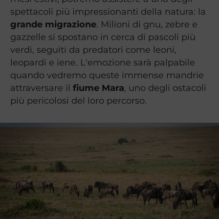
spettacoli più impressionanti della natura: la
grande migrazione
. Milioni di gnu, zebre e
gazzelle si spostano in cerca di pascoli più
verdi, seguiti da predatori come leoni,
leopardi e iene. L'emozione sarà palpabile
quando vedremo queste immense mandrie
attraversare il
fiume Mara
, uno degli ostacoli
più pericolosi del loro percorso.