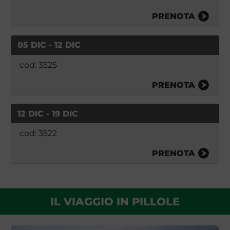
PRENOTA
05 DIC - 12 DIC
cod: 3525
PRENOTA
12 DIC - 19 DIC
cod: 3522
PRENOTA
IL VIAGGIO IN PILLOLE