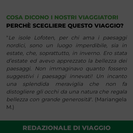
COSA DICONO I NOSTRI VIAGGIATORI
PERCHÈ SCEGLIERE QUESTO VIAGGIO?
"
Le isole Lofoten, per chi ama i paesaggi
nordici, sono un luogo imperdibile, sia in
estate, che, soprattutto, in inverno. Ero stata
d’estate ed avevo apprezzato la bellezza dei
paesaggi. Non immaginavo quanto fossero
suggestivi i paesaggi innevati! Un incanto
una splendida meraviglia che non fa
distogliere gli occhi da una natura che regala
bellezza con grande generosità
". (Mariangela
M.)
REDAZIONALE DI VIAGGIO