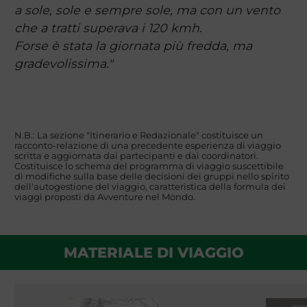
a sole, sole e sempre sole, ma con un vento
che a tratti superava i 120 kmh.
Forse è stata la giornata più fredda, ma
gradevolissima."
N.B.: La sezione "Itinerario e Redazionale" costituisce un
racconto-relazione di una precedente esperienza di viaggio
scritta e aggiornata dai partecipanti e dai coordinatori.
Costituisce lo schema del programma di viaggio suscettibile
di modifiche sulla base delle decisioni dei gruppi nello spirito
dell'autogestione del viaggio, caratteristica della formula dei
viaggi proposti da Avventure nel Mondo.
MATERIALE DI VIAGGIO