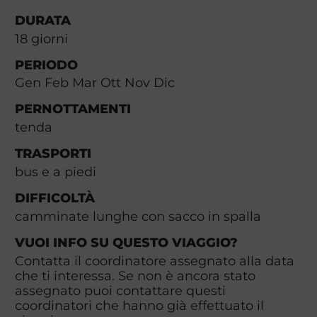
DURATA
18
giorni
PERIODO
Gen Feb Mar Ott Nov Dic
PERNOTTAMENTI
tenda
TRASPORTI
bus e a piedi
DIFFICOLTÀ
camminate lunghe con sacco in spalla
VUOI INFO SU QUESTO VIAGGIO?
Contatta il coordinatore assegnato alla data
che ti interessa. Se non è ancora stato
assegnato puoi contattare questi
coordinatori che hanno già effettuato il