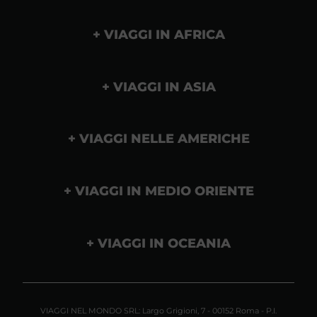
VIAGGI IN AFRICA
VIAGGI IN ASIA
VIAGGI NELLE AMERICHE
VIAGGI IN MEDIO ORIENTE
VIAGGI IN OCEANIA
VIAGGI NEL MONDO SRL: Largo Grigioni, 7 - 00152 Roma - P.I.