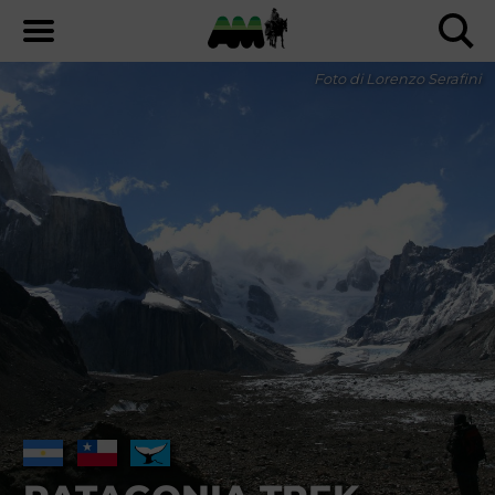
Foto di Lorenzo Serafini