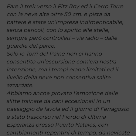
Fare il trek verso il Fitz Roy ed il Cerro Torre
con la neve alta oltre 50 cm. e pista da
battere è stata un’impresa indimenticabile,
senza pericoli, con lo spirito alle stelle,
sempre però controllati – via radio – dalle
guardie del parco.
Solo le Torri del Paine non ci hanno
consentito un’escursione com’era nostra
intenzione, ma i tempi erano limitati ed il
livello della neve non consentiva salite
azzardate.
Abbiamo anche provato l’emozione delle
slitte trainate da cani eccezionali in un
paesaggio da favola ed il giorno di Ferragosto
è stato trascorso nel Fiordo di Ultima
Esperanza presso Puerto Natales, con
cambiamenti repentini di tempo, da nevicate