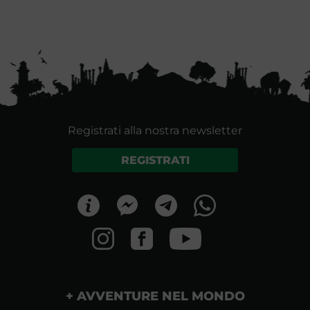
Registrati alla nostra newsletter
REGISTRATI
AVVENTURE NEL MONDO