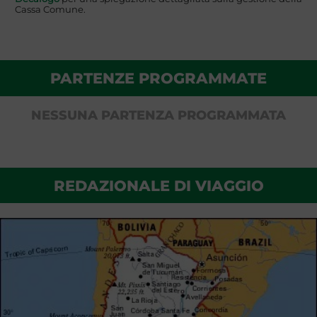
Cassa Comune.
PARTENZE PROGRAMMATE
NESSUNA PARTENZA PROGRAMMATA
REDAZIONALE DI VIAGGIO