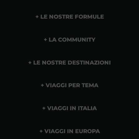
LE NOSTRE FORMULE
LA COMMUNITY
LE NOSTRE DESTINAZIONI
VIAGGI PER TEMA
VIAGGI IN ITALIA
VIAGGI IN EUROPA