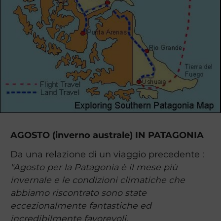
AGOSTO (inverno australe) IN PATAGONIA
Da una relazione di un viaggio precedente :
"Agosto per la Patagonia è il mese più
invernale e le condizioni climatiche che
abbiamo riscontrato sono state
eccezionalmente fantastiche ed
incredibilmente favorevoli.