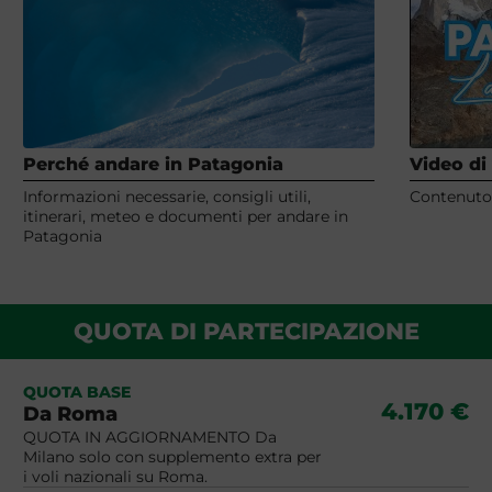
Perché andare in Patagonia
Video di
Informazioni necessarie, consigli utili,
Contenuto 
itinerari, meteo e documenti per andare in
Patagonia
QUOTA DI PARTECIPAZIONE
QUOTA BASE
4.170 €
Da Roma
QUOTA IN AGGIORNAMENTO Da
Milano solo con supplemento extra per
i voli nazionali su Roma.