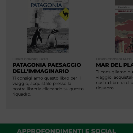
LIBRO CONSIGLIATO
LIBRO CONSIGLIATO
PATAGONIA PAESAGGIO
MAR DEL PL
DELL'IMMAGINARIO
Ti consigliamo que
viaggio, acquistal
Ti consigliamo questo libro per il
nostra libreria cl
viaggio, acquistalo presso la
riquadro.
nostra libreria cliccando su questo
riquadro.
APPROFONDIMENTI E SOCIAL