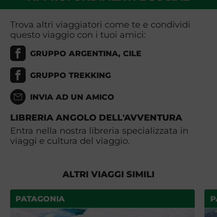
Trova altri viaggiatori come te e condividi
questo viaggio con i tuoi amici:
GRUPPO ARGENTINA, CILE
GRUPPO TREKKING
INVIA AD UN AMICO
LIBRERIA ANGOLO DELL'AVVENTURA
Entra nella nostra libreria specializzata in
viaggi e cultura del viaggio.
ALTRI VIAGGI SIMILI
PATAGONIA
P