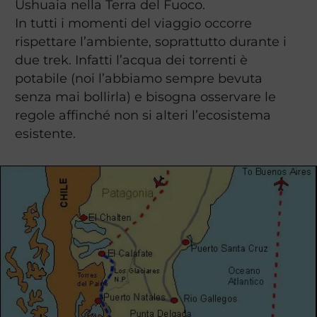
Ushuaia nella Terra del Fuoco.
In tutti i momenti del viaggio occorre
rispettare l’ambiente, soprattutto durante i
due trek. Infatti l’acqua dei torrenti è
potabile (noi l’abbiamo sempre bevuta
senza mai bollirla) e bisogna osservare le
regole affinché non si alteri l’ecosistema
esistente.