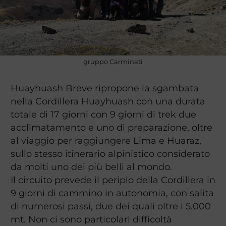
gruppo Carminati
Huayhuash Breve ripropone la sgambata
nella Cordillera Huayhuash con una durata
totale di 17 giorni con 9 giorni di trek due
acclimatamento e uno di preparazione, oltre
al viaggio per raggiungere Lima e Huaraz,
sullo stesso itinerario alpinistico considerato
da molti uno dei più belli al mondo.
Il circuito prevede il periplo della Cordillera in
9 giorni di cammino in autonomia, con salita
di numerosi passi, due dei quali oltre i 5.000
mt. Non ci sono particolari difficoltà