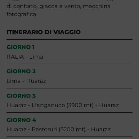
di conforto, giacca a vento, macchina
fotografica.
ITINERARIO DI VIAGGIO
GIORNO 1
ITALIA - Lima
GIORNO 2
Lima - Huaraz
GIORNO 3
Huaraz - Llanganuco (3900 mt) - Huaraz
GIORNO 4
Huaraz - Pastoruri (5200 mt) - Huaraz