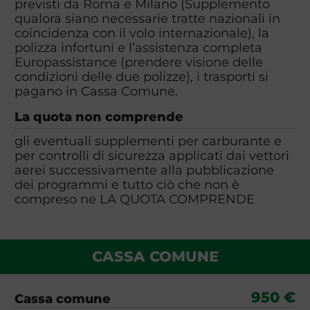
previsti da Roma e Milano (Supplemento
qualora siano necessarie tratte nazionali in
coincidenza con il volo internazionale), la
polizza infortuni e l’assistenza completa
Europassistance (prendere visione delle
condizioni delle due polizze), i trasporti si
pagano in Cassa Comune.
La quota non comprende
gli eventuali supplementi per carburante e
per controlli di sicurezza applicati dai vettori
aerei successivamente alla pubblicazione
dei programmi e tutto ciò che non è
compreso ne LA QUOTA COMPRENDE
CASSA COMUNE
950 €
Cassa comune