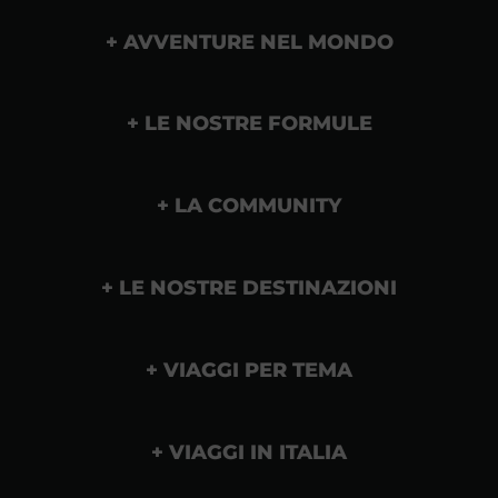
AVVENTURE NEL MONDO
LE NOSTRE FORMULE
LA COMMUNITY
LE NOSTRE DESTINAZIONI
VIAGGI PER TEMA
VIAGGI IN ITALIA