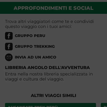
APPROFONDIMENTI E SOCIAL
Trova altri viaggiatori come te e condividi
questo viaggio con i tuoi amici:
GRUPPO PERU
GRUPPO TREKKING
INVIA AD UN AMICO
LIBRERIA ANGOLO DELL'AVVENTURA
Entra nella nostra libreria specializzata in
viaggi e cultura del viaggio.
ALTRI VIAGGI SIMILI