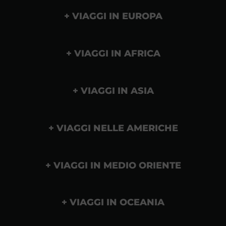
VIAGGI IN EUROPA
VIAGGI IN AFRICA
VIAGGI IN ASIA
VIAGGI NELLE AMERICHE
VIAGGI IN MEDIO ORIENTE
VIAGGI IN OCEANIA