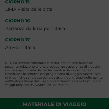
GIORNO 15
LIMA Visita delle citta
GIORNO 16
Partenza da lima per l’Italia
GIORNO 17
Arrivo in Italia
N.B.: La sezione "Itinerario e Redazionale" costituisce un
racconto-relazione di una precedente esperienza di viaggio
scritta e aggiornata dai partecipanti e dai coordinatori.
Costituisce lo schema del programma di viaggio suscettibile
di modifiche sulla base delle decisioni dei gruppi nello spirito
dell'autogestione del viaggio, caratteristica della formula dei
viaggi proposti da Avventure nel Mondo.
MATERIALE DI VIAGGIO