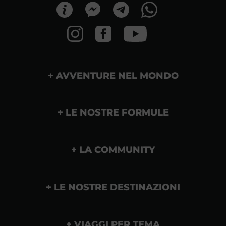
AVVENTURE NEL MONDO
LE NOSTRE FORMULE
LA COMMUNITY
LE NOSTRE DESTINAZIONI
VIAGGI PER TEMA