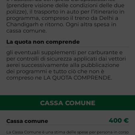
(prendere visione delle condizioni delle due
polizze), il trasporto in auto per l’itinerario in
programma, compreso il treno da Delhi a
Chandigarh e ritorno. Ogni altra spesa in
cassa comune.
La quota non comprende
gli eventuali supplementi per carburante e
per controlli di sicurezza applicati dai vettori
aerei successivamente alla pubblicazione
dei programmi e tutto ciò che non è
compreso ne LA QUOTA COMPRENDE.
CASSA COMUNE
400 €
Cassa comune
La Cassa Comune è una stima delle spese per persona in corso