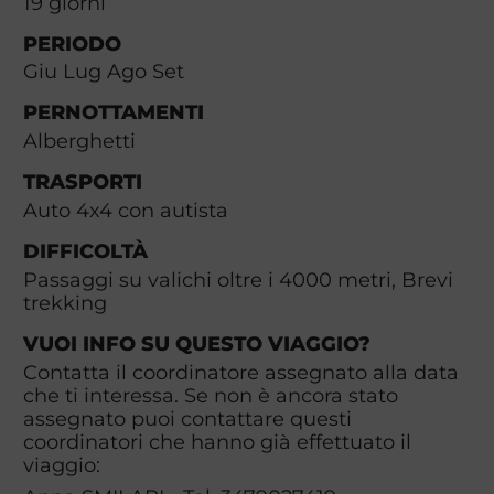
19
giorni
PERIODO
Giu Lug Ago Set
PERNOTTAMENTI
Alberghetti
TRASPORTI
Auto 4x4 con autista
DIFFICOLTÀ
Passaggi su valichi oltre i 4000 metri, Brevi
trekking
VUOI INFO SU QUESTO VIAGGIO?
Contatta il coordinatore assegnato alla data
che ti interessa. Se non è ancora stato
assegnato puoi contattare questi
coordinatori che hanno già effettuato il
viaggio: