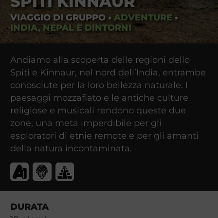
SPITI KINNAUR
VIAGGIO DI GRUPPO
•
ADVENTURE
•
INDIA, NEPAL E DINTORNI
Andiamo alla scoperta delle regioni dello
Spiti e Kinnaur, nel nord dell’India, entrambe
conosciute per la loro bellezza naturale. I
paesaggi mozzafiato e le antiche culture
religiose e musicali rendono queste due
zone, una meta imperdibile per gli
esploratori di etnie remote e per gli amanti
della natura incontaminata.
DURATA