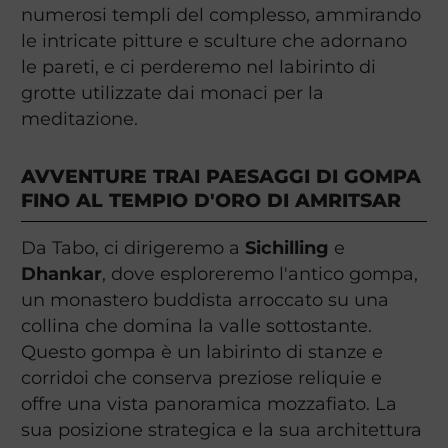
numerosi templi del complesso, ammirando
le intricate pitture e sculture che adornano
le pareti, e ci perderemo nel labirinto di
grotte utilizzate dai monaci per la
meditazione.
AVVENTURE TRAI PAESAGGI DI GOMPA
FINO AL TEMPIO D'ORO DI AMRITSAR
Da Tabo, ci dirigeremo a
Sichilling
e
Dhankar
, dove esploreremo l'antico gompa,
un monastero buddista arroccato su una
collina che domina la valle sottostante.
Questo gompa è un labirinto di stanze e
corridoi che conserva preziose reliquie e
offre una vista panoramica mozzafiato. La
sua posizione strategica e la sua architettura