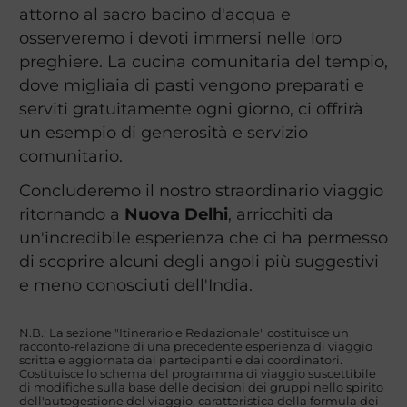
attorno al sacro bacino d'acqua e
osserveremo i devoti immersi nelle loro
preghiere. La cucina comunitaria del tempio,
dove migliaia di pasti vengono preparati e
serviti gratuitamente ogni giorno, ci offrirà
un esempio di generosità e servizio
comunitario.
Concluderemo il nostro straordinario viaggio
ritornando a
Nuova Delhi
, arricchiti da
un'incredibile esperienza che ci ha permesso
di scoprire alcuni degli angoli più suggestivi
e meno conosciuti dell'India.
N.B.: La sezione "Itinerario e Redazionale" costituisce un
racconto-relazione di una precedente esperienza di viaggio
scritta e aggiornata dai partecipanti e dai coordinatori.
Costituisce lo schema del programma di viaggio suscettibile
di modifiche sulla base delle decisioni dei gruppi nello spirito
dell'autogestione del viaggio, caratteristica della formula dei