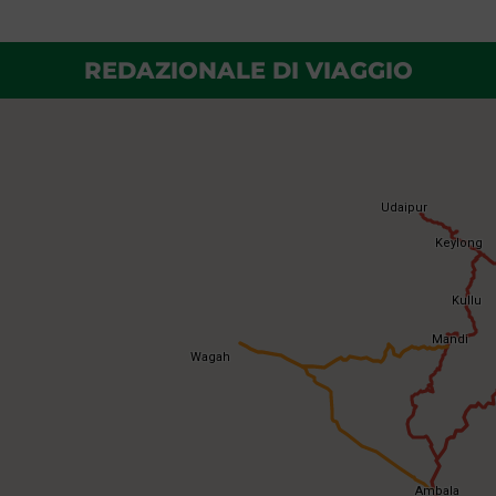
REDAZIONALE DI VIAGGIO