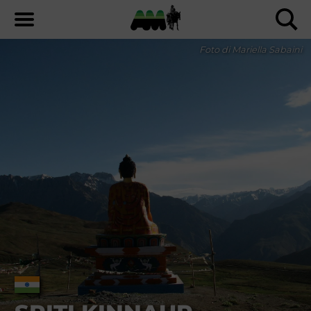
Foto di Mariella Sabaini