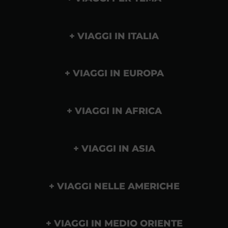
VIAGGI IN ITALIA
VIAGGI IN EUROPA
VIAGGI IN AFRICA
VIAGGI IN ASIA
VIAGGI NELLE AMERICHE
VIAGGI IN MEDIO ORIENTE