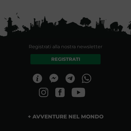
Registrati alla nostra newsletter
REGISTRATI
AVVENTURE NEL MONDO