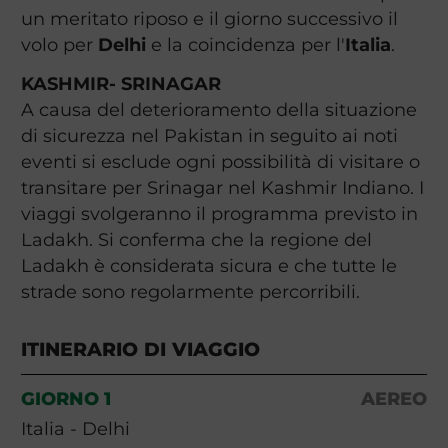
un meritato riposo e il giorno successivo il
volo per
Delhi
e la coincidenza per l'
Italia
.
KASHMIR- SRINAGAR
A causa del deterioramento della situazione
di sicurezza nel Pakistan in seguito ai noti
eventi si esclude ogni possibilità di visitare o
transitare per Srinagar nel Kashmir Indiano. I
viaggi svolgeranno il programma previsto in
Ladakh. Si conferma che la regione del
Ladakh è considerata sicura e che tutte le
strade sono regolarmente percorribili.
ITINERARIO DI VIAGGIO
GIORNO 1
AEREO
Italia - Delhi