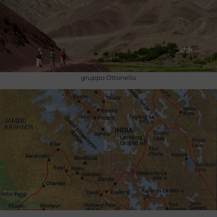
gruppo Ottonello