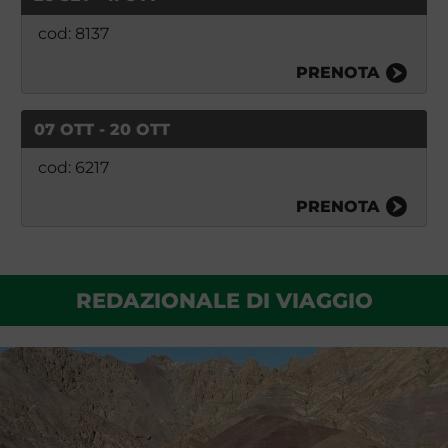
cod: 8137
PRENOTA
07 OTT - 20 OTT
cod: 6217
PRENOTA
REDAZIONALE DI VIAGGIO