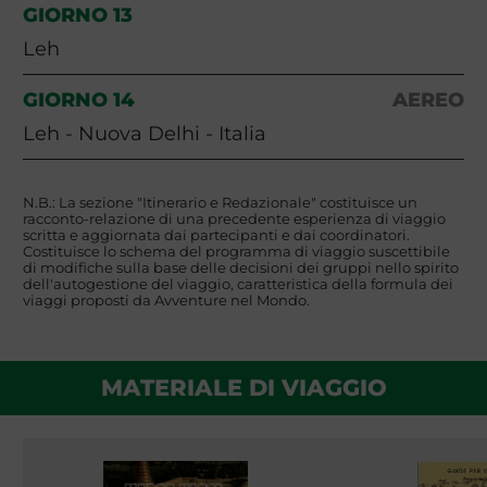
GIORNO 13
Leh
GIORNO 14
AEREO
Leh - Nuova Delhi - Italia
N.B.: La sezione "Itinerario e Redazionale" costituisce un
racconto-relazione di una precedente esperienza di viaggio
scritta e aggiornata dai partecipanti e dai coordinatori.
Costituisce lo schema del programma di viaggio suscettibile
di modifiche sulla base delle decisioni dei gruppi nello spirito
dell'autogestione del viaggio, caratteristica della formula dei
viaggi proposti da Avventure nel Mondo.
MATERIALE DI VIAGGIO