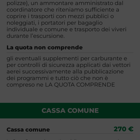
polizze), un ammontare amministrato dal
coordinatore che riteniamo sufficiente a
coprire i trasporti con mezzi pubblici o
noleggiati, i portatori per bagaglio
individuale e comune e trasporto dei viveri
durante l’escursione.
La quota non comprende
gli eventuali supplementi per carburante e
per controlli di sicurezza applicati dai vettori
aerei successivamente alla pubblicazione
dei programmi e tutto ciò che non è
compreso ne LA QUOTA COMPRENDE
CASSA COMUNE
270 €
Cassa comune