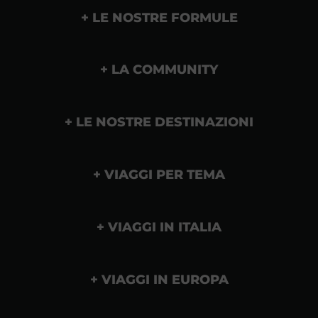
LE NOSTRE FORMULE
LA COMMUNITY
LE NOSTRE DESTINAZIONI
VIAGGI PER TEMA
VIAGGI IN ITALIA
VIAGGI IN EUROPA