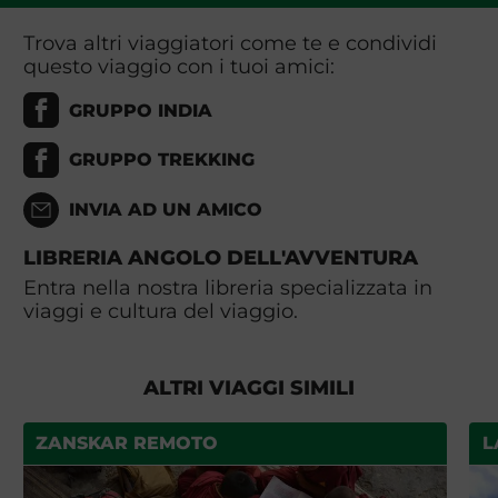
Trova altri viaggiatori come te e condividi
questo viaggio con i tuoi amici:
GRUPPO INDIA
GRUPPO TREKKING
INVIA AD UN AMICO
LIBRERIA ANGOLO DELL'AVVENTURA
Entra nella nostra libreria specializzata in
viaggi e cultura del viaggio.
ALTRI VIAGGI SIMILI
ZANSKAR REMOTO
L