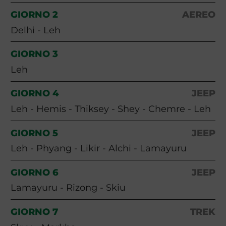
GIORNO 2
AEREO
Delhi - Leh
GIORNO 3
Leh
GIORNO 4
JEEP
Leh - Hemis - Thiksey - Shey - Chemre - Leh
GIORNO 5
JEEP
Leh - Phyang - Likir - Alchi - Lamayuru
GIORNO 6
JEEP
Lamayuru - Rizong - Skiu
GIORNO 7
TREK