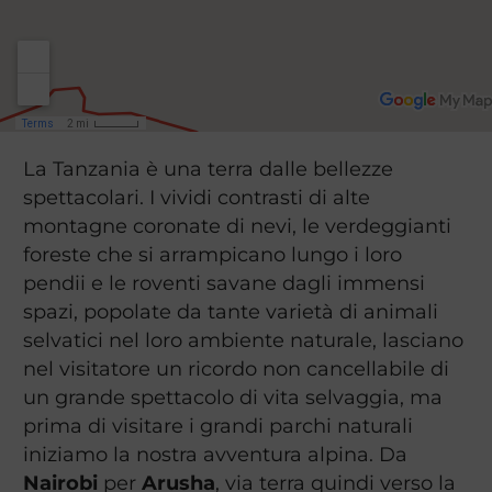
La Tanzania è una terra dalle bellezze
spettacolari. I vividi contrasti di alte
montagne coronate di nevi, le verdeggianti
foreste che si arrampicano lungo i loro
pendii e le roventi savane dagli immensi
spazi, popolate da tante varietà di animali
selvatici nel loro ambiente naturale, lasciano
nel visitatore un ricordo non cancellabile di
un grande spettacolo di vita selvaggia, ma
prima di visitare i grandi parchi naturali
iniziamo la nostra avventura alpina. Da
Nairobi
per
Arusha
, via terra quindi verso la