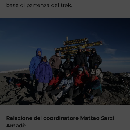
base di partenza del trek.
Relazione del coordinatore Matteo Sarzi
Amadè