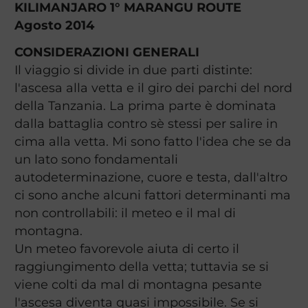
KILIMANJARO 1° MARANGU ROUTE
Agosto 2014
CONSIDERAZIONI GENERALI
Il viaggio si divide in due parti distinte:
l'ascesa alla vetta e il giro dei parchi del nord
della Tanzania. La prima parte è dominata
dalla battaglia contro sè stessi per salire in
cima alla vetta. Mi sono fatto l'idea che se da
un lato sono fondamentali
autodeterminazione, cuore e testa, dall'altro
ci sono anche alcuni fattori determinanti ma
non controllabili: il meteo e il mal di
montagna.
Un meteo favorevole aiuta di certo il
raggiungimento della vetta; tuttavia se si
viene colti da mal di montagna pesante
l'ascesa diventa quasi impossibile. Se si