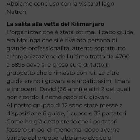
Abbiamo concluso con la visita al lago
Natron.
La salita alla vetta del Kilimanjaro
L'organizzazione è stata ottima. Il capo guida
era Mpunga che si è rivelato persona di
grande professionalità, attento soprattutto
all'organizzazione dell'ultimo tratto da 4700
a 5895 dove si è preso cura di tutto il
gruppetto che è rimasto con lui. Le altre
guide erano i giovani e simpaticissimi Imani
e Innocent, David (66 anni) e altri 2 dei quali
non ricordo il nome poco più giovani.
Al nostro gruppo di 12 sono state messe a
disposizione 6 guide, 1 cuoco e 35 portatori.
Come ho già detto credo che i portatori
fossero un po' di meno ma, dopo averne
parlato col gruppo, abbiamo deciso di