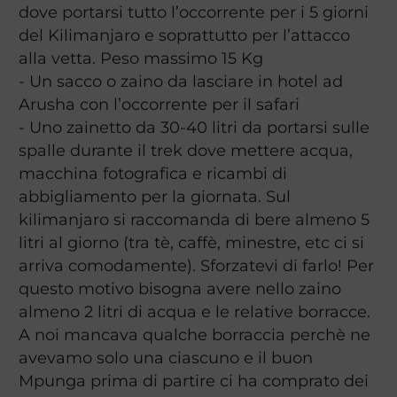
dove portarsi tutto l’occorrente per i 5 giorni
del Kilimanjaro e soprattutto per l’attacco
alla vetta. Peso massimo 15 Kg
- Un sacco o zaino da lasciare in hotel ad
Arusha con l’occorrente per il safari
- Uno zainetto da 30-40 litri da portarsi sulle
spalle durante il trek dove mettere acqua,
macchina fotografica e ricambi di
abbigliamento per la giornata. Sul
kilimanjaro si raccomanda di bere almeno 5
litri al giorno (tra tè, caffè, minestre, etc ci si
arriva comodamente). Sforzatevi di farlo! Per
questo motivo bisogna avere nello zaino
almeno 2 litri di acqua e le relative borracce.
A noi mancava qualche borraccia perchè ne
avevamo solo una ciascuno e il buon
Mpunga prima di partire ci ha comprato dei