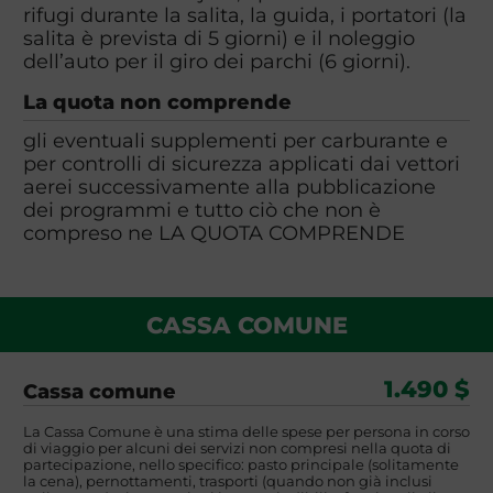
rifugi durante la salita, la guida, i portatori (la
salita è prevista di 5 giorni) e il noleggio
dell’auto per il giro dei parchi (6 giorni).
La quota non comprende
gli eventuali supplementi per carburante e
per controlli di sicurezza applicati dai vettori
aerei successivamente alla pubblicazione
dei programmi e tutto ciò che non è
compreso ne LA QUOTA COMPRENDE
CASSA COMUNE
1.490 $
Cassa comune
La Cassa Comune è una stima delle spese per persona in corso
di viaggio per alcuni dei servizi non compresi nella quota di
partecipazione, nello specifico: pasto principale (solitamente
la cena), pernottamenti, trasporti (quando non già inclusi