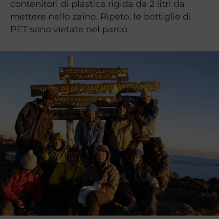
contenitori di plastica rigida da 2 litri da
mettere nello zaino. Ripeto, le bottiglie di
PET sono vietate nel parco.