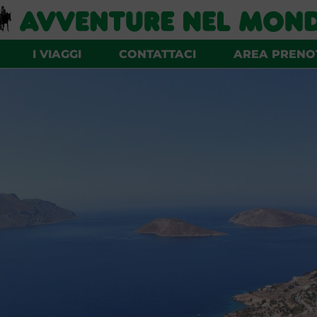
I VIAGGI
CONTATTACI
AREA PRENO