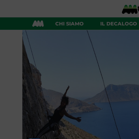
CHI SIAMO
IL DECALOGO