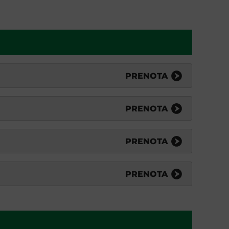
PRENOTA
PRENOTA
PRENOTA
PRENOTA