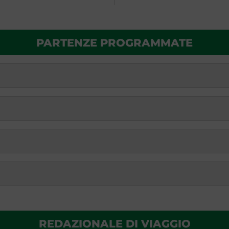
PARTENZE PROGRAMMATE
REDAZIONALE DI VIAGGIO