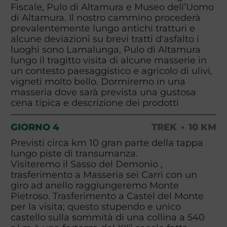
Fiscale, Pulo di Altamura e Museo dell’Uomo
di Altamura. Il nostro cammino procederà
prevalentemente lungo antichi tratturi e
alcune deviazioni su brevi tratti d'asfalto i
luoghi sono Lamalunga, Pulo di Altamura
lungo il tragitto visita di alcune masserie in
un contesto paesaggistico e agricolo di ulivi,
vigneti molto bello. Dormiremo in una
masseria dove sarà prevista una gustosa
cena tipica e descrizione dei prodotti
GIORNO 4
TREK
10 KM
Previsti circa km 10 gran parte della tappa
lungo piste di transumanza.
Visiteremo il Sasso del Demonio ,
trasferimento a Masseria sei Carri con un
giro ad anello raggiungeremo Monte
Pietroso. Trasferimento a Castel del Monte
per la visita; questo stupendo e unico
castello sulla sommità di una collina a 540