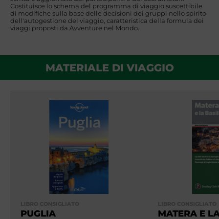
Costituisce lo schema del programma di viaggio suscettibile
di modifiche sulla base delle decisioni dei gruppi nello spirito
dell'autogestione del viaggio, caratteristica della formula dei
viaggi proposti da Avventure nel Mondo.
MATERIALE DI VIAGGIO
LIBRO CONSIGLIATO
LIBRO CONSIGLIATO
PUGLIA
MATERA E L