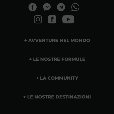
AVVENTURE NEL MONDO
LE NOSTRE FORMULE
LA COMMUNITY
LE NOSTRE DESTINAZIONI