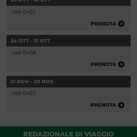
cod: 0432
PRENOTA
24 OTT - 31 OTT
cod: 0438
PRENOTA
21 NOV - 28 NOV
cod: 0437
PRENOTA
REDAZIONALE DI VIAGGIO