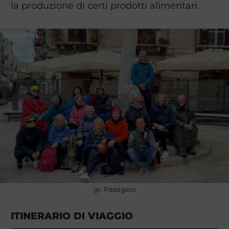
la produzione di certi prodotti alimentari.
gr. Passigato
ITINERARIO DI VIAGGIO