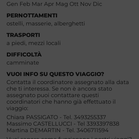
Gen Feb Mar Apr Mag Ott Nov Dic
PERNOTTAMENTI
ostelli, masserie, alberghetti
TRASPORTI
a piedi, mezzi locali
DIFFICOLTÀ
camminate
VUOI INFO SU QUESTO VIAGGIO?
Contatta il coordinatore assegnato alla data
che ti interessa. Se non è ancora stato
assegnato puoi contattare questi
coordinatori che hanno già effettuato il
viaggio:
Chiara PASSIGATO - Tel. 3493255337
Massimo CASTELLUCCI - Tel 3393397838
Martina DEMARTIN - Tel. 3406711594