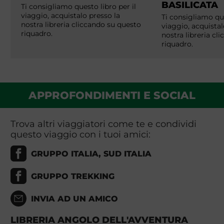
BASILICATA
Ti consigliamo questo libro per il
viaggio, acquistalo presso la
Ti consigliamo que
nostra libreria cliccando su questo
viaggio, acquistal
riquadro.
nostra libreria cl
riquadro.
APPROFONDIMENTI E SOCIAL
Trova altri viaggiatori come te e condividi
questo viaggio con i tuoi amici:
GRUPPO ITALIA, SUD ITALIA
GRUPPO TREKKING
INVIA AD UN AMICO
LIBRERIA ANGOLO DELL'AVVENTURA