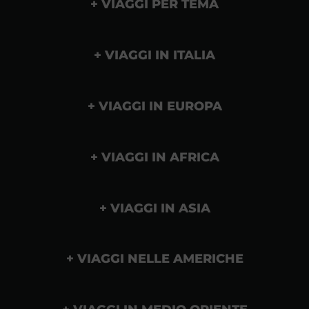
VIAGGI PER TEMA
VIAGGI IN ITALIA
VIAGGI IN EUROPA
VIAGGI IN AFRICA
VIAGGI IN ASIA
VIAGGI NELLE AMERICHE