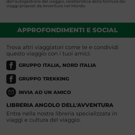
dell'autogestione del viaggio, caratteristica della formula dei
viaggi proposti da Avventure nel Mondo.
APPROFONDIMENTI E SOCIAL
Trova altri viaggiatori come te e condividi
questo viaggio con i tuoi amici:
GRUPPO ITALIA, NORD ITALIA
GRUPPO TREKKING
INVIA AD UN AMICO
LIBRERIA ANGOLO DELL'AVVENTURA
Entra nella nostra libreria specializzata in
viaggi e cultura del viaggio.