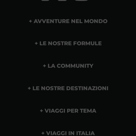
AVVENTURE NEL MONDO
LE NOSTRE FORMULE
LA COMMUNITY
LE NOSTRE DESTINAZIONI
VIAGGI PER TEMA
VIAGGI IN ITALIA