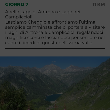
GIORNO 7
11 KM
Anello Lago di Antrona e Lago dei
Campliccioli
Lasciamo Cheggio e affrontiamo l’ultima
semplice camminata che ci porterà a visitare
i laghi di Antrona e Campliccioli regalandoci
magnifici scorci e lasciandoci per sempre nel
cuore i ricordi di questa bellissima valle.