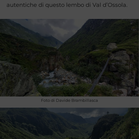
autentiche di questo lembo di Val d’Ossola.
Foto di Davide Brambillasca