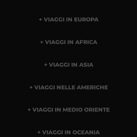
VIAGGI IN EUROPA
VIAGGI IN AFRICA
VIAGGI IN ASIA
VIAGGI NELLE AMERICHE
VIAGGI IN MEDIO ORIENTE
VIAGGI IN OCEANIA