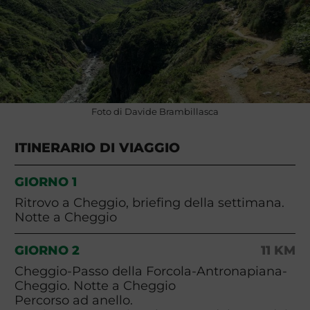
Foto di Davide Brambillasca
ITINERARIO DI VIAGGIO
GIORNO 1
Ritrovo a Cheggio, briefing della settimana.
Notte a Cheggio
GIORNO 2
11 KM
Cheggio-Passo della Forcola-Antronapiana-
Cheggio. Notte a Cheggio
Percorso ad anello.