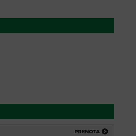
PRENOTA