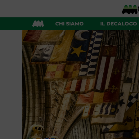
CHI SIAMO
IL DECALOGO