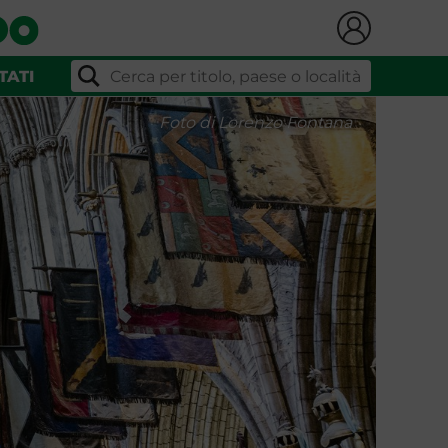
TATI
Foto di Lorenzo Fontana