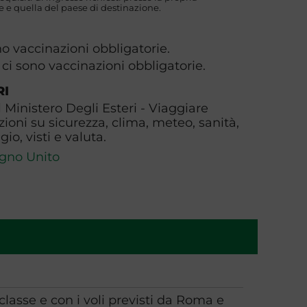
 e quella del paese di destinazione.
no vaccinazioni obbligatorie.
 ci sono vaccinazioni obbligatorie.
RI
l Ministero Degli Esteri - Viaggiare
zioni su sicurezza, clima, meteo, sanità,
io, visti e valuta.
gno Unito
 classe e con i voli previsti da Roma e