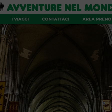
I VIAGGI
CONTATTACI
AREA PRENO