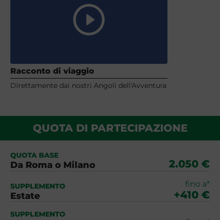
Racconto di viaggio
Direttamente dai nostri Angoli dell'Avventura
QUOTA DI PARTECIPAZIONE
QUOTA BASE
2.050 €
Da Roma o Milano
fino a*
SUPPLEMENTO
+410 €
Estate
SUPPLEMENTO