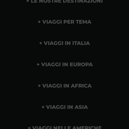
LE NOSTRE DESTINAZIONI
VIAGGI PER TEMA
VIAGGI IN ITALIA
VIAGGI IN EUROPA
VIAGGI IN AFRICA
VIAGGI IN ASIA
VIAGGI NELLE AMERICHE