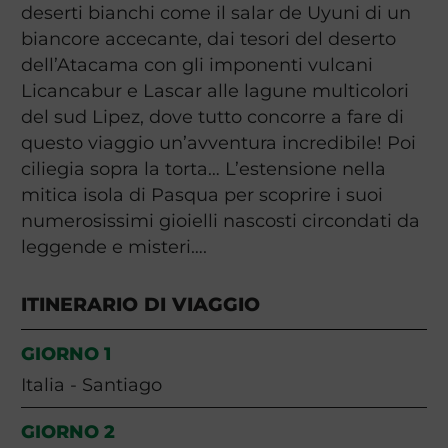
deserti bianchi come il salar de Uyuni di un
biancore accecante, dai tesori del deserto
dell’Atacama con gli imponenti vulcani
Licancabur e Lascar alle lagune multicolori
del sud Lipez, dove tutto concorre a fare di
questo viaggio un’avventura incredibile! Poi
ciliegia sopra la torta… L’estensione nella
mitica isola di Pasqua per scoprire i suoi
numerosissimi gioielli nascosti circondati da
leggende e misteri….
ITINERARIO DI VIAGGIO
GIORNO 1
Italia - Santiago
GIORNO 2