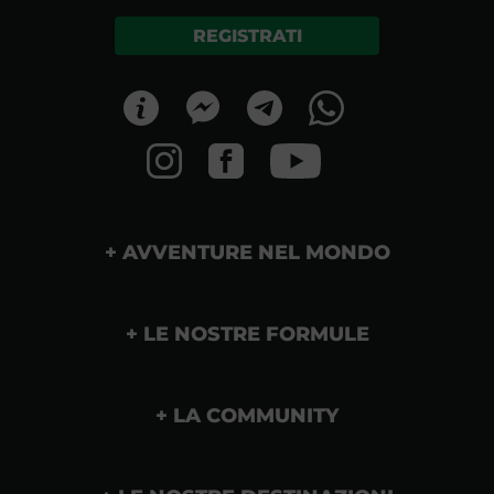
REGISTRATI
AVVENTURE NEL MONDO
LE NOSTRE FORMULE
LA COMMUNITY