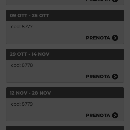
09 OTT - 25 OTT
cod: 8777
PRENOTA
29 OTT - 14 NOV
cod: 8778
PRENOTA
12 NOV - 28 NOV
cod: 8779
PRENOTA