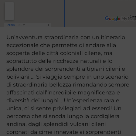
Un’avventura straordinaria con un itinerario
eccezionale che permette di andare alla
scoperta delle città coloniali cilene, ma
soprattutto delle ricchezze naturali e lo
splendore dei sorprendenti altipiani cileni e
boliviani … Si viaggia sempre in uno scenario
di straordinaria bellezza rimandando sempre
affascinati dall’incredibile magnificenza e
diversità dei luoghi… Un’esperienza rara e
unica, ci si sente privilegiati ad esserci! Un
percorso che si snoda lungo la cordigliera
andina, dagli splendidi vulcani cileni
coronati da cime innevate ai sorprendenti