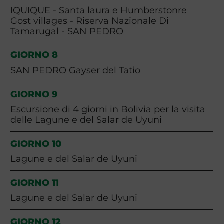
IQUIQUE - Santa laura e Humberstonre
Gost villages - Riserva Nazionale Di
Tamarugal - SAN PEDRO
GIORNO 8
SAN PEDRO Gayser del Tatio
GIORNO 9
Escursione di 4 giorni in Bolivia per la visita
delle Lagune e del Salar de Uyuni
GIORNO 10
Lagune e del Salar de Uyuni
GIORNO 11
Lagune e del Salar de Uyuni
GIORNO 12