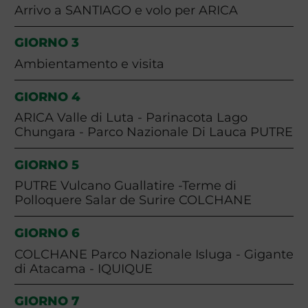
Arrivo a SANTIAGO e volo per ARICA
GIORNO 3
Ambientamento e visita
GIORNO 4
ARICA Valle di Luta - Parinacota Lago
Chungara - Parco Nazionale Di Lauca PUTRE
GIORNO 5
PUTRE Vulcano Guallatire -Terme di
Polloquere Salar de Surire COLCHANE
GIORNO 6
COLCHANE Parco Nazionale Isluga - Gigante
di Atacama - IQUIQUE
GIORNO 7