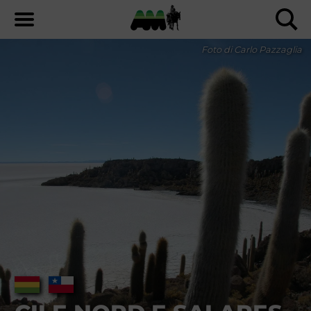
Foto di Carlo Pazzaglia