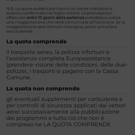
N.B. Le quote pubblicate hanno un valore indicativo e
saranno confermate nel foglio notizie. Le prenotazioni
effettuate
entro 10 giorni dalla partenza
potrebbero subire
una maggiorazione che verrà comunicata all'iscrizione. Se la
maggiorazione sarà ritenuta incongrua, potrai annullare
senza penale.
La quota comprende
il trasporto aereo, la polizza infortuni e
l'assistenza completa Europassistance
(prendere visione delle condizioni, delle due-
polizze), i trasporti si pagano con la Cassa
Comune.
La quota non comprende
gli eventuali supplementi per carburante e
per controlli di sicurezza applicati dai vettori
aerei successivamente alla pubblicazione
dei programmi e tutto ciò che non è
compreso ne LA QUOTA COMPRENDE