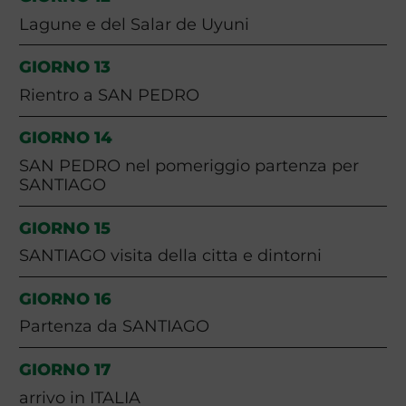
Lagune e del Salar de Uyuni
GIORNO 13
Rientro a SAN PEDRO
GIORNO 14
SAN PEDRO nel pomeriggio partenza per
SANTIAGO
GIORNO 15
SANTIAGO visita della citta e dintorni
GIORNO 16
Partenza da SANTIAGO
GIORNO 17
arrivo in ITALIA