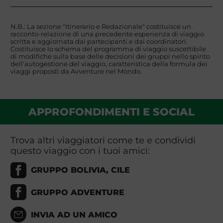
N.B.: La sezione "Itinerario e Redazionale" costituisce un
racconto-relazione di una precedente esperienza di viaggio
scritta e aggiornata dai partecipanti e dai coordinatori.
Costituisce lo schema del programma di viaggio suscettibile
di modifiche sulla base delle decisioni dei gruppi nello spirito
dell'autogestione del viaggio, caratteristica della formula dei
viaggi proposti da Avventure nel Mondo.
APPROFONDIMENTI E SOCIAL
Trova altri viaggiatori come te e condividi
questo viaggio con i tuoi amici:
GRUPPO BOLIVIA, CILE
GRUPPO ADVENTURE
INVIA AD UN AMICO