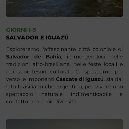
GIORNI 1-5
SALVADOR E IGUAZÚ
Esploreremo l'affascinante città coloniale di
Salvador de Bahia
, immergendoci nelle
tradizioni afro-brasiliane, nelle feste locali e
nei suoi tesori culturali. Ci spostiamo poi
verso le imponenti
Cascate di Iguazú
, sia dal
lato brasiliano che argentino, per vivere uno
spettacolo naturale indimenticabile a
contatto con la biodiversità.