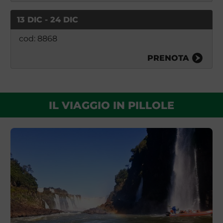
13 DIC - 24 DIC
cod: 8868
PRENOTA
IL VIAGGIO IN PILLOLE