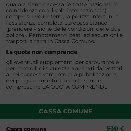
qualora siano necessarie tratte nazionali in
coincidenza con il volo internazionale),
compresi i voli interni, la polizza infortuni e
l’assistenza completa Europassistance
(prendere visione delle condizioni delle due
polizze). Pernottamenti pasti ed escursioni e
trasporti a terra in Cassa Comune.
La quota non comprende
gli eventuali supplementi per carburante e
per controlli di sicurezza applicati dai vettori
aerei successivamente alla pubblicazione
dei programmi e tutto ciò che non è
compreso ne LA QUOTA COMPRENDE
CASSA COMUNE
530 €
Cassa comune