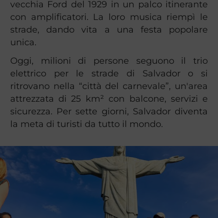
vecchia Ford del 1929 in un palco itinerante
con amplificatori. La loro musica riempì le
strade, dando vita a una festa popolare
unica.
Oggi, milioni di persone seguono il trio
elettrico per le strade di Salvador o si
ritrovano nella “città del carnevale”, un'area
attrezzata di 25 km² con balcone, servizi e
sicurezza. Per sette giorni, Salvador diventa
la meta di turisti da tutto il mondo.