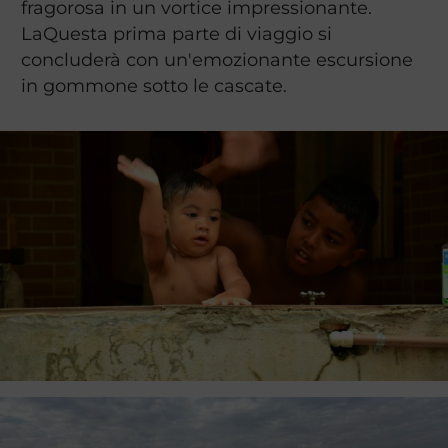
fragorosa in un vortice impressionante.
LaQuesta prima parte di viaggio si
concluderà con un'emozionante escursione
in gommone sotto le cascate.