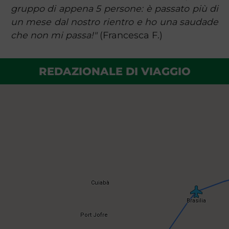
gruppo di appena 5 persone: è passato più di
un mese dal nostro rientro e ho una saudade
che non mi passa!"
(Francesca F.)
REDAZIONALE DI VIAGGIO