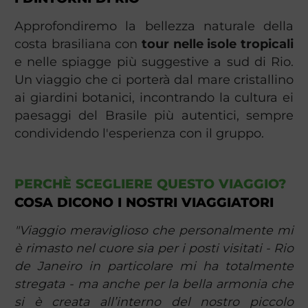
Approfondiremo la bellezza naturale della
costa brasiliana con
tour nelle isole tropicali
e nelle spiagge più suggestive a sud di Rio.
Un viaggio che ci porterà dal mare cristallino
ai giardini botanici, incontrando la cultura ei
paesaggi del Brasile più autentici, sempre
condividendo l'esperienza con il gruppo.
PERCHÈ SCEGLIERE QUESTO VIAGGIO?
COSA DICONO I NOSTRI VIAGGIATORI
"Viaggio meraviglioso che personalmente mi
è rimasto nel cuore sia per i posti visitati - Rio
de Janeiro in particolare mi ha totalmente
stregata - ma anche per la bella armonia che
si è creata all’interno del nostro piccolo