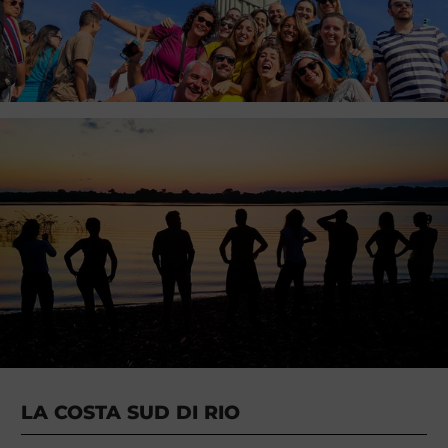
LA COSTA SUD DI RIO