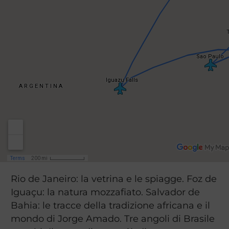
Rio de Janeiro: la vetrina e le spiagge. Foz de
Iguaçu: la natura mozzafiato. Salvador de
Bahia: le tracce della tradizione africana e il
mondo di Jorge Amado. Tre angoli di Brasile