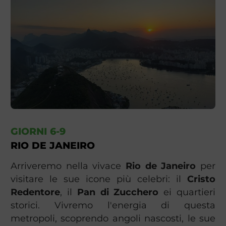
GIORNI 6-9
RIO DE JANEIRO
Arriveremo nella vivace
Rio de Janeiro
per
visitare le sue icone più celebri: il
Cristo
Redentore
, il
Pan di Zucchero
ei quartieri
storici. Vivremo l'energia di questa
metropoli, scoprendo angoli nascosti, le sue