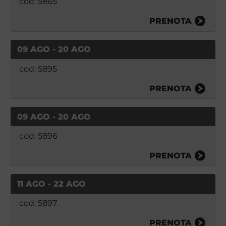
cod: 5865
PRENOTA
09 AGO - 20 AGO
cod: 5895
PRENOTA
09 AGO - 20 AGO
cod: 5896
PRENOTA
11 AGO - 22 AGO
cod: 5897
PRENOTA