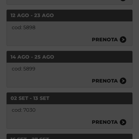
12 AGO - 23 AGO
cod: 5898
PRENOTA
14 AGO - 25 AGO
cod: 5899
PRENOTA
02 SET - 13 SET
cod: 7030
PRENOTA