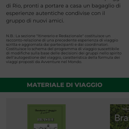
di Rio, pronti a portare a casa un bagaglio di
esperienze autentiche condivise con il
gruppo di nuovi amici.
N.B.: La sezione "Itinerario e Redazionale" costituisce un
racconto-relazione di una precedente esperienza di viaggio
scritta e aggiornata dai partecipanti e dai coordinatori.
Costituisce lo schema del programma di viaggio suscettibile
di modifiche sulla base delle decisioni dei gruppi nello spirito
dell'autogestione del viaggio, caratteristica della formula dei
viaggi proposti da Avventure nel Mondo.
MATERIALE DI VIAGGIO