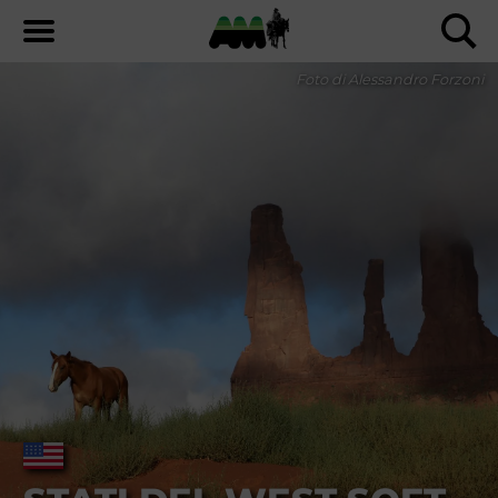
Foto di Alessandro Forzoni