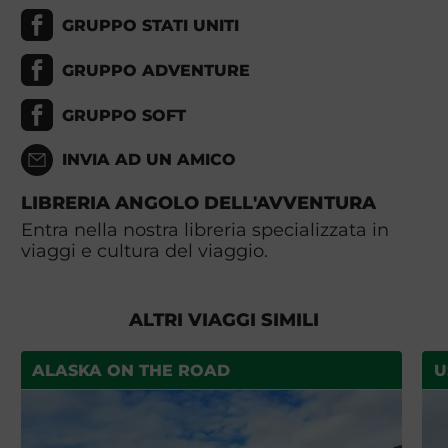
GRUPPO STATI UNITI
GRUPPO ADVENTURE
GRUPPO SOFT
INVIA AD UN AMICO
LIBRERIA ANGOLO DELL'AVVENTURA
Entra nella nostra libreria specializzata in
viaggi e cultura del viaggio.
ALTRI VIAGGI SIMILI
ALASKA ON THE ROAD
U