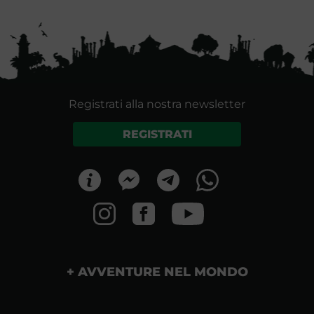
Registrati alla nostra newsletter
REGISTRATI
AVVENTURE NEL MONDO