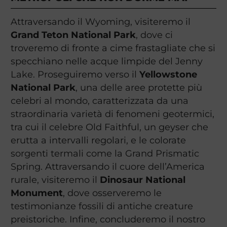
Attraversando il Wyoming, visiteremo il
Grand Teton National Park
, dove ci
troveremo di fronte a cime frastagliate che si
specchiano nelle acque limpide del Jenny
Lake. Proseguiremo verso il
Yellowstone
National Park
, una delle aree protette più
celebri al mondo, caratterizzata da una
straordinaria varietà di fenomeni geotermici,
tra cui il celebre Old Faithful, un geyser che
erutta a intervalli regolari, e le colorate
sorgenti termali come la Grand Prismatic
Spring. Attraversando il cuore dell’America
rurale, visiteremo il
Dinosaur National
Monument
, dove osserveremo le
testimonianze fossili di antiche creature
preistoriche. Infine, concluderemo il nostro