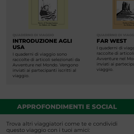
QUADERNO DI VIAGGIO
QUADERNO DI VIAGG
INTRODUZIONE AGLI
FAR WEST
USA
I quaderni di via
raccolte di articol
I quaderni di viaggio sono
Avventure nel M
raccolte di articoli selezionati da
inviati ai partecipa
Avventure nel Mondo. Vengono
viaggio.
inviati ai partecipanti iscritti al
viaggio.
APPROFONDIMENTI E SOCIAL
Trova altri viaggiatori come te e condividi
questo viaggio con i tuoi amici: