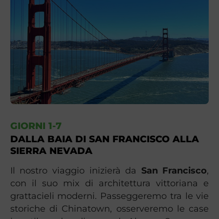
GIORNI 1-7
DALLA BAIA DI SAN FRANCISCO ALLA
SIERRA NEVADA
Il nostro viaggio inizierà da
San Francisco
,
con il suo mix di architettura vittoriana e
grattacieli moderni. Passeggeremo tra le vie
storiche di Chinatown, osserveremo le case