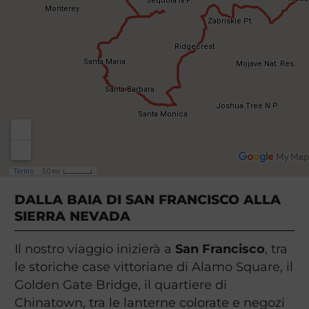
DALLA BAIA DI SAN FRANCISCO ALLA
SIERRA NEVADA
Il nostro viaggio inizierà a
San Francisco
, tra
le storiche case vittoriane di Alamo Square, il
Golden Gate Bridge, il quartiere di
Chinatown, tra le lanterne colorate e negozi