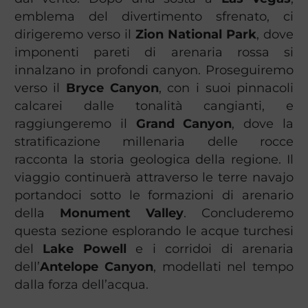
emblema del divertimento sfrenato, ci
dirigeremo verso il
Zion National Park
, dove
imponenti pareti di arenaria rossa si
innalzano in profondi canyon. Proseguiremo
verso il
Bryce Canyon
, con i suoi pinnacoli
calcarei dalle tonalità cangianti, e
raggiungeremo il
Grand Canyon
, dove la
stratificazione millenaria delle rocce
racconta la storia geologica della regione. Il
viaggio continuerà attraverso le terre navajo
portandoci sotto le formazioni di arenario
della
Monument Valley
. Concluderemo
questa sezione esplorando le acque turchesi
del
Lake Powell
e i corridoi di arenaria
dell’
Antelope Canyon
, modellati nel tempo
dalla forza dell’acqua.