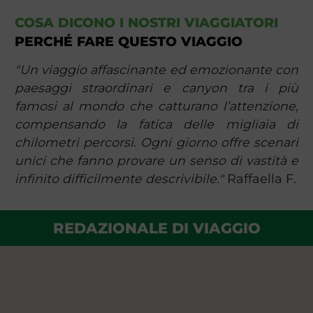
COSA DICONO I NOSTRI VIAGGIATORI
PERCHÉ FARE QUESTO VIAGGIO
"Un viaggio affascinante ed emozionante con
paesaggi straordinari e canyon tra i più
famosi al mondo che catturano l’attenzione,
compensando la fatica delle migliaia di
chilometri percorsi. Ogni giorno offre scenari
unici che fanno provare un senso di vastità e
infinito difficilmente descrivibile."
​ Raffaella F.
REDAZIONALE DI VIAGGIO