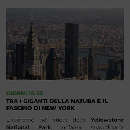
GIORNI 15-22
TRA I GIGANTI DELLA NATURA E IL
FASCINO DI NEW YORK
Entreremo nel cuore dello
Yellowstone
National Park
, un’area straordinaria