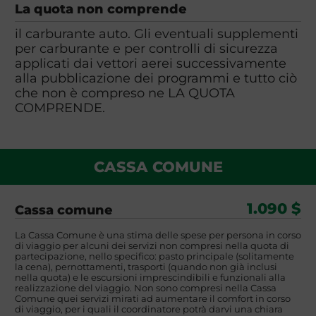
La quota non comprende
il carburante auto. Gli eventuali supplementi
per carburante e per controlli di sicurezza
applicati dai vettori aerei successivamente
alla pubblicazione dei programmi e tutto ciò
che non è compreso ne LA QUOTA
COMPRENDE.
CASSA COMUNE
1.090 $
Cassa comune
La Cassa Comune è una stima delle spese per persona in corso
di viaggio per alcuni dei servizi non compresi nella quota di
partecipazione, nello specifico: pasto principale (solitamente
la cena), pernottamenti, trasporti (quando non già inclusi
nella quota) e le escursioni imprescindibili e funzionali alla
realizzazione del viaggio. Non sono compresi nella Cassa
Comune quei servizi mirati ad aumentare il comfort in corso
di viaggio, per i quali il coordinatore potrà darvi una chiara