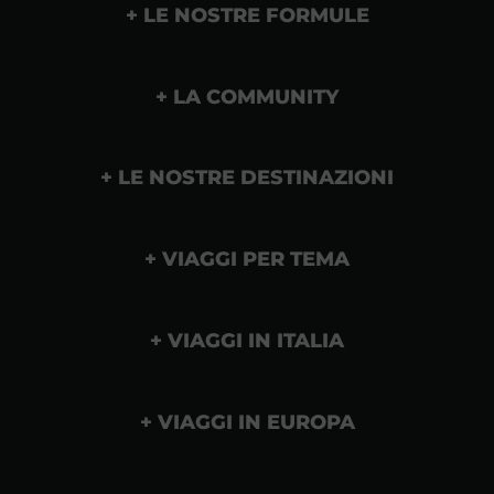
LE NOSTRE FORMULE
LA COMMUNITY
LE NOSTRE DESTINAZIONI
VIAGGI PER TEMA
VIAGGI IN ITALIA
VIAGGI IN EUROPA