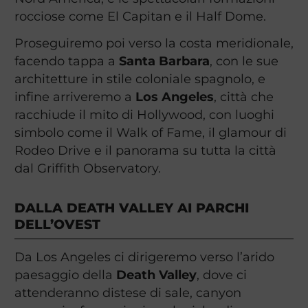
rocciose come El Capitan e il Half Dome.
Proseguiremo poi verso la costa meridionale,
facendo tappa a
Santa Barbara
, con le sue
architetture in stile coloniale spagnolo, e
infine arriveremo a
Los Angeles
, città che
racchiude il mito di Hollywood, con luoghi
simbolo come il Walk of Fame, il glamour di
Rodeo Drive e il panorama su tutta la città
dal Griffith Observatory.
DALLA DEATH VALLEY AI PARCHI
DELL’OVEST
Da Los Angeles ci dirigeremo verso l’arido
paesaggio della
Death Valley
, dove ci
attenderanno distese di sale, canyon