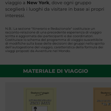
viaggio a
New York
, dove ogni gruppo
sceglierà i luoghi da visitare in base ai propri
interessi.
N.B.: La sezione "Itinerario e Redazionale" costituisce un
racconto-relazione di una precedente esperienza di viaggio
scritta e aggiornata dai partecipanti e dai coordinatori.
Costituisce lo schema del programma di viaggio suscettibile
di modifiche sulla base delle decisioni dei gruppi nello spirito
dell'autogestione del viaggio, caratteristica della formula dei
viaggi proposti da Avventure nel Mondo.
MATERIALE DI VIAGGIO