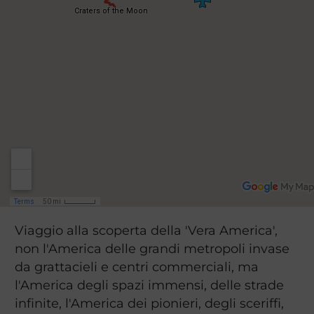
Viaggio alla scoperta della 'Vera America',
non l'America delle grandi metropoli invase
da grattacieli e centri commerciali, ma
l'America degli spazi immensi, delle strade
infinite, l'America dei pionieri, degli sceriffi,