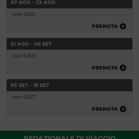
07 AGO - 23 AGO
cod: 4555
PRENOTA
21 AGO - 06 SET
cod: 6266
PRENOTA
03 SET - 19 SET
cod: 6267
PRENOTA
REDAZIONALE DI VIAGGIO