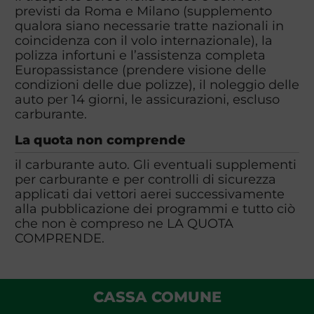
previsti da Roma e Milano (supplemento
qualora siano necessarie tratte nazionali in
coincidenza con il volo internazionale), la
polizza infortuni e l’assistenza completa
Europassistance (prendere visione delle
condizioni delle due polizze), il noleggio delle
auto per 14 giorni, le assicurazioni, escluso
carburante.
La quota non comprende
il carburante auto. Gli eventuali supplementi
per carburante e per controlli di sicurezza
applicati dai vettori aerei successivamente
alla pubblicazione dei programmi e tutto ciò
che non è compreso ne LA QUOTA
COMPRENDE.
CASSA COMUNE