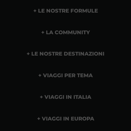
LE NOSTRE FORMULE
LA COMMUNITY
LE NOSTRE DESTINAZIONI
VIAGGI PER TEMA
VIAGGI IN ITALIA
VIAGGI IN EUROPA