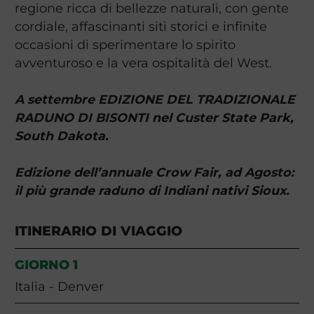
regione ricca di bellezze naturali, con gente
cordiale, affascinanti siti storici e infinite
occasioni di sperimentare lo spirito
avventuroso e la vera ospitalità del West.
A settembre EDIZIONE DEL TRADIZIONALE
RADUNO DI BISONTI nel Custer State Park,
South Dakota.
Edizione dell’annuale Crow Fair, ad Agosto:
il più grande raduno di Indiani nativi Sioux.
ITINERARIO DI VIAGGIO
GIORNO 1
Italia - Denver