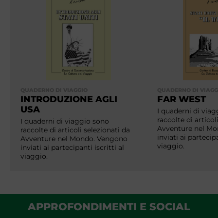
QUADERNO DI VIAGGIO
QUADERNO DI VIAGG
INTRODUZIONE AGLI
FAR WEST
USA
I quaderni di via
raccolte di articol
I quaderni di viaggio sono
Avventure nel M
raccolte di articoli selezionati da
inviati ai partecipa
Avventure nel Mondo. Vengono
viaggio.
inviati ai partecipanti iscritti al
viaggio.
APPROFONDIMENTI E SOCIAL