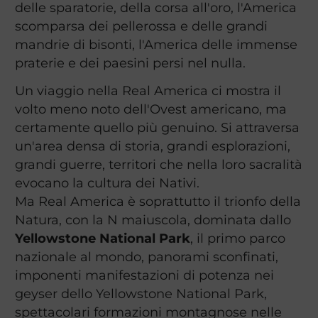
delle sparatorie, della corsa all'oro, l'America
scomparsa dei pellerossa e delle grandi
mandrie di bisonti, l'America delle immense
praterie e dei paesini persi nel nulla.
Un viaggio nella Real America ci mostra il
volto meno noto dell'Ovest americano, ma
certamente quello più genuino. Si attraversa
un'area densa di storia, grandi esplorazioni,
grandi guerre, territori che nella loro sacralità
evocano la cultura dei Nativi.
Ma Real America è soprattutto il trionfo della
Natura, con la N maiuscola, dominata dallo
Yellowstone National Park
, il primo parco
nazionale al mondo, panorami sconfinati,
imponenti manifestazioni di potenza nei
geyser dello Yellowstone National Park,
spettacolari formazioni montagnose nelle