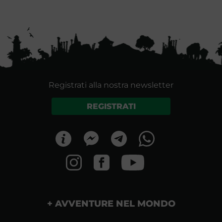
Registrati alla nostra newsletter
REGISTRATI
AVVENTURE NEL MONDO