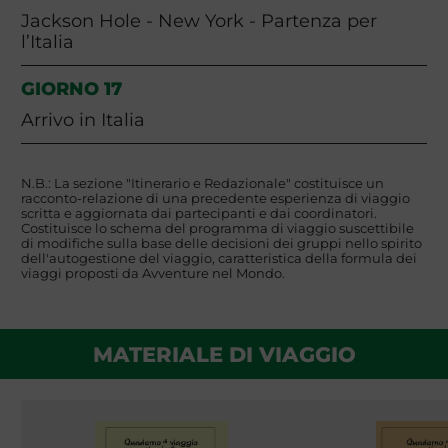
Jackson Hole - New York - Partenza per
l’Italia
GIORNO 17
Arrivo in Italia
N.B.: La sezione "Itinerario e Redazionale" costituisce un
racconto-relazione di una precedente esperienza di viaggio
scritta e aggiornata dai partecipanti e dai coordinatori.
Costituisce lo schema del programma di viaggio suscettibile
di modifiche sulla base delle decisioni dei gruppi nello spirito
dell'autogestione del viaggio, caratteristica della formula dei
viaggi proposti da Avventure nel Mondo.
MATERIALE DI VIAGGIO