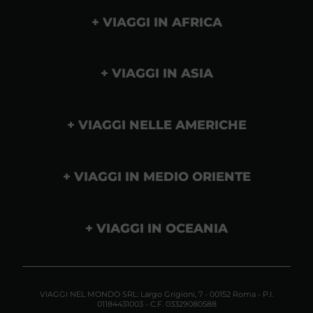
VIAGGI IN AFRICA
VIAGGI IN ASIA
VIAGGI NELLE AMERICHE
VIAGGI IN MEDIO ORIENTE
VIAGGI IN OCEANIA
VIAGGI NEL MONDO SRL: Largo Grigioni, 7 - 00152 Roma - P.I.
01184431003 - C.F. 03329080588