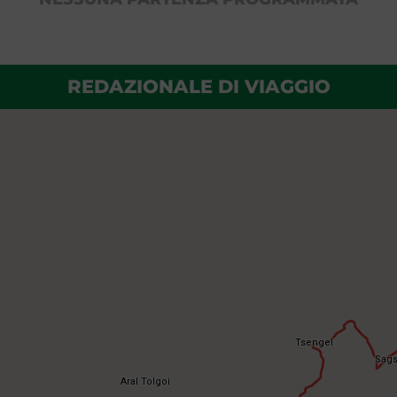
REDAZIONALE DI VIAGGIO