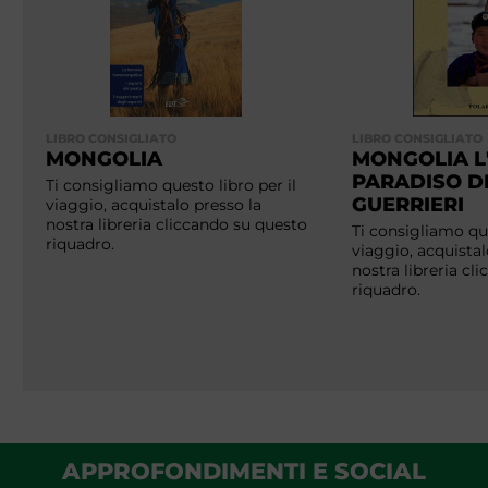
LIBRO CONSIGLIATO
LIBRO CONSIGLIATO
MONGOLIA
MONGOLIA L
PARADISO D
Ti consigliamo questo libro per il
GUERRIERI
viaggio, acquistalo presso la
nostra libreria cliccando su questo
Ti consigliamo que
riquadro.
viaggio, acquistal
nostra libreria cl
riquadro.
APPROFONDIMENTI E SOCIAL