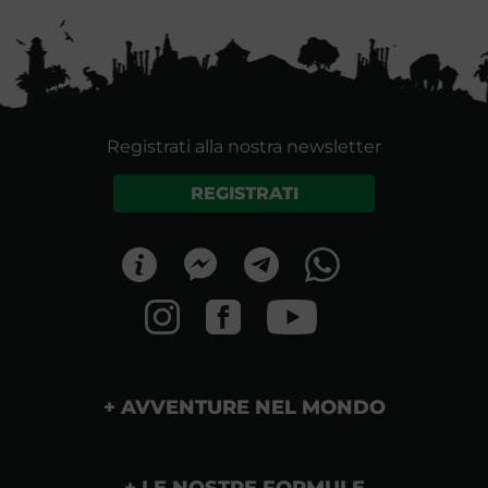
Registrati alla nostra newsletter
REGISTRATI
AVVENTURE NEL MONDO
LE NOSTRE FORMULE