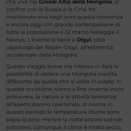
che vive nei
Grandi Altai della Mongolia
, al
confine con la Russia e la Cina, ha
mantenuto viva negli anni questa ricorrenza
e ancora oggi con grande partecipazione di
tutta la popolazione il 22 marzo festeggia il
Navrus. L'evento si tiene a
Olgyi
, città
capoluogo del Bayan-Olgyi, all'estremità
occidentale della Mongolia.
Questo viaggio breve ma intenso ci darà la
possibilità di vedere una Mongolia insolita,
differente da quella che si visita in estate. In
questa occasione, siamo a fine inverno inizio
primavera, la natura e le attività lavorative
all'aperto stanno ripartendo, di norma in
questo periodo le temperature diurne sono
sopra lo zero, mentre la notte ancora scende
sottozero, comunque il clima è molto secco,