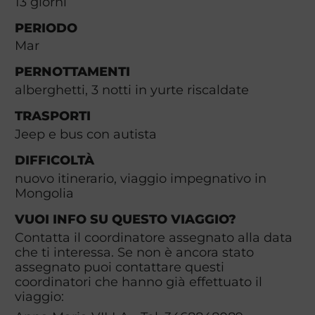
13
giorni
PERIODO
Mar
PERNOTTAMENTI
alberghetti, 3 notti in yurte riscaldate
TRASPORTI
Jeep e bus con autista
DIFFICOLTÀ
nuovo itinerario, viaggio impegnativo in
Mongolia
VUOI INFO SU QUESTO VIAGGIO?
Contatta il coordinatore assegnato alla data
che ti interessa. Se non è ancora stato
assegnato puoi contattare questi
coordinatori che hanno già effettuato il
viaggio: