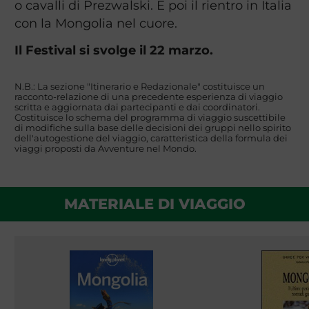
o cavalli di Prezwalski. E poi il rientro in Italia
con la Mongolia nel cuore.
Il Festival si svolge il 22 marzo.
N.B.: La sezione "Itinerario e Redazionale" costituisce un
racconto-relazione di una precedente esperienza di viaggio
scritta e aggiornata dai partecipanti e dai coordinatori.
Costituisce lo schema del programma di viaggio suscettibile
di modifiche sulla base delle decisioni dei gruppi nello spirito
dell'autogestione del viaggio, caratteristica della formula dei
viaggi proposti da Avventure nel Mondo.
MATERIALE DI VIAGGIO