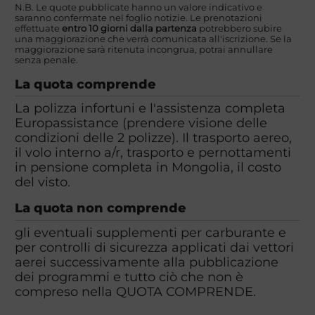
N.B. Le quote pubblicate hanno un valore indicativo e
saranno confermate nel foglio notizie. Le prenotazioni
effettuate
entro 10 giorni dalla partenza
potrebbero subire
una maggiorazione che verrà comunicata all'iscrizione. Se la
maggiorazione sarà ritenuta incongrua, potrai annullare
senza penale.
La quota comprende
La polizza infortuni e l'assistenza completa
Europassistance (prendere visione delle
condizioni delle 2 polizze). Il trasporto aereo,
il volo interno a/r, trasporto e pernottamenti
in pensione completa in Mongolia, il costo
del visto.
La quota non comprende
gli eventuali supplementi per carburante e
per controlli di sicurezza applicati dai vettori
aerei successivamente alla pubblicazione
dei programmi e tutto ciò che non è
compreso nella QUOTA COMPRENDE.