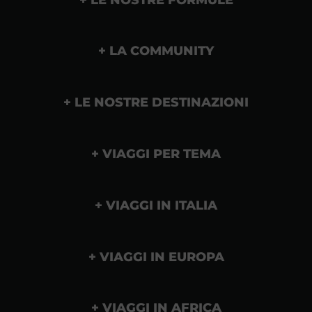
LA COMMUNITY
LE NOSTRE DESTINAZIONI
VIAGGI PER TEMA
VIAGGI IN ITALIA
VIAGGI IN EUROPA
VIAGGI IN AFRICA