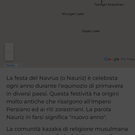
La festa del Navrus (o Nauriz) è celebrata
ogni anno durante l'equinozio di primavera
in diversi paesi. Questa festività ha origini
molto antiche che risalgono all'Impero
Persiano ed ai riti zorastriani. La parola
Nauriz in farsi significa "nuovo anno".
La comunità kazaka di religione musulmana