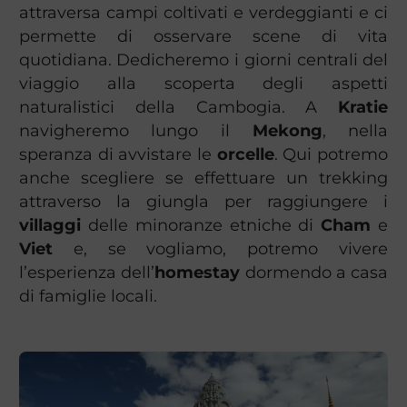
attraversa campi coltivati e verdeggianti e ci
permette di osservare scene di vita
quotidiana. Dedicheremo i giorni centrali del
viaggio alla scoperta degli aspetti
naturalistici della Cambogia. A
Kratie
navigheremo lungo il
Mekong
, nella
speranza di avvistare le
orcelle
. Qui potremo
anche scegliere se effettuare un trekking
attraverso la giungla per raggiungere i
villaggi
delle minoranze etniche di
Cham
e
Viet
e, se vogliamo, potremo vivere
l’esperienza dell’
homestay
dormendo a casa
di famiglie locali.