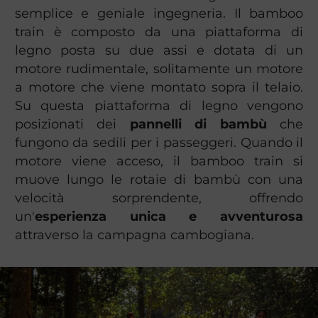
semplice e geniale ingegneria. Il bamboo
train è composto da una piattaforma di
legno posta su due assi e dotata di un
motore rudimentale, solitamente un motore
a motore che viene montato sopra il telaio.
Su questa piattaforma di legno vengono
posizionati dei
pannelli di bambù
che
fungono da sedili per i passeggeri. Quando il
motore viene acceso, il bamboo train si
muove lungo le rotaie di bambù con una
velocità sorprendente, offrendo
un'
esperienza unica e avventurosa
attraverso la campagna cambogiana.