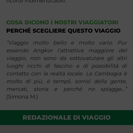
ricordi indimenticabili.
COSA DICONO I NOSTRI VIAGGIATORI
PERCHÉ SCEGLIERE QUESTO VIAGGIO
“Viaggio molto bello e molto vario. Pur
essendo Angkor l'attrattiva maggiore del
viaggio, non sono da sottovalutare gli altri
luoghi ricchi di fascino e di possibilità di
contatto con la realtà locale. La Cambogia è
molto di più, è templi, sorrisi della gente,
mercati, storia e perché no spiagge…”
(Simona M.)
REDAZIONALE DI VIAGGIO