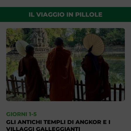
IL VIAGGIO IN PILLOLE
GIORNI 1-5
GLI ANTICHI TEMPLI DI ANGKOR E I
VILLAGGI GALLEGGIANTI