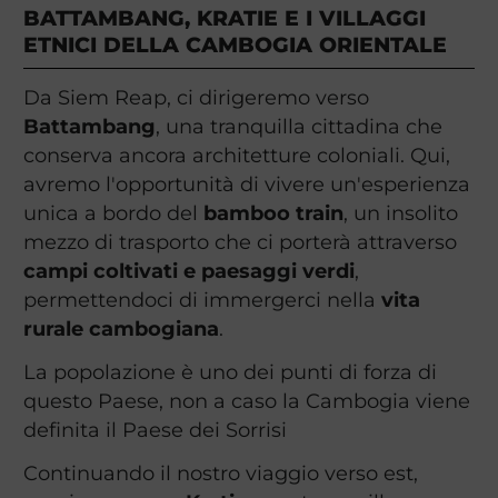
BATTAMBANG, KRATIE E I VILLAGGI
ETNICI DELLA CAMBOGIA ORIENTALE
Da Siem Reap, ci dirigeremo verso
Battambang
, una tranquilla cittadina che
conserva ancora architetture coloniali. Qui,
avremo l'opportunità di vivere un'esperienza
unica a bordo del
bamboo train
, un insolito
mezzo di trasporto che ci porterà attraverso
campi coltivati e paesaggi verdi
,
permettendoci di immergerci nella
vita
rurale cambogiana
.
La popolazione è uno dei punti di forza di
questo Paese, non a caso la Cambogia viene
definita il Paese dei Sorrisi
Continuando il nostro viaggio verso est,