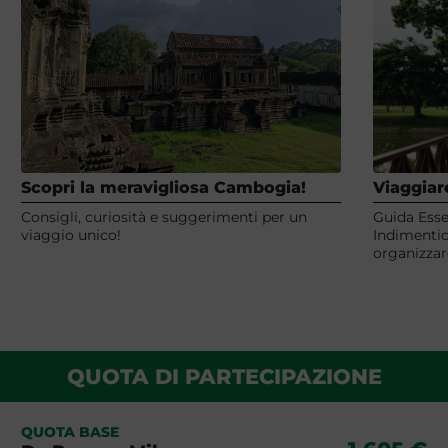
Scopri la meravigliosa Cambogia!
Viaggiar
Consigli, curiosità e suggerimenti per un
Guida Esse
viaggio unico!
Indimentic
organizzar
QUOTA DI PARTECIPAZIONE
QUOTA BASE