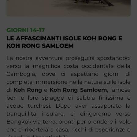
GIORNI 14-17
LE AFFASCINANTI ISOLE KOH RONG E
KOH RONG SAMLOEM
La nostra avventura proseguirà spostandoci
verso la magnifica costa occidentale della
Cambogia, dove ci aspettano giorni di
completa immersione nella natura sulle isole
di
Koh Rong
e
Koh Rong Samloem
, famose
per le loro spiagge di sabbia finissima e
acque turchesi. Dopo aver assaporato la
tranquillità insulare, ci dirigeremo verso
Bangkok via terra, pronti per prendere il volo
che ci riporterà a casa, ricchi di esperienze e