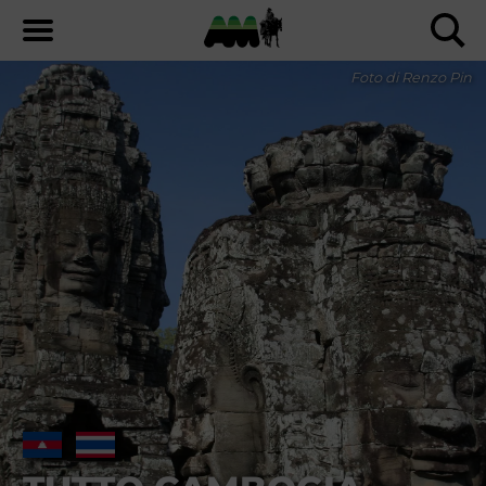
Foto di Renzo Pin