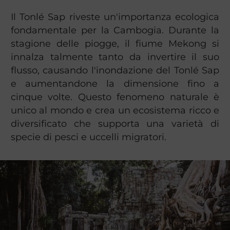
Il Tonlé Sap riveste un'importanza ecologica
fondamentale per la Cambogia. Durante la
stagione delle piogge, il fiume Mekong si
innalza talmente tanto da invertire il suo
flusso, causando l'inondazione del Tonlé Sap
e aumentandone la dimensione fino a
cinque volte. Questo fenomeno naturale è
unico al mondo e crea un ecosistema ricco e
diversificato che supporta una varietà di
specie di pesci e uccelli migratori.