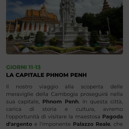
GIORNI 11-13
LA CAPITALE PHNOM PENH
Il nostro viaggio alla scoperta delle
meraviglie della Cambogia proseguirà nella
sua capitale,
Phnom Penh
. In questa città,
carica di storia e cultura, avremo
l'opportunità di visitare la maestosa
Pagoda
d'argento
e l'imponente
Palazzo Reale
, che