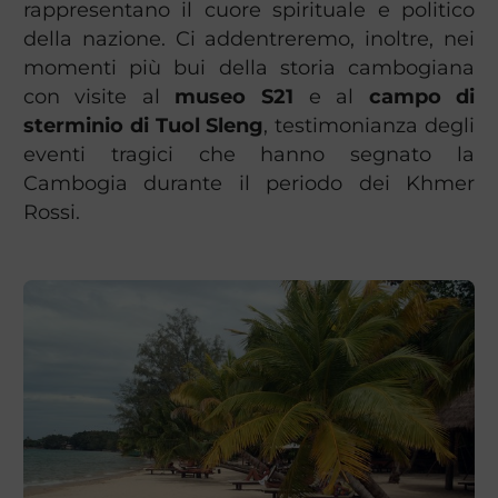
rappresentano il cuore spirituale e politico
della nazione. Ci addentreremo, inoltre, nei
momenti più bui della storia cambogiana
con visite al
museo S21
e al
campo di
sterminio di Tuol Sleng
, testimonianza degli
eventi tragici che hanno segnato la
Cambogia durante il periodo dei Khmer
Rossi.