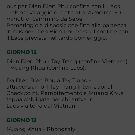
bus per Dien Bien Phu confine con il Laos
Trek nel villaggio di Cat Cat a 2kmcirca-30
minuti di cammino da Sapa.
Pomeriggio a disposizione fino alla partenza
in bus per Dien Bien Phu verso il confine con
il Laos prevista nel tardo pomeriggio.
GIORNO 12
Dien Bien Phu - Tay Trang (confine Vietnam)
- Muang Khua (confine Laos):
Da Dien Bien Phu a Tay Trang -
attraversiamo il Tay Trang International
Checkpoint. Pernottamento a Muang Khua
tappa obbligata per chi arriva in
Laos via terra dal Vietnam.
GIORNO 13
Muang Khua - Phongsaly: