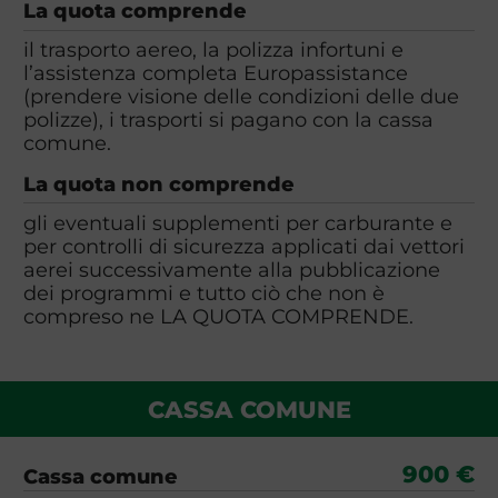
La quota comprende
il trasporto aereo, la polizza infortuni e
l’assistenza completa Europassistance
(prendere visione delle condizioni delle due
polizze), i trasporti si pagano con la cassa
comune.
La quota non comprende
gli eventuali supplementi per carburante e
per controlli di sicurezza applicati dai vettori
aerei successivamente alla pubblicazione
dei programmi e tutto ciò che non è
compreso ne LA QUOTA COMPRENDE.
CASSA COMUNE
900 €
Cassa comune