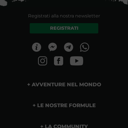
Registrati alla nostra newsletter
REGISTRATI
AVVENTURE NEL MONDO
LE NOSTRE FORMULE
LA COMMUNITY