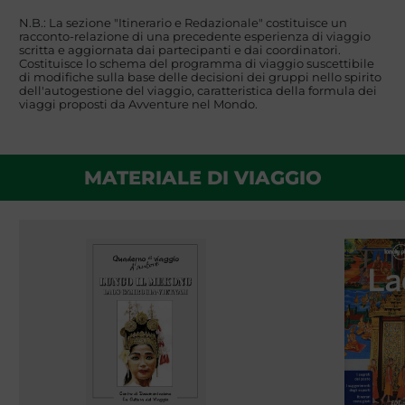
N.B.: La sezione "Itinerario e Redazionale" costituisce un
racconto-relazione di una precedente esperienza di viaggio
scritta e aggiornata dai partecipanti e dai coordinatori.
Costituisce lo schema del programma di viaggio suscettibile
di modifiche sulla base delle decisioni dei gruppi nello spirito
dell'autogestione del viaggio, caratteristica della formula dei
viaggi proposti da Avventure nel Mondo.
MATERIALE DI VIAGGIO