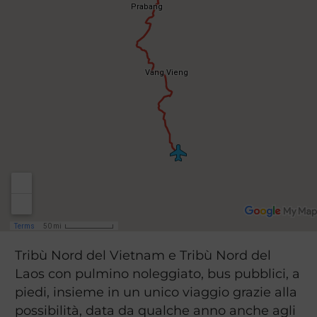
Tribù Nord del Vietnam e Tribù Nord del
Laos con pulmino noleggiato, bus pubblici, a
piedi, insieme in un unico viaggio grazie alla
possibilità, data da qualche anno anche agli