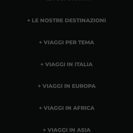
LE NOSTRE DESTINAZIONI
VIAGGI PER TEMA
VIAGGI IN ITALIA
VIAGGI IN EUROPA
VIAGGI IN AFRICA
VIAGGI IN ASIA