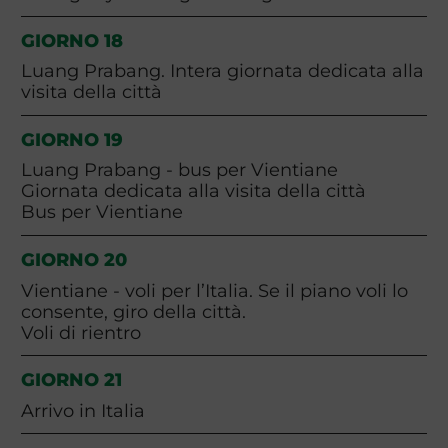
GIORNO 18
Luang Prabang. Intera giornata dedicata alla
visita della città
GIORNO 19
Luang Prabang - bus per Vientiane
Giornata dedicata alla visita della città
Bus per Vientiane
GIORNO 20
Vientiane - voli per l’Italia. Se il piano voli lo
consente, giro della città.
Voli di rientro
GIORNO 21
Arrivo in Italia