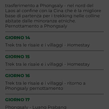
trasferimento a Phongsaly - nel nord del
Laos al confine con la Cina che è la migliore
base di partenza per i trekking nelle colline
abitate dalle minoranze etniche.
Pernottamento a Phongsaly
GIORNO 14
Trek tra le risaie e i villaggi - Homestay
GIORNO 15
Trek tra le risaie e i villaggi - Homestay
GIORNO 16
Trek tra le risaie e i villaggi - ritorno a
Phongsaly pernottamento
GIORNO 17
Phongsaly - Luang Prabang