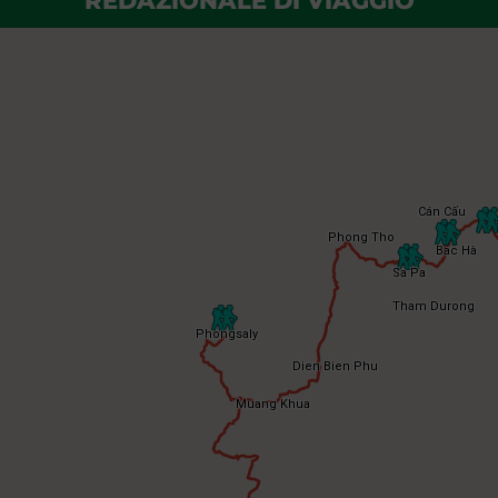
REDAZIONALE DI VIAGGIO