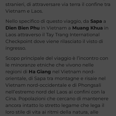
stranieri, di attraversare via terra il confine tra
Vietnam e Laos.
Nello specifico di questo viaggio, da
Sapa
a
Dien Bien Phu
in Vietnam a
Muang Khua
in
Laos attraverso il Tay Trang International
Checkpoint dove viene rilasciato il visto di
ingresso.
Scopo principale del viaggio è l’incontro con
le minoranze etniche che vivono nelle
regioni di
Ha Giang
nel Vietnam nord-
orientale, di Sapa tra montagne e risaie nel
Vietnam nord-occidentale e di Phongsali
nell’estremo nord del Laos ai confini con la
Cina. Popolazioni che cercano di mantenere
ancora intatto lo stretto legame che lega il
loro stile di vita ai ritmi della natura, alle