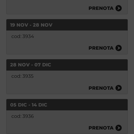
PRENOTA
19 NOV - 28 NOV
cod: 3934
PRENOTA
28 NOV - 07 DIC
cod: 3935
PRENOTA
05 DIC - 14 DIC
cod: 3936
PRENOTA