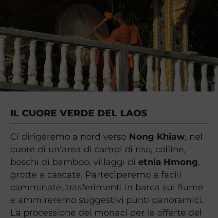
IL CUORE VERDE DEL LAOS
Ci dirigeremo a nord verso
Nong Khiaw
, nel
cuore di un'area di campi di riso, colline,
boschi di bamboo, villaggi di
etnia Hmong
,
grotte e cascate. Parteciperemo a facili
camminate, trasferimenti in barca sul fiume
e ammireremo suggestivi punti panoramici.
La processione dei monaci per le offerte del