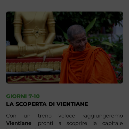
GIORNI 7-10
LA SCOPERTA DI VIENTIANE
Con un treno veloce raggiungeremo
Vientiane
, pronti a scoprire la capitale