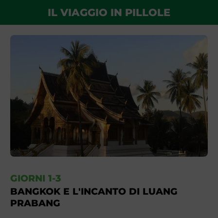
IL VIAGGIO IN PILLOLE
GIORNI 1-3
BANGKOK E L'INCANTO DI LUANG
PRABANG