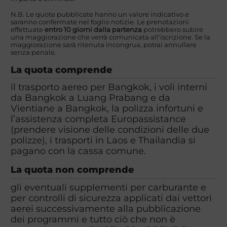
N.B. Le quote pubblicate hanno un valore indicativo e
saranno confermate nel foglio notizie. Le prenotazioni
effettuate
entro 10 giorni dalla partenza
potrebbero subire
una maggiorazione che verrà comunicata all'iscrizione. Se la
maggiorazione sarà ritenuta incongrua, potrai annullare
senza penale.
La quota comprende
il trasporto aereo per Bangkok, i voli interni
da Bangkok a Luang Prabang e da
Vientiane a Bangkok, la polizza infortuni e
l’assistenza completa Europassistance
(prendere visione delle condizioni delle due
polizze), i trasporti in Laos e Thailandia si
pagano con la cassa comune.
La quota non comprende
gli eventuali supplementi per carburante e
per controlli di sicurezza applicati dai vettori
aerei successivamente alla pubblicazione
dei programmi e tutto ciò che non è