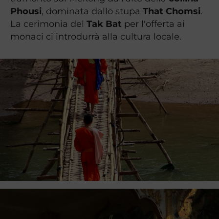
Phousi
, dominata dallo stupa
That Chomsi
.
La cerimonia del
Tak Bat
per l'offerta ai
monaci ci introdurrà alla cultura locale.