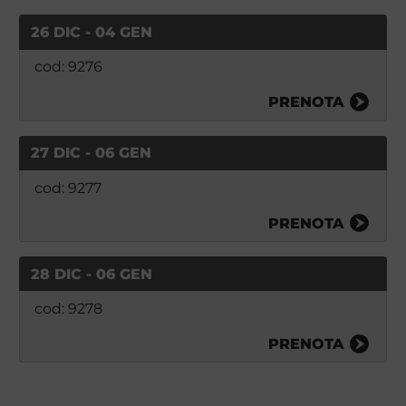
26 DIC - 04 GEN
cod: 9276
PRENOTA
27 DIC - 06 GEN
cod: 9277
PRENOTA
28 DIC - 06 GEN
cod: 9278
PRENOTA