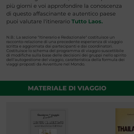
più giorni e voi approfondire la conoscenza
di questo affascinante e autentico paese
puoi valutare l'itinerario
Tutto Laos.
N.B.: La sezione "Itinerario e Redazionale" costituisce un
racconto-relazione di una precedente esperienza di viaggio
scritta e aggiornata dai partecipanti e dai coordinatori.
Costituisce lo schema del programma di viaggio suscettibile
di modifiche sulla base delle decisioni dei gruppi nello spirito
dell'autogestione del viaggio, caratteristica della formula dei
viaggi proposti da Avventure nel Mondo.
MATERIALE DI VIAGGIO