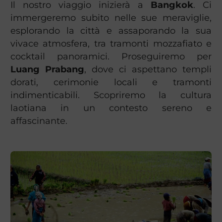
Il nostro viaggio inizierà a
Bangkok
. Ci
immergeremo subito nelle sue meraviglie,
esplorando la città e assaporando la sua
vivace atmosfera, tra tramonti mozzafiato e
cocktail panoramici. Proseguiremo per
Luang Prabang
, dove ci aspettano templi
dorati, cerimonie locali e tramonti
indimenticabili. Scopriremo la cultura
laotiana in un contesto sereno e
affascinante.