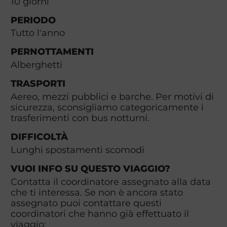
10
giorni
PERIODO
Tutto l'anno
PERNOTTAMENTI
Alberghetti
TRASPORTI
Aereo, mezzi pubblici e barche. Per motivi di
sicurezza, sconsigliamo categoricamente i
trasferimenti con bus notturni.
DIFFICOLTÀ
Lunghi spostamenti scomodi
VUOI INFO SU QUESTO VIAGGIO?
Contatta il coordinatore assegnato alla data
che ti interessa. Se non è ancora stato
assegnato puoi contattare questi
coordinatori che hanno già effettuato il
viaggio: