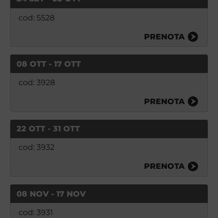
cod: 5528
PRENOTA
08 OTT - 17 OTT
cod: 3928
PRENOTA
22 OTT - 31 OTT
cod: 3932
PRENOTA
08 NOV - 17 NOV
cod: 3931