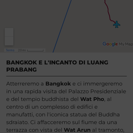
BANGKOK E L'INCANTO DI LUANG
PRABANG
Atterreremo a
Bangkok
e ci immergeremo
in una rapida visita del Palazzo Presidenziale
e del tempio buddhista del
Wat Pho
, al
centro di un complesso di edifici e
manufatti, con l'iconica statua del Buddha
sdraiato. Ci affacceremo sul fiume da una
terrazza con vista del
Wat Arun
al tramonto,