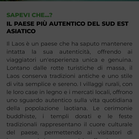
SAPEVI CHE...?
IL PAESE PIÙ AUTENTICO DEL SUD EST
ASIATICO
Il Laos è un paese che ha saputo mantenere
intatta la sua autenticità, offrendo ai
viaggiatori un'esperienza unica e genuina.
Lontano dalle rotte turistiche di massa, il
Laos conserva tradizioni antiche e uno stile
di vita semplice e sereno. I villaggi rurali, con
le loro case in legno e i mercati locali, offrono
uno sguardo autentico sulla vita quotidiana
della popolazione laotiana. Le cerimonie
buddhiste, i templi dorati e le feste
tradizionali rappresentano il cuore culturale
del paese, permettendo ai visitatori di