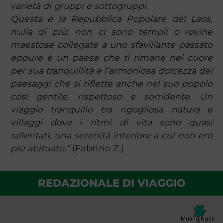
varietà di gruppi e sottogruppi.
Questa è la Repubblica Popolare del Laos,
nulla di più: non ci sono templi o rovine
maestose collegate a uno sfavillante passato
eppure è un paese che ti rimane nel cuore
per sua tranquillità e l’armoniosa dolcezza dei
paesaggi che si riflette anche nel suo popolo
così gentile, rispettoso e sorridente. Un
viaggio tranquillo tra rigogliosa natura e
villaggi dove i ritmi di vita sono quasi
rallentati, una serenità interiore a cui non ero
più abituato.”
(Fabrizio Z.)
REDAZIONALE DI VIAGGIO