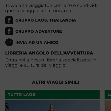
Trova altri viaggiatori come te e condividi
questo viaggio con i tuoi amici:
GRUPPO LAOS, THAILANDIA
GRUPPO ADVENTURE
INVIA AD UN AMICO
LIBRERIA ANGOLO DELL'AVVENTURA
Entra nella nostra libreria specializzata in
viaggi e cultura del viaggio.
ALTRI VIAGGI SIMILI
TUTTO LAOS
L