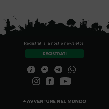
Registrati alla nostra newsletter
REGISTRATI
AVVENTURE NEL MONDO