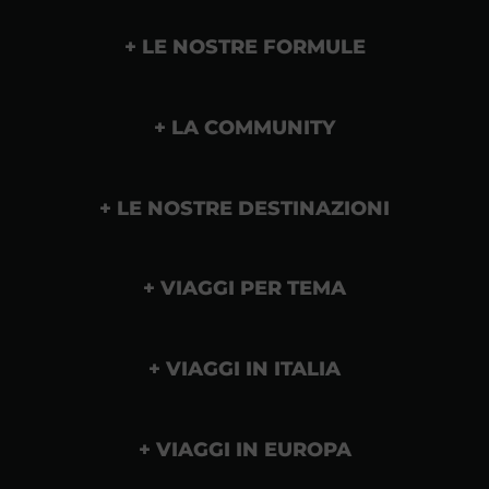
LE NOSTRE FORMULE
LA COMMUNITY
LE NOSTRE DESTINAZIONI
VIAGGI PER TEMA
VIAGGI IN ITALIA
VIAGGI IN EUROPA