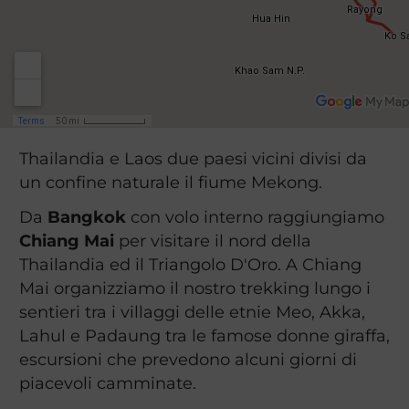
Thailandia e Laos due paesi vicini divisi da
un confine naturale il fiume Mekong.
Da
Bangkok
con volo interno raggiungiamo
Chiang Mai
per visitare il nord della
Thailandia ed il Triangolo D'Oro. A Chiang
Mai organizziamo il nostro trekking lungo i
sentieri tra i villaggi delle etnie Meo, Akka,
Lahul e Padaung tra le famose donne giraffa,
escursioni che prevedono alcuni giorni di
piacevoli camminate.