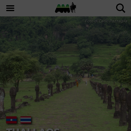
Foto di Carlo Pazzaglia