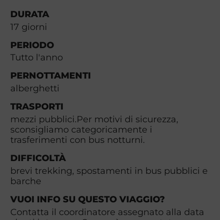
DURATA
17
giorni
PERIODO
Tutto l'anno
PERNOTTAMENTI
alberghetti
TRASPORTI
mezzi pubblici.Per motivi di sicurezza,
sconsigliamo categoricamente i
trasferimenti con bus notturni.
DIFFICOLTÀ
brevi trekking, spostamenti in bus pubblici e
barche
VUOI INFO SU QUESTO VIAGGIO?
Contatta il coordinatore assegnato alla data