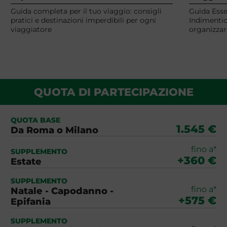
Guida completa per il tuo viaggio: consigli
Guida Esse
pratici e destinazioni imperdibili per ogni
Indimentic
viaggiatore
organizzar
QUOTA DI PARTECIPAZIONE
QUOTA BASE
1.545 €
Da Roma o Milano
fino a*
SUPPLEMENTO
+360 €
Estate
SUPPLEMENTO
fino a*
Natale - Capodanno -
+575 €
Epifania
SUPPLEMENTO