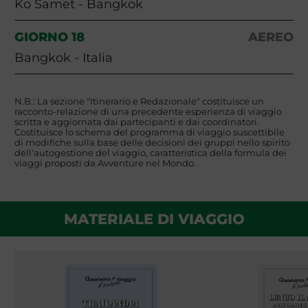
Ko Samet - Bangkok
GIORNO 18
AEREO
Bangkok - Italia
N.B.: La sezione "Itinerario e Redazionale" costituisce un
racconto-relazione di una precedente esperienza di viaggio
scritta e aggiornata dai partecipanti e dai coordinatori.
Costituisce lo schema del programma di viaggio suscettibile
di modifiche sulla base delle decisioni dei gruppi nello spirito
dell'autogestione del viaggio, caratteristica della formula dei
viaggi proposti da Avventure nel Mondo.
MATERIALE DI VIAGGIO