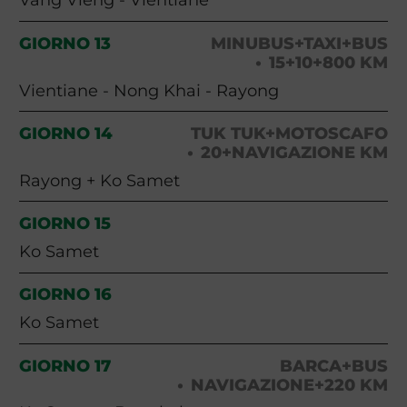
GIORNO 13
MINUBUS+TAXI+BUS
15+10+800 KM
Vientiane - Nong Khai - Rayong
GIORNO 14
TUK TUK+MOTOSCAFO
20+NAVIGAZIONE KM
Rayong + Ko Samet
GIORNO 15
Ko Samet
GIORNO 16
Ko Samet
GIORNO 17
BARCA+BUS
NAVIGAZIONE+220 KM