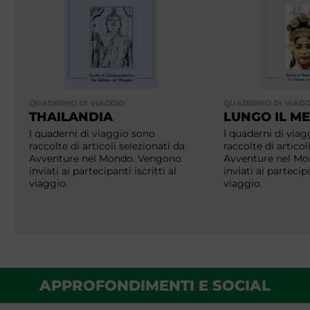
QUADERNO DI VIAGGIO
QUADERNO DI VIAGG
THAILANDIA
LUNGO IL M
I quaderni di viaggio sono
I quaderni di via
raccolte di articoli selezionati da
raccolte di articol
Avventure nel Mondo. Vengono
Avventure nel M
inviati ai partecipanti iscritti al
inviati ai partecipa
viaggio.
viaggio.
APPROFONDIMENTI E SOCIAL