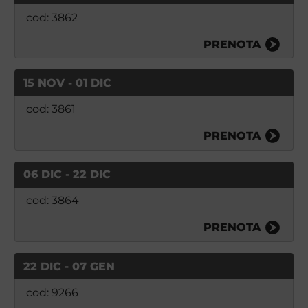
cod: 3862
PRENOTA
15 NOV - 01 DIC
cod: 3861
PRENOTA
06 DIC - 22 DIC
cod: 3864
PRENOTA
22 DIC - 07 GEN
cod: 9266