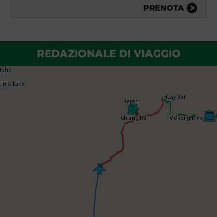
PRENOTA
REDAZIONALE DI VIAGGIO