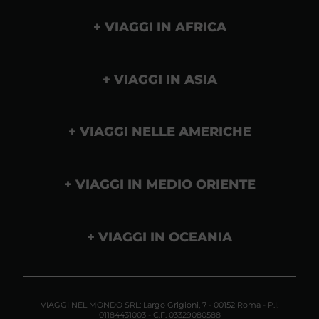
VIAGGI IN AFRICA
VIAGGI IN ASIA
VIAGGI NELLE AMERICHE
VIAGGI IN MEDIO ORIENTE
VIAGGI IN OCEANIA
VIAGGI NEL MONDO SRL: Largo Grigioni, 7 - 00152 Roma - P.I.
01184431003 - C.F. 03329080588