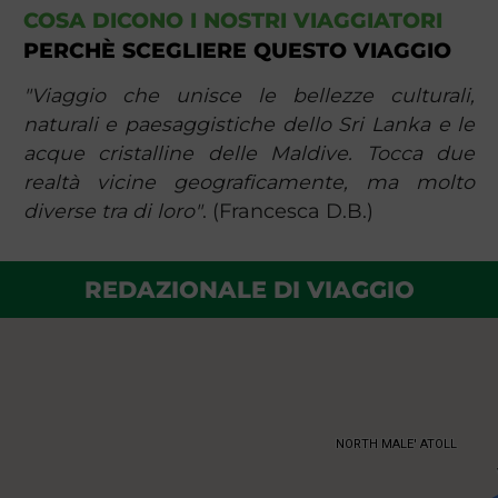
COSA DICONO I NOSTRI VIAGGIATORI
PERCHÈ SCEGLIERE QUESTO VIAGGIO
"Viaggio che unisce le bellezze culturali,
naturali e paesaggistiche dello Sri Lanka e le
acque cristalline delle Maldive. Tocca due
realtà vicine geograficamente, ma molto
diverse tra di loro"
. (Francesca D.B.)
REDAZIONALE DI VIAGGIO