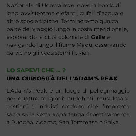
Nazionale di Udawalawe, dove, a bordo di
jeep, avvisteremo elefanti, bufali d’acqua e
altre specie tipiche. Termineremo questa
parte del viaggio lungo la costa meridionale,
esplorando la città coloniale di
Galle
e
navigando lungo il fiume Madu, osservando
da vicino gli ecosistemi fluviali.
LO SAPEVI CHE ... ?
UNA CURIOSITÀ DELL'ADAM'S PEAK
L’Adam’s Peak è un luogo di pellegrinaggio
per quattro religioni: buddhisti, musulmani,
cristiani e induisti credono che l’impronta
sacra sulla vetta appartenga rispettivamente
a Buddha, Adamo, San Tommaso o Shiva.