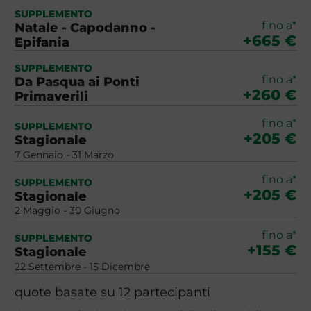
SUPPLEMENTO
fino a*
Natale - Capodanno -
+665 €
Epifania
SUPPLEMENTO
fino a*
Da Pasqua ai Ponti
+260 €
Primaverili
fino a*
SUPPLEMENTO
+205 €
Stagionale
7 Gennaio - 31 Marzo
fino a*
SUPPLEMENTO
+205 €
Stagionale
2 Maggio - 30 Giugno
fino a*
SUPPLEMENTO
+155 €
Stagionale
22 Settembre - 15 Dicembre
quote basate su 12 partecipanti