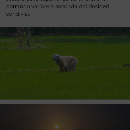
potranno variare a seconda dei desideri
condivisi.