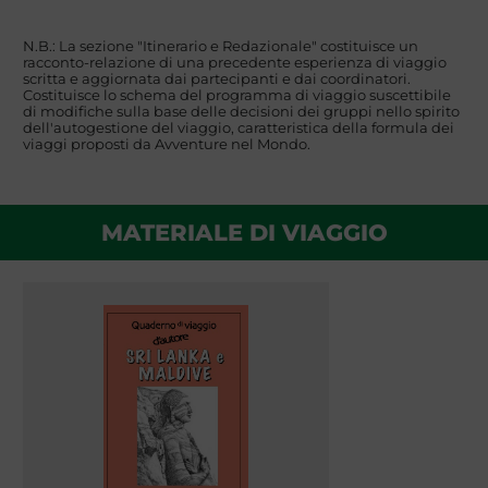
N.B.: La sezione "Itinerario e Redazionale" costituisce un
racconto-relazione di una precedente esperienza di viaggio
scritta e aggiornata dai partecipanti e dai coordinatori.
Costituisce lo schema del programma di viaggio suscettibile
di modifiche sulla base delle decisioni dei gruppi nello spirito
dell'autogestione del viaggio, caratteristica della formula dei
viaggi proposti da Avventure nel Mondo.
MATERIALE DI VIAGGIO