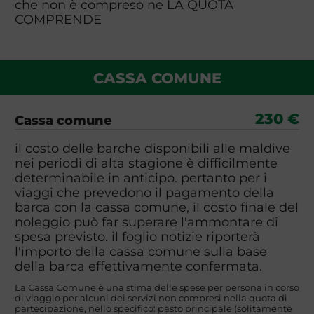
che non è compreso ne LA QUOTA
COMPRENDE
CASSA COMUNE
230 €
Cassa comune
il costo delle barche disponibili alle maldive
nei periodi di alta stagione è difficilmente
determinabile in anticipo. pertanto per i
viaggi che prevedono il pagamento della
barca con la cassa comune, il costo finale del
noleggio può far superare l'ammontare di
spesa previsto. il foglio notizie riporterà
l'importo della cassa comune sulla base
della barca effettivamente confermata.
La Cassa Comune è una stima delle spese per persona in corso
di viaggio per alcuni dei servizi non compresi nella quota di
partecipazione, nello specifico: pasto principale (solitamente