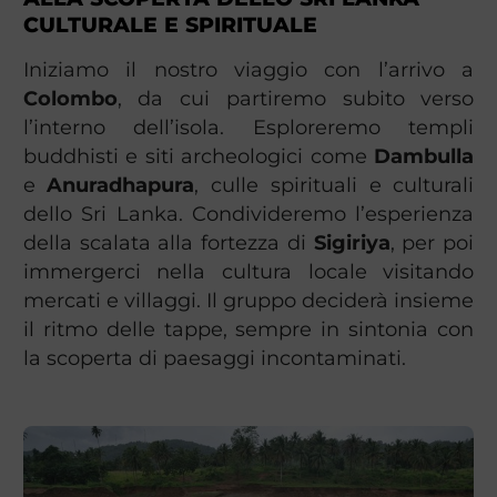
CULTURALE E SPIRITUALE
Iniziamo il nostro viaggio con l’arrivo a
Colombo
, da cui partiremo subito verso
l’interno dell’isola. Esploreremo templi
buddhisti e siti archeologici come
Dambulla
e
Anuradhapura
, culle spirituali e culturali
dello Sri Lanka. Condivideremo l’esperienza
della scalata alla fortezza di
Sigiriya
, per poi
immergerci nella cultura locale visitando
mercati e villaggi. Il gruppo deciderà insieme
il ritmo delle tappe, sempre in sintonia con
la scoperta di paesaggi incontaminati.