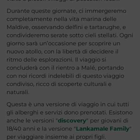
Durante queste giornate, ci immergeremo
completamente nella vita marina delle
Maldive, osservando delfini e tartarughe, e
condivideremo serate sotto cieli stellati. Ogni
giorno sarà un’occasione per scoprire un
nuovo atollo, con la libertà di decidere il
ritmo delle esplorazioni. Il viaggio si
concluderà con il rientro a Malé, portando
con noi ricordi indelebili di questo viaggio
condiviso, ricco di scoperte culturali e
naturali.
Questa è una versione di viaggio in cui tutti
gli alberghi e servizi dono prenotati. Esistono
anche le versioni "
discovery
" per giovani di
18/40 anni e la versione "
Lankamale Family
"
per viaggiare insieme ai propri figli.