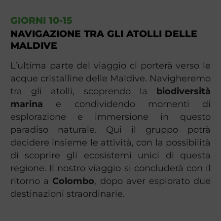
GIORNI 10-15
NAVIGAZIONE TRA GLI ATOLLI DELLE
MALDIVE
L’ultima parte del viaggio ci porterà verso le
acque cristalline delle Maldive. Navigheremo
tra gli atolli, scoprendo la
biodiversità
marina
e condividendo momenti di
esplorazione e immersione in questo
paradiso naturale. Qui il gruppo potrà
decidere insieme le attività, con la possibilità
di scoprire gli ecosistemi unici di questa
regione. Il nostro viaggio si concluderà con il
ritorno a
Colombo
, dopo aver esplorato due
destinazioni straordinarie.