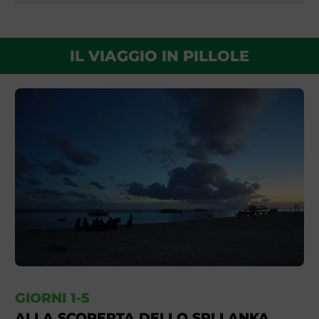
IL VIAGGIO IN PILLOLE
GIORNI 1-5
ALLA SCOPERTA DELLO SRI LANKA