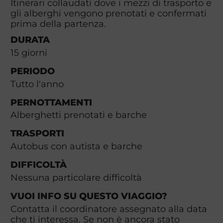
Itinerari collaudati dove i mezzi di trasporto e
gli alberghi vengono prenotati e confermati
prima della partenza.
DURATA
15
giorni
PERIODO
Tutto l'anno
PERNOTTAMENTI
Alberghetti prenotati e barche
TRASPORTI
Autobus con autista e barche
DIFFICOLTÀ
Nessuna particolare difficoltà
VUOI INFO SU QUESTO VIAGGIO?
Contatta il coordinatore assegnato alla data
che ti interessa. Se non è ancora stato