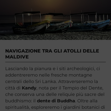
NAVIGAZIONE TRA GLI ATOLLI DELLE
MALDIVE
Lasciando la pianura e i siti archeologici, ci
addentreremo nelle fresche montagne
centrali dello Sri Lanka. Attraverseremo la
città di
Kandy
, nota per il Tempio del Dente,
che conserva una delle reliquie più sacre del
buddhismo: il
dente di Buddha
. Oltre alla
spiritualità, esploreremo i giardini botanici di