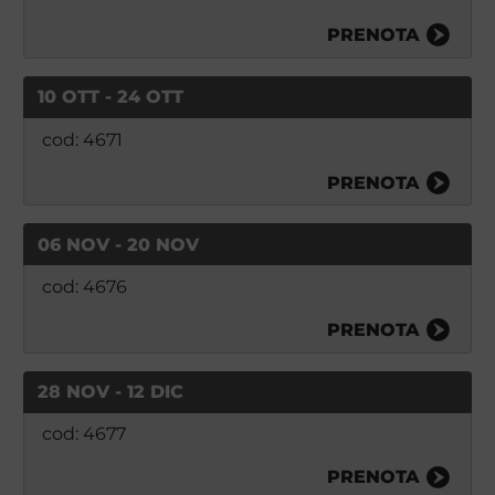
PRENOTA
10 OTT - 24 OTT
cod: 4671
PRENOTA
06 NOV - 20 NOV
cod: 4676
PRENOTA
28 NOV - 12 DIC
cod: 4677
PRENOTA