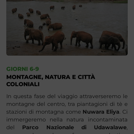
GIORNI 6-9
MONTAGNE, NATURA E CITTÀ
COLONIALI
In questa fase del viaggio attraverseremo le
montagne del centro, tra piantagioni di tè e
stazioni di montagna come
Nuwara Eliya
. Ci
immergeremo nella natura incontaminata
del
Parco Nazionale di Udawalawe
,