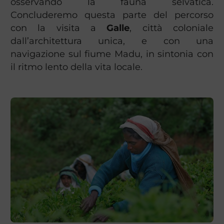
osservando la fauna selvatica.
Concluderemo questa parte del percorso
con la visita a
Galle
, città coloniale
dall’architettura unica, e con una
navigazione sul fiume Madu, in sintonia con
il ritmo lento della vita locale.