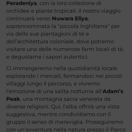
Peradeniya
, con la loro collezione di
orchidee e piante tropicali. Il nostro viaggio
continuerà verso
Nuwara Eliya
,
soprannominata la "piccola Inghilterra" per
via delle sue piantagioni di tè e
dell’architettura coloniale, dove potremo
visitare una delle numerose farm locali di tè,
e degustarne i sapori autentici.
Ci immergeremo nella quotidianità locale
esplorando i mercati, fermandoci nei piccoli
villaggi lungo il percorso, e vivremo
l'emozione di una salita notturna all’
Adam’s
Peak
, una montagna sacra venerata da
diverse religioni. Qui, l'alba offrirà una vista
suggestiva, mentre condividiamo con il
gruppo il senso di meraviglia. Proseguiremo
con un'avventura nella natura presso il Parco