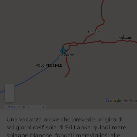
Una vacanza breve che prevede un giro di
sei giorni dell’isola di Sri Lanka quindi mare,
spiagge bianche, fondali meravigliosi alle