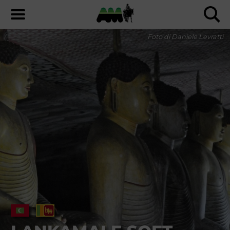
Foto di Daniele Levratti