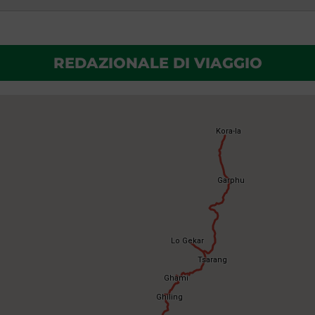
REDAZIONALE DI VIAGGIO