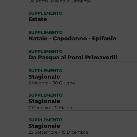
Da Roma, Milano o Bergamo
SUPPLEMENTO
Estate
SUPPLEMENTO
Natale - Capodanno - Epifania
SUPPLEMENTO
Da Pasqua ai Ponti Primaverili
SUPPLEMENTO
Stagionale
2 Maggio - 30 Giugno
SUPPLEMENTO
Stagionale
7 Gennaio - 31 Marzo
SUPPLEMENTO
Stagionale
22 Settembre - 15 Dicembre