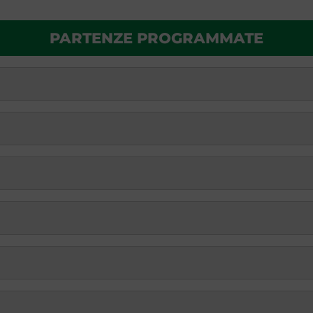
PARTENZE PROGRAMMATE