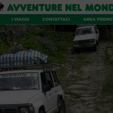
I VIAGGI
CONTATTACI
AREA PRENO