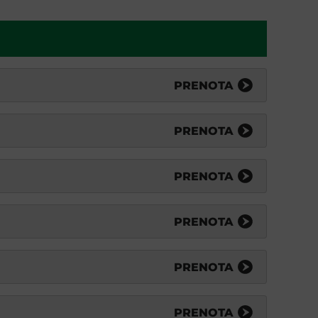
PRENOTA
PRENOTA
PRENOTA
PRENOTA
PRENOTA
PRENOTA