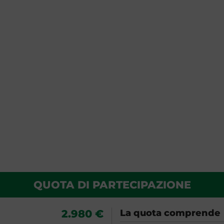
QUOTA DI PARTECIPAZIONE
2.980 €
La quota comprende