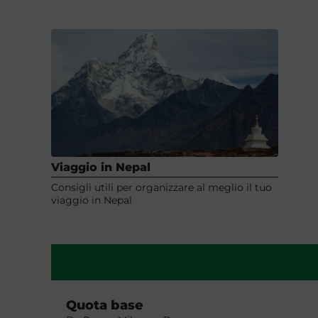
Viaggio in Nepal
Consigli utili per organizzare al meglio il tuo
viaggio in Nepal
Quota base