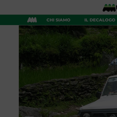
CHI SIAMO
IL DECALOGO