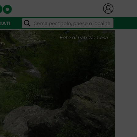
TATI
Foto di Patrizio Casa