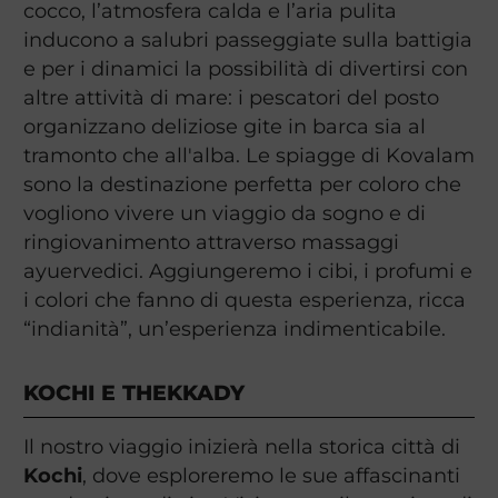
cocco, l’atmosfera calda e l’aria pulita
inducono a salubri passeggiate sulla battigia
e per i dinamici la possibilità di divertirsi con
altre attività di mare: i pescatori del posto
organizzano deliziose gite in barca sia al
tramonto che all'alba. Le spiagge di Kovalam
sono la destinazione perfetta per coloro che
vogliono vivere un viaggio da sogno e di
ringiovanimento attraverso massaggi
ayuervedici. Aggiungeremo i cibi, i profumi e
i colori che fanno di questa esperienza, ricca
“indianità”, un’esperienza indimenticabile.
KOCHI E THEKKADY
Il nostro viaggio inizierà nella storica città di
Kochi
, dove esploreremo le sue affascinanti