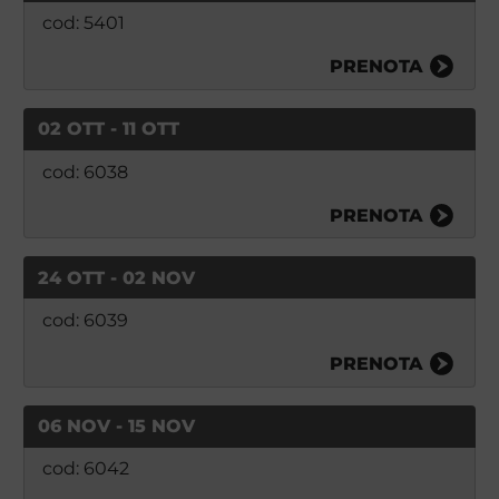
cod: 5401
PRENOTA
02 OTT - 11 OTT
cod: 6038
PRENOTA
24 OTT - 02 NOV
cod: 6039
PRENOTA
06 NOV - 15 NOV
cod: 6042