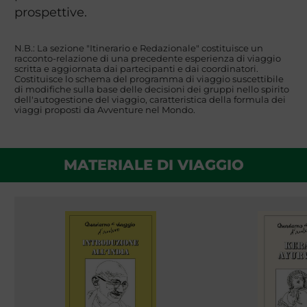
prospettive.
N.B.: La sezione "Itinerario e Redazionale" costituisce un
racconto-relazione di una precedente esperienza di viaggio
scritta e aggiornata dai partecipanti e dai coordinatori.
Costituisce lo schema del programma di viaggio suscettibile
di modifiche sulla base delle decisioni dei gruppi nello spirito
dell'autogestione del viaggio, caratteristica della formula dei
viaggi proposti da Avventure nel Mondo.
MATERIALE DI VIAGGIO