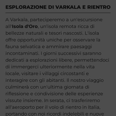
ESPLORAZIONE DI VARKALA E RIENTRO
A Varkala, parteciperemo a un'escursione
all'
Isola d'Oro
, un'isola remota ricca di
bellezze naturali e tesori nascosti. L'isola
offre opportunità uniche per osservare la
fauna selvatica e ammirare paesaggi
incontaminati. I giorni successivi saranno
dedicati a esplorazioni libere, permettendoci
di immergerci ulteriormente nella vita
locale, visitare i villaggi circostanti e
interagire con gli abitanti. Il nostro viaggio
culminerà con un'ultima giornata di
riflessione e condivisione delle esperienze
vissute insieme. In serata, ci trasferiremo
all'aeroporto per il volo di rientro in Italia,
portando con noi ricordi indelebili e nuove