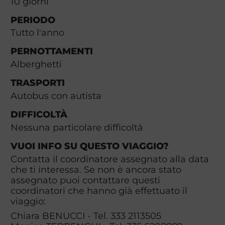
10
giorni
PERIODO
Tutto l'anno
PERNOTTAMENTI
Alberghetti
TRASPORTI
Autobus con autista
DIFFICOLTÀ
Nessuna particolare difficoltà
VUOI INFO SU QUESTO VIAGGIO?
Contatta il coordinatore assegnato alla data
che ti interessa. Se non è ancora stato
assegnato puoi contattare questi
coordinatori che hanno già effettuato il
viaggio:
Chiara BENUCCI - Tel. 333 2113505