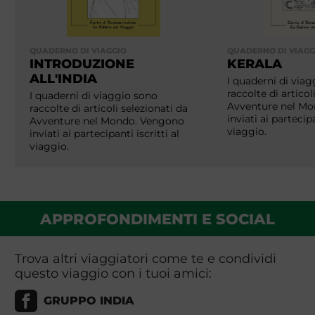
QUADERNO DI VIAGGIO
QUADERNO DI VIAGG
INTRODUZIONE
KERALA
ALL'INDIA
I quaderni di via
raccolte di articol
I quaderni di viaggio sono
Avventure nel M
raccolte di articoli selezionati da
inviati ai partecipa
Avventure nel Mondo. Vengono
viaggio.
inviati ai partecipanti iscritti al
viaggio.
APPROFONDIMENTI E SOCIAL
Trova altri viaggiatori come te e condividi
questo viaggio con i tuoi amici:
GRUPPO INDIA