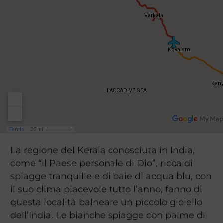
La regione del Kerala conosciuta in India,
come “il Paese personale di Dio”, ricca di
spiagge tranquille e di baie di acqua blu, con
il suo clima piacevole tutto l’anno, fanno di
questa località balneare un piccolo gioiello
dell’India. Le bianche spiagge con palme di