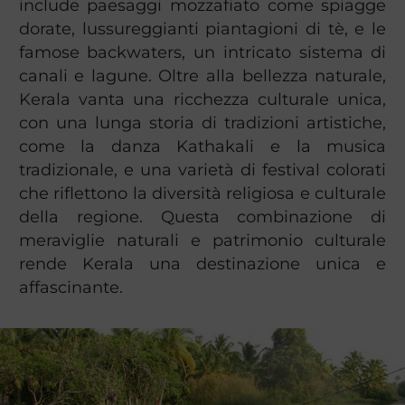
include paesaggi mozzafiato come spiagge
dorate, lussureggianti piantagioni di tè, e le
famose backwaters, un intricato sistema di
canali e lagune. Oltre alla bellezza naturale,
Kerala vanta una ricchezza culturale unica,
con una lunga storia di tradizioni artistiche,
come la danza Kathakali e la musica
tradizionale, e una varietà di festival colorati
che riflettono la diversità religiosa e culturale
della regione. Questa combinazione di
meraviglie naturali e patrimonio culturale
rende Kerala una destinazione unica e
affascinante.