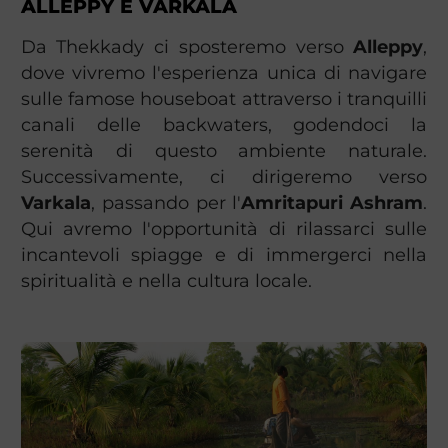
ALLEPPY E VARKALA
Da Thekkady ci sposteremo verso
Alleppy
,
dove vivremo l'esperienza unica di navigare
sulle famose houseboat attraverso i tranquilli
canali delle backwaters, godendoci la
serenità di questo ambiente naturale.
Successivamente, ci dirigeremo verso
Varkala
, passando per l'
Amritapuri Ashram
.
Qui avremo l'opportunità di rilassarci sulle
incantevoli spiagge e di immergerci nella
spiritualità e nella cultura locale.