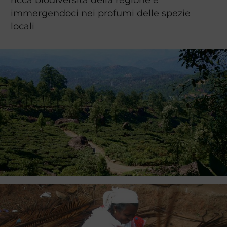
immergendoci nei profumi delle spezie
locali