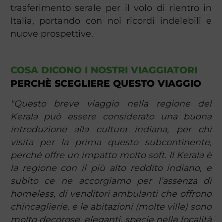
trasferimento serale per il volo di rientro in
Italia, portando con noi ricordi indelebili e
nuove prospettive.
COSA DICONO I NOSTRI VIAGGIATORI
PERCHÈ SCEGLIERE QUESTO VIAGGIO
"Questo breve viaggio nella regione del
Kerala può essere considerato una buona
introduzione alla cultura indiana, per chi
visita per la prima questo subcontinente,
perché offre un impatto molto soft. Il Kerala è
la regione con il più alto reddito indiano, e
subito ce ne accorgiamo per l’assenza di
homeless, di venditori ambulanti che offrono
chincaglierie, e le abitazioni (molte ville) sono
molto decorose, eleganti, specie nelle località