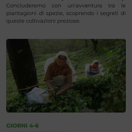
Concluderemo con un'avventura tra le
piantagioni di spezie, scoprendo i segreti di
queste coltivazioni preziose.
GIORNI 4-6