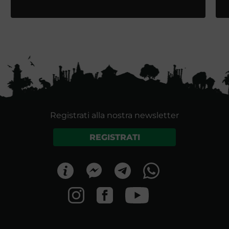
Registrati alla nostra newsletter
REGISTRATI