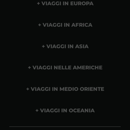
VIAGGI IN EUROPA
VIAGGI IN AFRICA
VIAGGI IN ASIA
VIAGGI NELLE AMERICHE
VIAGGI IN MEDIO ORIENTE
VIAGGI IN OCEANIA