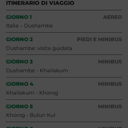
ITINERARIO DI VIAGGIO
GIORNO 1
AEREO
Italia – Dushambe
GIORNO 2
PIEDI E MINIBUS
Dushambe: visita guidata
GIORNO 3
MINIBUS
Dushambe - Khailakum
GIORNO 4
MINIBUS
Khailakum - Khorog
GIORNO 5
MINIBUS
Khorog - Bulun Kul