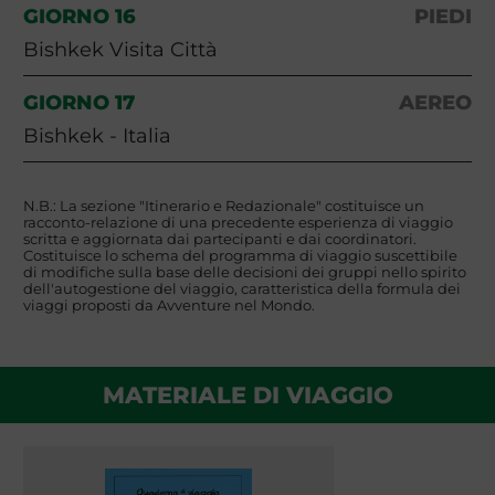
GIORNO 16
PIEDI
Bishkek Visita Città
GIORNO 17
AEREO
Bishkek - Italia
N.B.: La sezione "Itinerario e Redazionale" costituisce un
racconto-relazione di una precedente esperienza di viaggio
scritta e aggiornata dai partecipanti e dai coordinatori.
Costituisce lo schema del programma di viaggio suscettibile
di modifiche sulla base delle decisioni dei gruppi nello spirito
dell'autogestione del viaggio, caratteristica della formula dei
viaggi proposti da Avventure nel Mondo.
MATERIALE DI VIAGGIO