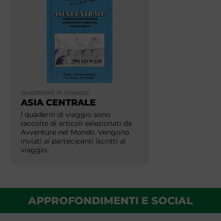
QUADERNO DI VIAGGIO
ASIA CENTRALE
I quaderni di viaggio sono
raccolte di articoli selezionati da
Avventure nel Mondo. Vengono
inviati ai partecipanti iscritti al
viaggio.
APPROFONDIMENTI E SOCIAL