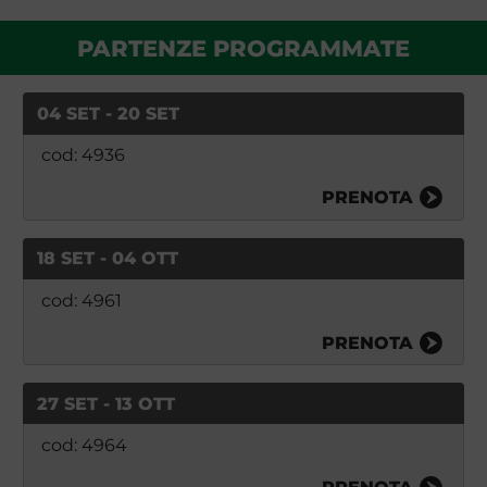
PARTENZE PROGRAMMATE
04 SET - 20 SET
cod: 4936
PRENOTA
18 SET - 04 OTT
cod: 4961
PRENOTA
27 SET - 13 OTT
cod: 4964