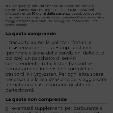
N.B. Le quote pubblicate hanno un valore indicativo e
saranno confermate nel foglio notizie. Le prenotazioni
effettuate
entro 10 giorni dalla partenza
potrebbero subire
una maggiorazione che verrà comunicata all'iscrizione. Se la
maggiorazione sarà ritenuta incongrua, potrai annullare
senza penale.
La quota comprende
il trasporto aereo, la polizza infortuni e
l’assistenza completa Europassistance
(prendere visione delle condizioni delle due
polizze), un pacchetto di servizi
comprendente in Tajikistan trasporti e
pernottamenti in pensione completa e
trasporti in Kyrgyzstan. Per ogni altra spesa
necessaria alla realizzazione del viaggio sarà
formata una cassa comune gestita dai
partecipanti.
La quota non comprende
gli eventuali supplementi per carburante e