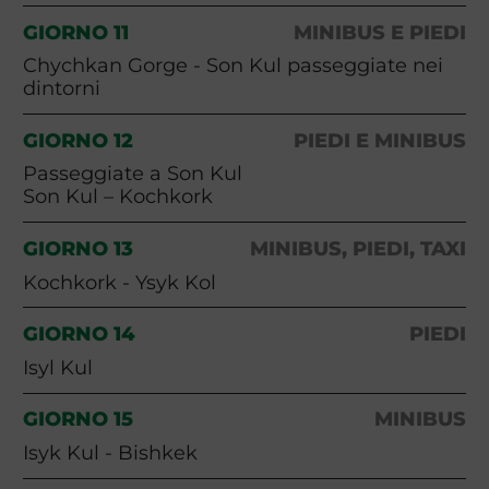
GIORNO 11
MINIBUS E PIEDI
Chychkan Gorge - Son Kul passeggiate nei
dintorni
GIORNO 12
PIEDI E MINIBUS
Passeggiate a Son Kul
Son Kul – Kochkork
GIORNO 13
MINIBUS, PIEDI, TAXI
Kochkork - Ysyk Kol
GIORNO 14
PIEDI
Isyl Kul
GIORNO 15
MINIBUS
Isyk Kul - Bishkek