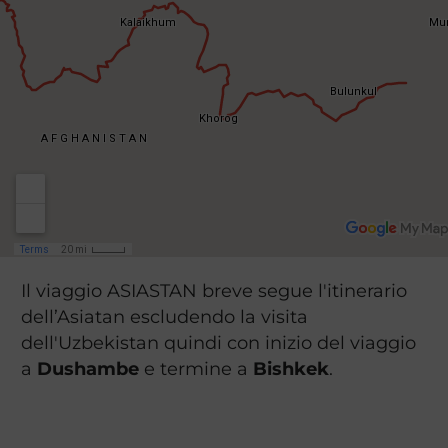
Il viaggio ASIASTAN breve segue l'itinerario
dell’Asiatan escludendo la visita
dell'Uzbekistan quindi con inizio del viaggio
a
Dushambe
e termine a
Bishkek
.