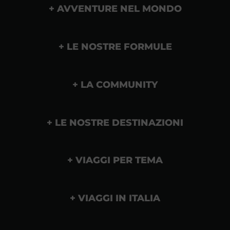
AVVENTURE NEL MONDO
LE NOSTRE FORMULE
LA COMMUNITY
LE NOSTRE DESTINAZIONI
VIAGGI PER TEMA
VIAGGI IN ITALIA