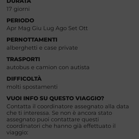
DURATA
17
giorni
PERIODO
Apr Mag Giu Lug Ago Set Ott
PERNOTTAMENTI
alberghetti e case private
TRASPORTI
autobus e camion con autista
DIFFICOLTÀ
molti spostamenti
VUOI INFO SU QUESTO VIAGGIO?
Contatta il coordinatore assegnato alla data
che ti interessa. Se non è ancora stato
assegnato puoi contattare questi
coordinatori che hanno già effettuato il
viaggio: