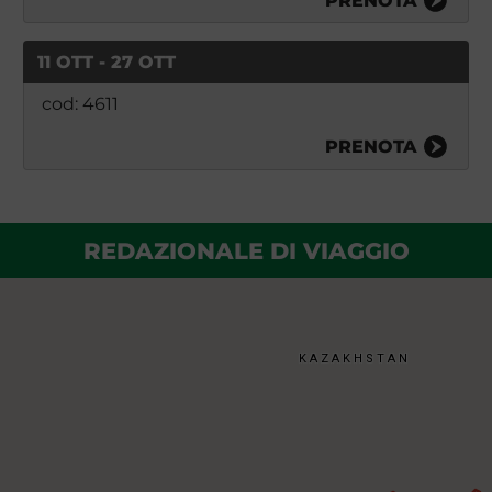
PRENOTA
11 OTT - 27 OTT
cod: 4611
PRENOTA
REDAZIONALE DI VIAGGIO