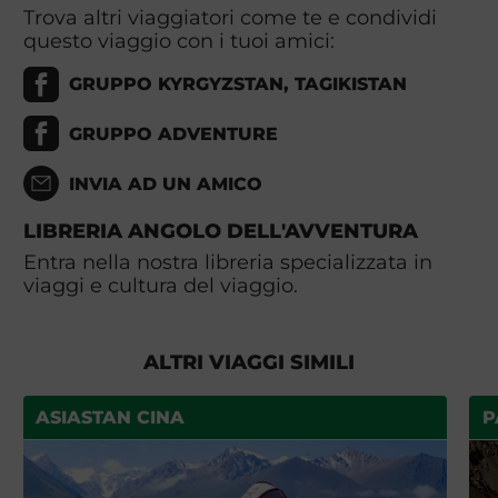
Trova altri viaggiatori come te e condividi
questo viaggio con i tuoi amici:
GRUPPO KYRGYZSTAN, TAGIKISTAN
GRUPPO ADVENTURE
INVIA AD UN AMICO
LIBRERIA ANGOLO DELL'AVVENTURA
Entra nella nostra libreria specializzata in
viaggi e cultura del viaggio.
ALTRI VIAGGI SIMILI
ASIASTAN CINA
P