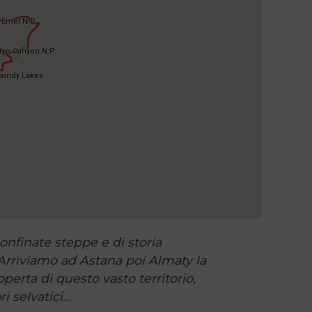
onfinate steppe e di storia
. Arriviamo ad Astana poi Almaty la
perta di questo vasto territorio,
 selvatici...