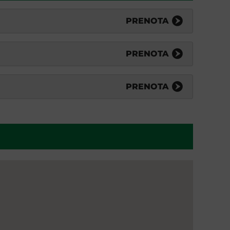
PRENOTA
PRENOTA
PRENOTA