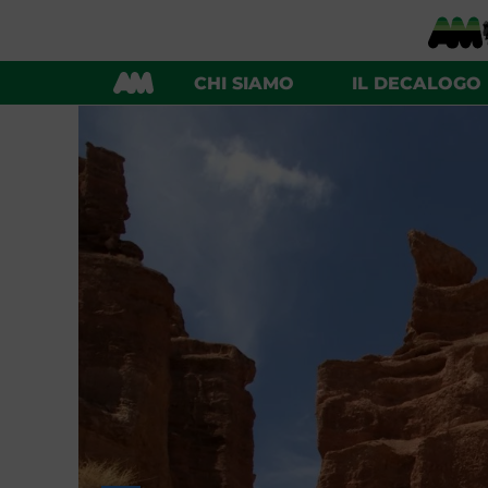
CHI SIAMO
IL DECALOGO