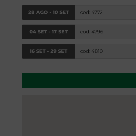
28 AGO - 10 SET
cod: 4772
04 SET - 17 SET
cod: 4796
16 SET - 29 SET
cod: 4810