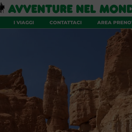
I VIAGGI
CONTATTACI
AREA PRENO