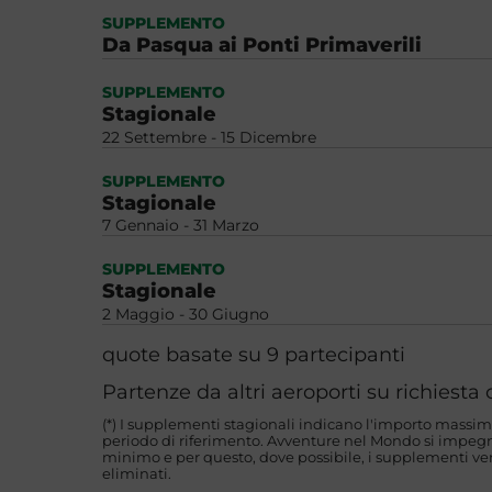
SUPPLEMENTO
Da Pasqua ai Ponti Primaverili
SUPPLEMENTO
Stagionale
22 Settembre - 15 Dicembre
SUPPLEMENTO
Stagionale
7 Gennaio - 31 Marzo
SUPPLEMENTO
Stagionale
2 Maggio - 30 Giugno
quote basate su 9 partecipanti
Partenze da altri aeroporti su richiest
(*) I supplementi stagionali indicano l'importo massim
periodo di riferimento. Avventure nel Mondo si impegna
minimo e per questo, dove possibile, i supplementi ver
eliminati.