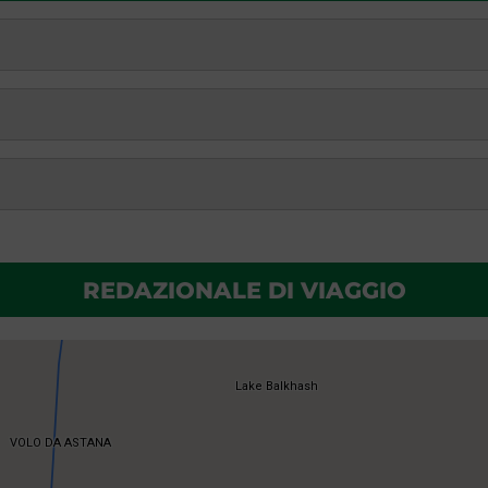
REDAZIONALE DI VIAGGIO