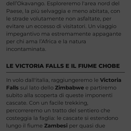
dell’Okavango. Esploreremo l'area nord del
Paese, la più selvaggia e meno abitata, con
le strade volutamente non asfaltate, per
evitare un eccesso di visitatori. Un viaggio
impegantivo ma estremamente appagante
per chi ama l’Africa e la natura
incontaminata.
LE VICTORIA FALLS E IL FIUME CHOBE
In volo dall'italia, raggiungeremo le
Victoria
Falls
sul lato dello
Zimbabwe
e partiremo
subito alla scoperta di queste imponenti
cascate. Con un facile trekking,
percorreremo un tratto del sentiero che
costeggia la faglia: le cascate si estendono
lungo il fiume
Zambesi
per quasi due