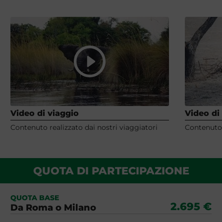
Video di viaggio
Video di
Contenuto realizzato dai nostri viaggiatori
Contenuto 
QUOTA DI PARTECIPAZIONE
QUOTA BASE
2.695 €
Da Roma o Milano