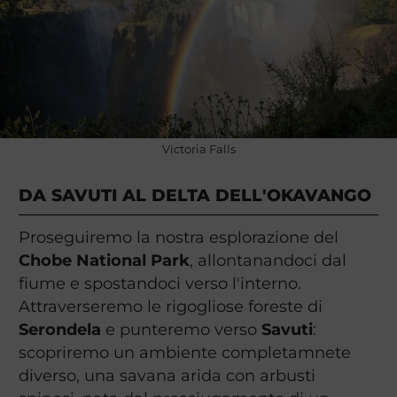
Victoria Falls
DA SAVUTI AL DELTA DELL'OKAVANGO
Proseguiremo la nostra esplorazione del
Chobe National Park
, allontanandoci dal
fiume e spostandoci verso l'interno.
Attraverseremo le rigogliose foreste di
Serondela
e punteremo verso
Savuti
:
scopriremo un ambiente completamnete
diverso, una savana arida con arbusti