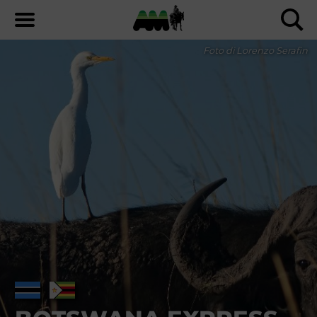
Foto di Lorenzo Serafin