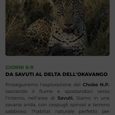
GIORNI 6-9
DA SAVUTI AL DELTA DELL'OKAVANGO
Proseguiremo l'esplorazione del
Chobe N.P.
lasciando il fiume e spostandoci verso
l'interno, nell'area di
Savuti.
Siamo in una
savana arida, con cespugli spinosi e terreno
sabbioso: l'habitat naturale perfetto per