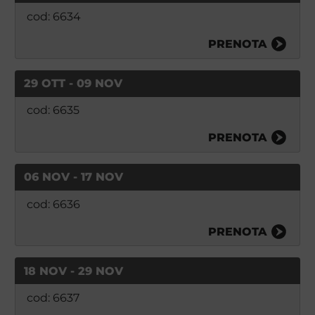
cod: 6634
PRENOTA
29 OTT - 09 NOV
cod: 6635
PRENOTA
06 NOV - 17 NOV
cod: 6636
PRENOTA
18 NOV - 29 NOV
cod: 6637