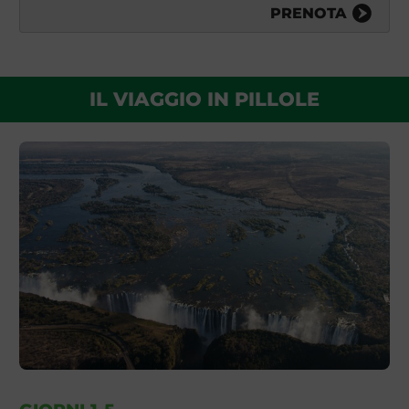
PRENOTA
IL VIAGGIO IN PILLOLE