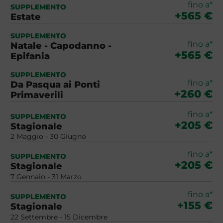
fino a*
SUPPLEMENTO
+565 €
Estate
SUPPLEMENTO
fino a*
Natale - Capodanno -
+565 €
Epifania
SUPPLEMENTO
fino a*
Da Pasqua ai Ponti
+260 €
Primaverili
fino a*
SUPPLEMENTO
+205 €
Stagionale
2 Maggio - 30 Giugno
fino a*
SUPPLEMENTO
+205 €
Stagionale
7 Gennaio - 31 Marzo
fino a*
SUPPLEMENTO
+155 €
Stagionale
22 Settembre - 15 Dicembre