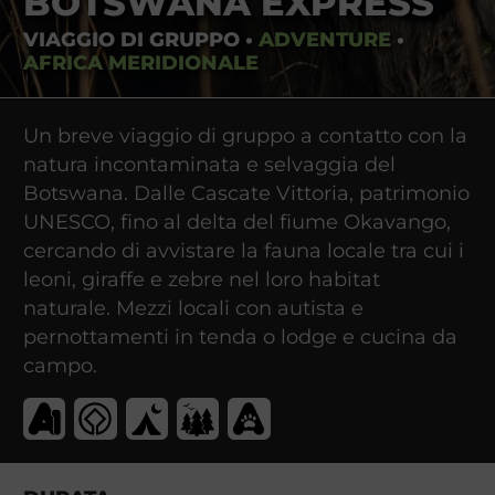
BOTSWANA EXPRESS
VIAGGIO DI GRUPPO
•
ADVENTURE
•
AFRICA MERIDIONALE
Un breve viaggio di gruppo a contatto con la
natura incontaminata e selvaggia del
Botswana. Dalle Cascate Vittoria, patrimonio
UNESCO, fino al delta del fiume Okavango,
cercando di avvistare la fauna locale tra cui i
leoni, giraffe e zebre nel loro habitat
naturale. Mezzi locali con autista e
pernottamenti in tenda o lodge e cucina da
campo.