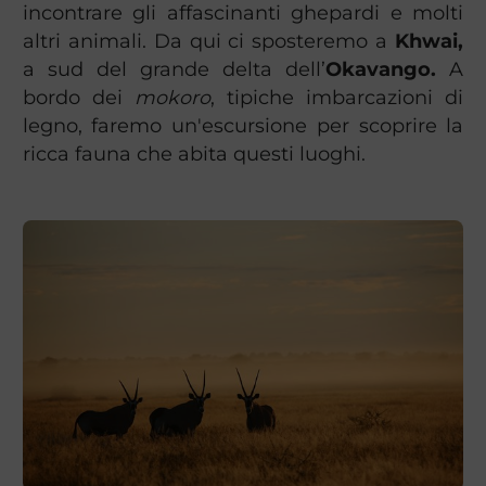
incontrare gli affascinanti ghepardi e molti
altri animali. Da qui ci sposteremo a
Khwai,
a sud del grande delta dell’
Okavango.
A
bordo dei
mokoro
, tipiche imbarcazioni di
legno, faremo un'escursione per scoprire la
ricca fauna che abita questi luoghi.