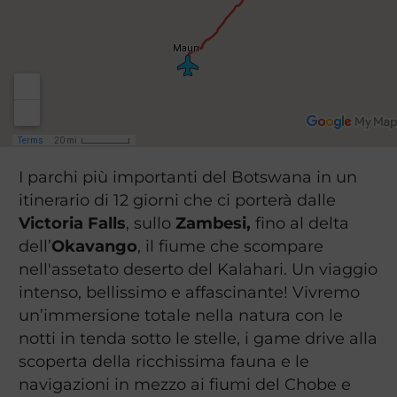
I parchi più importanti del Botswana in un
itinerario di 12 giorni che ci porterà dalle
Victoria Falls
, sullo
Zambesi,
fino al delta
dell’
Okavango
, il fiume che scompare
nell'assetato deserto del Kalahari. Un viaggio
intenso, bellissimo e affascinante! Vivremo
un’immersione totale nella natura con le
notti in tenda sotto le stelle, i game drive alla
scoperta della ricchissima fauna e le
navigazioni in mezzo ai fiumi del Chobe e