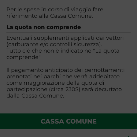
Per le spese in corso di viaggio fare
riferimento alla Cassa Comune.
La quota non comprende
Eventuali supplementi applicati dai vettori
(carburante e/o controlli sicurezza).
Tutto ciò che non è indicato ne "La quota
comprende".
Il pagamento anticipato dei pernottamenti
prenotati nei parchi che verrà addebitato
come maggiorazione della quota di
partecipazione (circa 230$) sarà decurtato
dalla Cassa Comune.
CASSA COMUNE