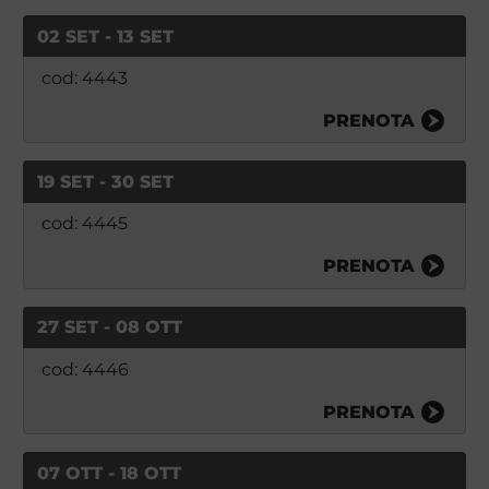
02 SET - 13 SET
cod: 4443
PRENOTA
19 SET - 30 SET
cod: 4445
PRENOTA
27 SET - 08 OTT
cod: 4446
PRENOTA
07 OTT - 18 OTT