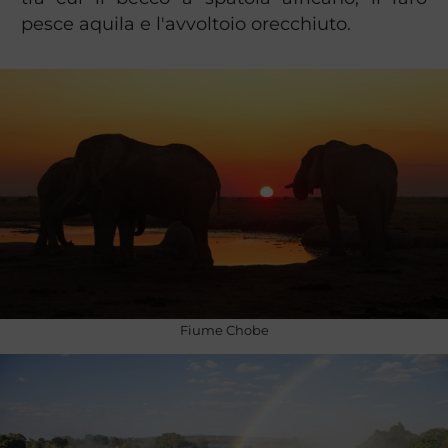
pesce aquila e l'avvoltoio orecchiuto.
Fiume Chobe