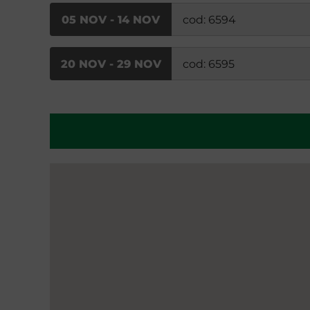
05 NOV - 14 NOV
cod: 6594
20 NOV - 29 NOV
cod: 6595