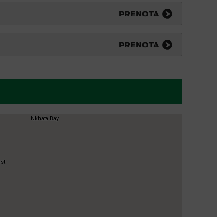
PRENOTA
PRENOTA