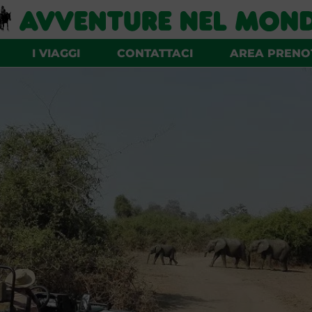
I VIAGGI
CONTATTACI
AREA PRENO