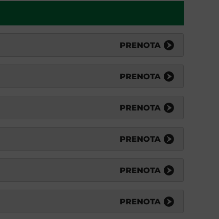
PRENOTA
PRENOTA
PRENOTA
PRENOTA
PRENOTA
PRENOTA