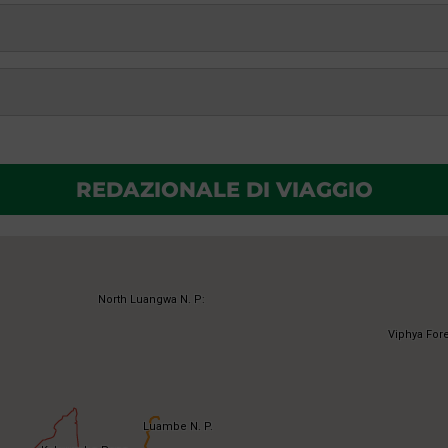
REDAZIONALE DI VIAGGIO