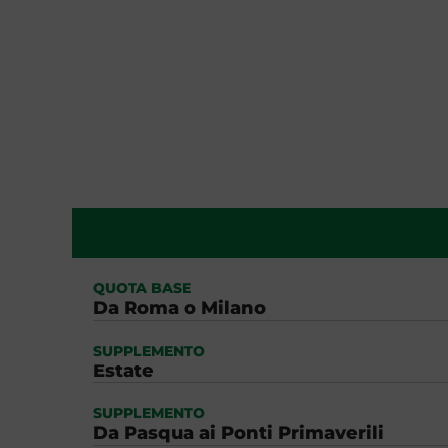
QUOTA BASE
Da Roma o Milano
SUPPLEMENTO
Estate
SUPPLEMENTO
Da Pasqua ai Ponti Primaverili