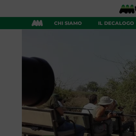
CHI SIAMO
IL DECALOGO