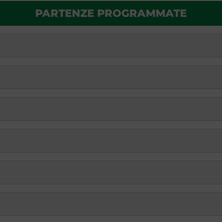
PARTENZE PROGRAMMATE