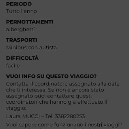
PERIODO
Tutto l'anno
PERNOTTAMENTI
alberghetti
TRASPORTI
Minibus con autista
DIFFICOLTÀ
facile
VUOI INFO SU QUESTO VIAGGIO?
Contatta il coordinatore assegnato alla data
che ti interessa. Se non è ancora stato
assegnato puoi contattare questi
coordinatori che hanno già effettuato il
viaggio:
Laura MUCCI – Tel. 3382280253
Vuoi sapere come funzionano i nostri viaggi?