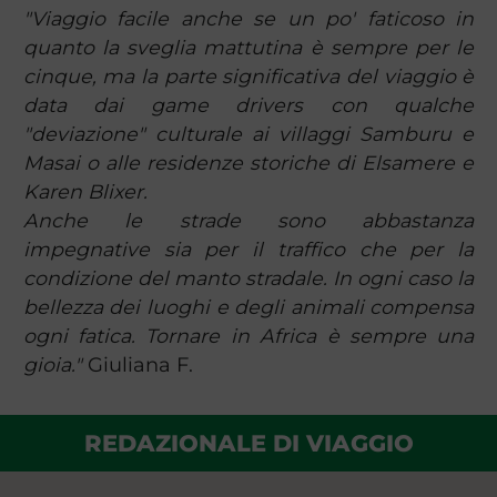
"Viaggio facile anche se un po' faticoso in
quanto la sveglia mattutina è sempre per le
cinque, ma la parte significativa del viaggio è
data dai game drivers con qualche
"deviazione" culturale ai villaggi Samburu e
Masai o alle residenze storiche di Elsamere e
Karen Blixer.
Anche le strade sono abbastanza
impegnative sia per il traffico che per la
condizione del manto stradale. In ogni caso la
bellezza dei luoghi e degli animali compensa
ogni fatica. Tornare in Africa è sempre una
gioia."
Giuliana F.
REDAZIONALE DI VIAGGIO