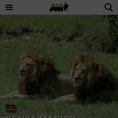
Foto di Elena Montanari