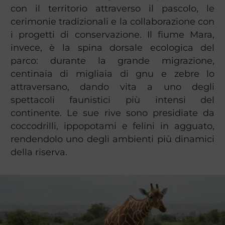
con il territorio attraverso il pascolo, le
cerimonie tradizionali e la collaborazione con
i progetti di conservazione. Il fiume Mara,
invece, è la spina dorsale ecologica del
parco: durante la grande migrazione,
centinaia di migliaia di gnu e zebre lo
attraversano, dando vita a uno degli
spettacoli faunistici più intensi del
continente. Le sue rive sono presidiate da
coccodrilli, ippopotami e felini in agguato,
rendendolo uno degli ambienti più dinamici
della riserva.