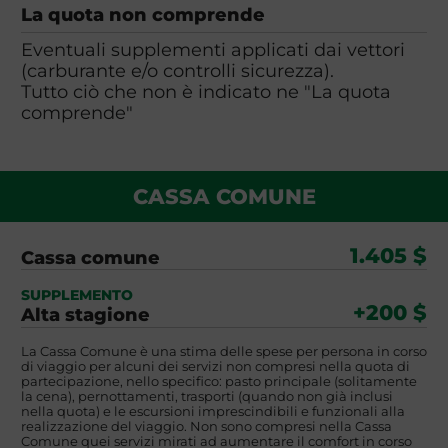
La quota non comprende
Eventuali supplementi applicati dai vettori
(carburante e/o controlli sicurezza).
Tutto ciò che non è indicato ne "La quota
comprende"
CASSA COMUNE
1.405 $
Cassa comune
SUPPLEMENTO
+200 $
Alta stagione
La Cassa Comune è una stima delle spese per persona in corso
di viaggio per alcuni dei servizi non compresi nella quota di
partecipazione, nello specifico: pasto principale (solitamente
la cena), pernottamenti, trasporti (quando non già inclusi
nella quota) e le escursioni imprescindibili e funzionali alla
realizzazione del viaggio. Non sono compresi nella Cassa
Comune quei servizi mirati ad aumentare il comfort in corso