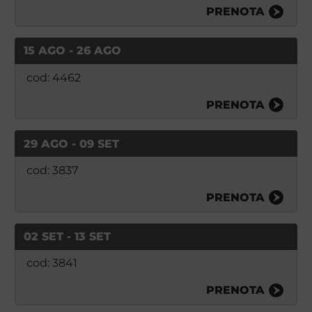
PRENOTA
15 AGO - 26 AGO
cod: 4462
PRENOTA
29 AGO - 09 SET
cod: 3837
PRENOTA
02 SET - 13 SET
cod: 3841
PRENOTA