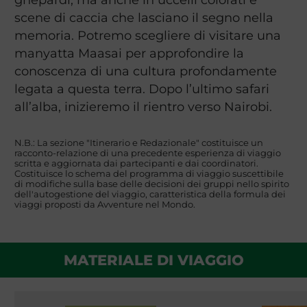
scene di caccia che lasciano il segno nella
memoria. Potremo scegliere di visitare una
manyatta Maasai per approfondire la
conoscenza di una cultura profondamente
legata a questa terra. Dopo l’ultimo safari
all’alba, inizieremo il rientro verso Nairobi.
N.B.: La sezione "Itinerario e Redazionale" costituisce un
racconto-relazione di una precedente esperienza di viaggio
scritta e aggiornata dai partecipanti e dai coordinatori.
Costituisce lo schema del programma di viaggio suscettibile
di modifiche sulla base delle decisioni dei gruppi nello spirito
dell'autogestione del viaggio, caratteristica della formula dei
viaggi proposti da Avventure nel Mondo.
MATERIALE DI VIAGGIO