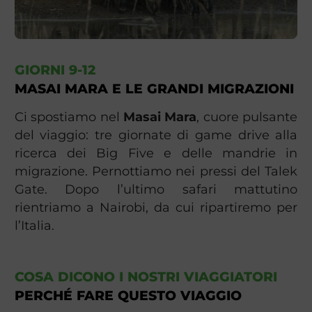
GIORNI 9-12
MASAI MARA E LE GRANDI MIGRAZIONI
Ci spostiamo nel
Masai Mara
, cuore pulsante
del viaggio: tre giornate di game drive alla
ricerca dei Big Five e delle mandrie in
migrazione. Pernottiamo nei pressi del Talek
Gate. Dopo l’ultimo safari mattutino
rientriamo a Nairobi, da cui ripartiremo per
l’Italia.
COSA DICONO I NOSTRI VIAGGIATORI
PERCHÉ FARE QUESTO VIAGGIO