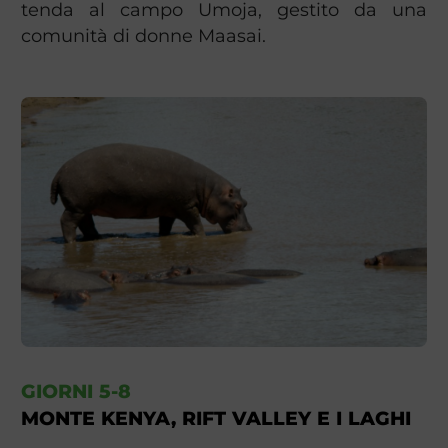
tenda al campo Umoja, gestito da una
comunità di donne Maasai.
GIORNI 5-8
MONTE KENYA, RIFT VALLEY E I LAGHI