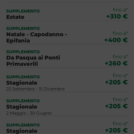
fino a*
SUPPLEMENTO
+310 €
Estate
SUPPLEMENTO
fino a*
Natale - Capodanno -
+400 €
Epifania
SUPPLEMENTO
fino a*
Da Pasqua ai Ponti
+260 €
Primaverili
fino a*
SUPPLEMENTO
+205 €
Stagionale
22 Settembre - 15 Dicembre
fino a*
SUPPLEMENTO
+205 €
Stagionale
2 Maggio - 30 Giugno
fino a*
SUPPLEMENTO
+205 €
Stagionale