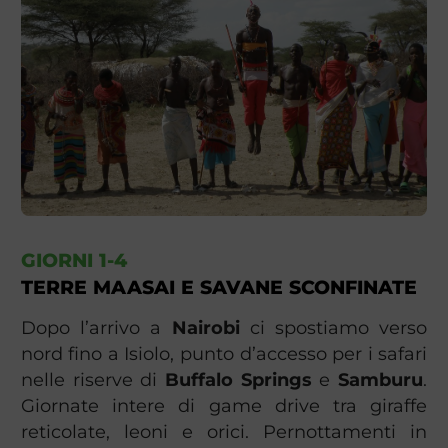
GIORNI 1-4
TERRE MAASAI E SAVANE SCONFINATE
Dopo l’arrivo a
Nairobi
ci spostiamo verso
nord fino a Isiolo, punto d’accesso per i safari
nelle riserve di
Buffalo Springs
e
Samburu
.
Giornate intere di game drive tra giraffe
reticolate, leoni e orici. Pernottamenti in