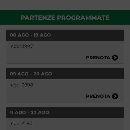
PARTENZE PROGRAMMATE
08 AGO - 19 AGO
cod: 3997
PRENOTA
09 AGO - 20 AGO
cod: 3998
PRENOTA
11 AGO - 22 AGO
cod: 4150